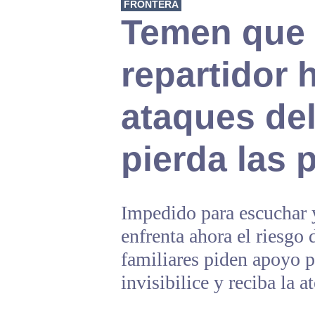
FRONTERA
Temen que 
repartidor 
ataques del
pierda las 
Impedido para escuchar y
enfrenta ahora el riesgo 
familiares piden apoyo p
invisibilice y reciba la 