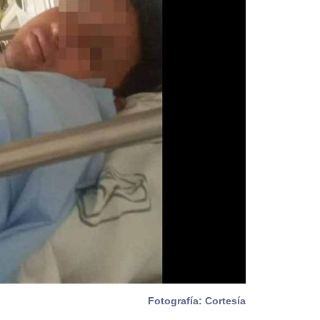
Fotografía: Cortesía