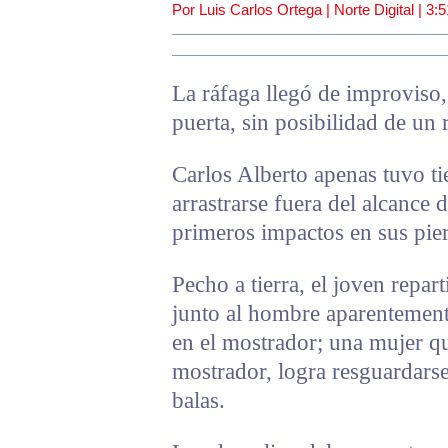
Por Luis Carlos Ortega | Norte Digital |
3:
La ráfaga llegó de improviso,
puerta, sin posibilidad de un
Carlos Alberto apenas tuvo ti
arrastrarse fuera del alcance d
primeros impactos en sus pie
Pecho a tierra, el joven repar
junto al hombre aparentement
en el mostrador; una mujer qu
mostrador, logra resguardarse
balas.