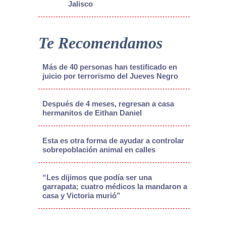
Jalisco
Te Recomendamos
Más de 40 personas han testificado en
juicio por terrorismo del Jueves Negro
Después de 4 meses, regresan a casa
hermanitos de Eithan Daniel
Esta es otra forma de ayudar a controlar
sobrepoblación animal en calles
“Les dijimos que podía ser una
garrapata; cuatro médicos la mandaron a
casa y Victoria murió”