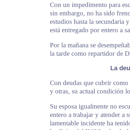
Con un impedimento para escu
sin embargo, no ha sido freno 
estudios hasta la secundaria 
está entregado por entero a sa
Por la mañana se desempeña
la tarde como repartidor de Di
La deu
Con deudas que cubrir como 
y otras, su actual condición lo
Su esposa igualmente no escu
entero a trabajar y atender a 
lamentable incidente ha tenido