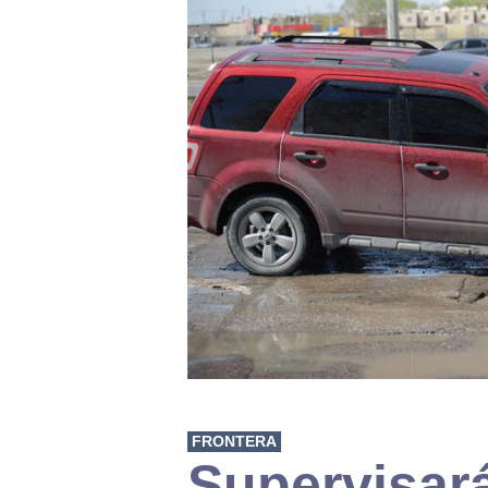
FRONTERA
Supervisar