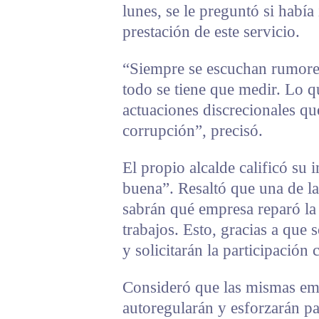
lunes, se le preguntó si había
prestación de este servicio.
“Siempre se escuchan rumore
todo se tiene que medir. Lo q
actuaciones discrecionales qu
corrupción”, precisó.
El propio alcalde calificó su
buena”. Resaltó que una de la
sabrán qué empresa reparó la c
trabajos. Esto, gracias a que 
y solicitarán la participació
Consideró que las mismas emp
autoregularán y esforzarán pa