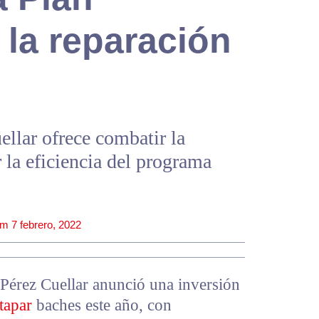
 la reparación
ellar ofrece combatir la
 la eficiencia del programa
pm
7 febrero, 2022
 Pérez Cuellar anunció una inversión
tapar
baches este año, con