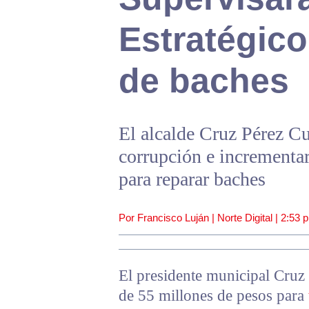
Estratégico
de baches
El alcalde Cruz Pérez Cu
corrupción e incrementar
para reparar baches
Por Francisco Luján | Norte Digital |
2:53 
El presidente municipal Cruz
de 55 millones de pesos para