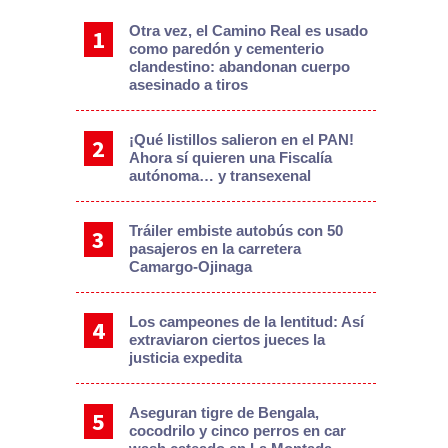
Otra vez, el Camino Real es usado
como paredón y cementerio
clandestino: abandonan cuerpo
asesinado a tiros
¡Qué listillos salieron en el PAN!
Ahora sí quieren una Fiscalía
autónoma… y transexenal
Tráiler embiste autobús con 50
pasajeros en la carretera
Camargo-Ojinaga
Los campeones de la lentitud: Así
extraviaron ciertos jueces la
justicia expedita
Aseguran tigre de Bengala,
cocodrilo y cinco perros en car