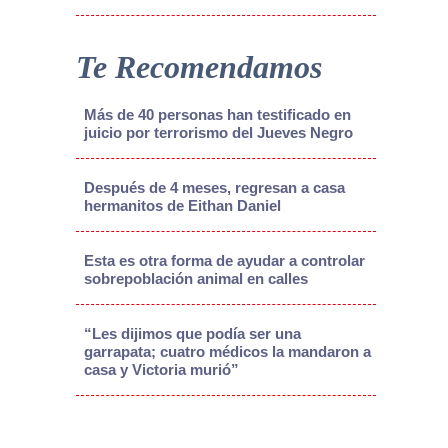
Te Recomendamos
Más de 40 personas han testificado en
juicio por terrorismo del Jueves Negro
Después de 4 meses, regresan a casa
hermanitos de Eithan Daniel
Esta es otra forma de ayudar a controlar
sobrepoblación animal en calles
“Les dijimos que podía ser una
garrapata; cuatro médicos la mandaron a
casa y Victoria murió”