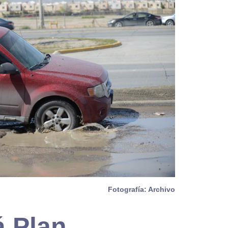
Fotografía: Archivo
á Plan