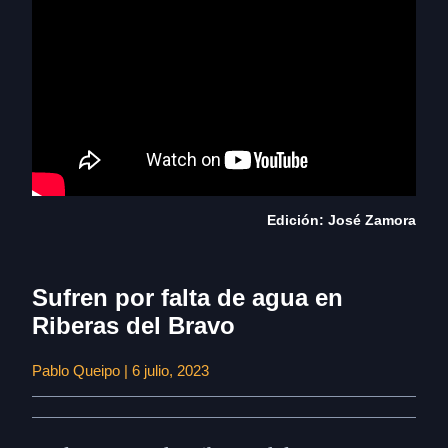
Edición: José Zamora
Sufren por falta de agua en
Riberas del Bravo
Pablo Queipo | 6 julio, 2023