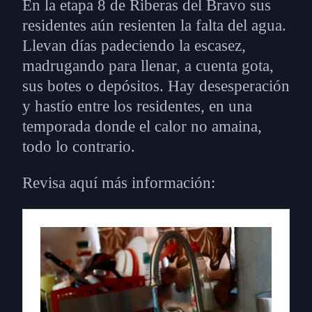
En la etapa 8 de Riberas del Bravo sus
residentes aún resienten la falta del agua.
Llevan días padeciendo la escasez,
madrugando para llenar, a cuenta gota,
sus botes o depósitos. Hay desesperación
y hastío entre los residentes, en una
temporada donde el calor no amaina,
todo lo contrario.
Revisa aquí más información: