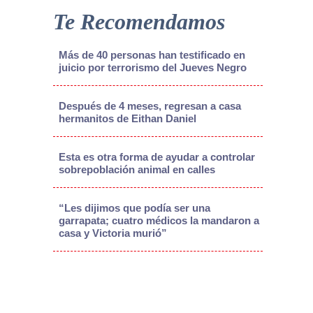
Te Recomendamos
Más de 40 personas han testificado en
juicio por terrorismo del Jueves Negro
Después de 4 meses, regresan a casa
hermanitos de Eithan Daniel
Esta es otra forma de ayudar a controlar
sobrepoblación animal en calles
“Les dijimos que podía ser una
garrapata; cuatro médicos la mandaron a
casa y Victoria murió”