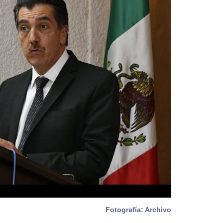
Fotografía: Archivo