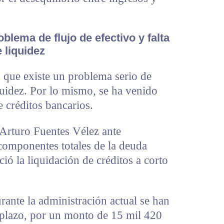
lema de flujo de efectivo y falta
 liquidez
ó que existe un problema serio de
iquidez. Por lo mismo, se ha venido
 créditos bancarios.
Arturo Fuentes Vélez ante
componentes totales de la deuda
ió la liquidación de créditos a corto
rante la administración actual se han
o plazo, por un monto de 15 mil 420