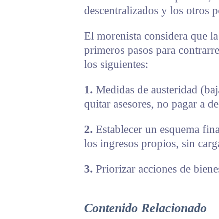
descentralizados y los otros 
El morenista considera que la 
primeros pasos para contrarre
los siguientes:
1.
Medidas de austeridad (baja
quitar asesores, no pagar a de
2.
Establecer un esquema fina
los ingresos propios, sin car
3.
Priorizar acciones de bienes
Contenido Relacionado