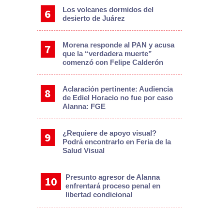
Los volcanes dormidos del
desierto de Juárez
Morena responde al PAN y acusa
que la “verdadera muerte”
comenzó con Felipe Calderón
Aclaración pertinente: Audiencia
de Ediel Horacio no fue por caso
Alanna: FGE
¿Requiere de apoyo visual?
Podrá encontrarlo en Feria de la
Salud Visual
Presunto agresor de Alanna
enfrentará proceso penal en
libertad condicional