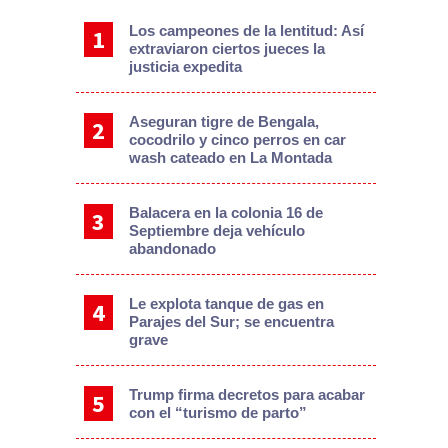
Los campeones de la lentitud: Así
extraviaron ciertos jueces la
justicia expedita
Aseguran tigre de Bengala,
cocodrilo y cinco perros en car
wash cateado en La Montada
Balacera en la colonia 16 de
Septiembre deja vehículo
abandonado
Le explota tanque de gas en
Parajes del Sur; se encuentra
grave
Trump firma decretos para acabar
con el “turismo de parto”