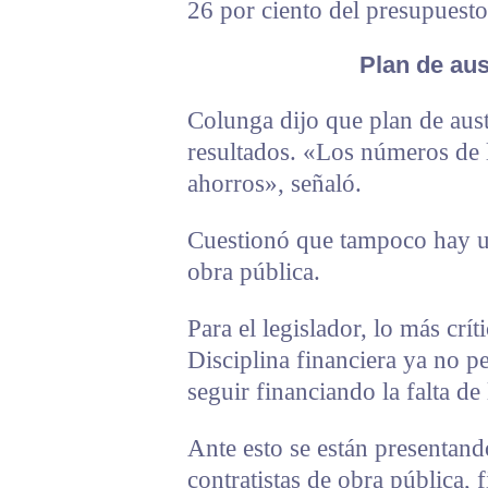
26 por ciento del presupuesto 
Plan de aus
Colunga dijo que plan de aus
resultados. «Los números de l
ahorros», señaló.
Cuestionó que tampoco hay un
obra pública.
Para el legislador, lo más crít
Disciplina financiera ya no pe
seguir financiando la falta de
Ante esto se están presentan
contratistas de obra pública,