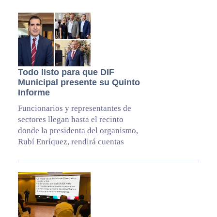
Todo listo para que DIF
Municipal presente su Quinto
Informe
Funcionarios y representantes de
sectores llegan hasta el recinto
donde la presidenta del organismo,
Rubí Enríquez, rendirá cuentas