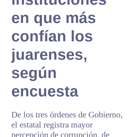
en que más
confían los
juarenses,
según
encuesta
De los tres órdenes de Gobierno,
el estatal registra mayor
percepción de corrupción, de