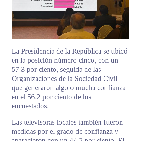
La Presidencia de la República se ubicó
en la posición número cinco, con un
57.3 por ciento, seguida de las
Organizaciones de la Sociedad Civil
que generaron algo o mucha confianza
en el 56.2 por ciento de los
encuestados.
Las televisoras locales también fueron
medidas por el grado de confianza y
aparecieron con un 44.7 por ciento. El