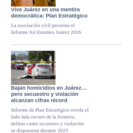
Vive Juárez en una mentira
democrática: Plan Estratégico
La asociación civil presenta el
Informe Así Estamos Juárez 2026
Bajan homicidios en Juárez…
pero secuestro y violación
alcanzan cifras récord
Informe de Plan Estratégico revela el
lado más oscuro de la frontera,
delitos como secuestro y violación
se dispararon durante 2025