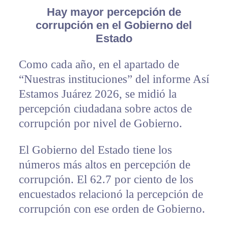
Hay mayor percepción de
corrupción en el Gobierno del
Estado
Como cada año, en el apartado de
“Nuestras instituciones” del informe Así
Estamos Juárez 2026, se midió la
percepción ciudadana sobre actos de
corrupción por nivel de Gobierno.
El Gobierno del Estado tiene los
números más altos en percepción de
corrupción. El 62.7 por ciento de los
encuestados relacionó la percepción de
corrupción con ese orden de Gobierno.