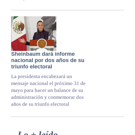
Sheinbaum dará informe
nacional por dos años de su
triunfo electoral
La presidenta encabezará un
mensaje nacional el próximo 31 de
mayo para hacer un balance de su
administración y conmemorar dos
años de su triunfo electoral
Primary
Lo + leído