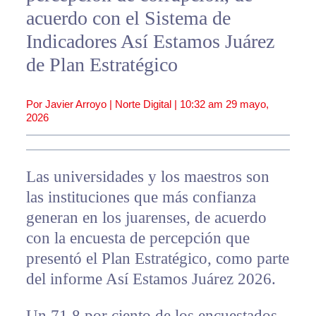
acuerdo con el Sistema de
Indicadores Así Estamos Juárez
de Plan Estratégico
Por Javier Arroyo | Norte Digital |
10:32 am
29 mayo,
2026
Las universidades y los maestros son
las instituciones que más confianza
generan en los juarenses, de acuerdo
con la encuesta de percepción que
presentó el Plan Estratégico, como parte
del informe Así Estamos Juárez 2026.
Un 71.8 por ciento de los encuestados