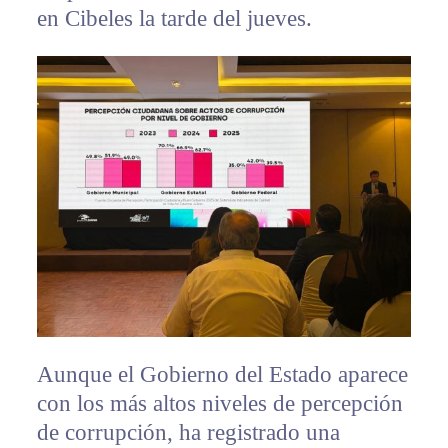
en Cibeles la tarde del jueves.
Aunque el Gobierno del Estado aparece
con los más altos niveles de percepción
de corrupción, ha registrado una