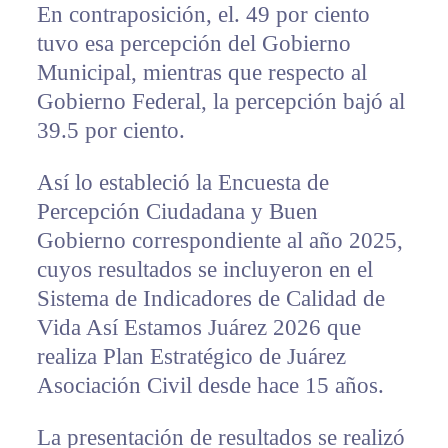
En contraposición, el. 49 por ciento
tuvo esa percepción del Gobierno
Municipal, mientras que respecto al
Gobierno Federal, la percepción bajó al
39.5 por ciento.
Así lo estableció la Encuesta de
Percepción Ciudadana y Buen
Gobierno correspondiente al año 2025,
cuyos resultados se incluyeron en el
Sistema de Indicadores de Calidad de
Vida Así Estamos Juárez 2026 que
realiza Plan Estratégico de Juárez
Asociación Civil desde hace 15 años.
La presentación de resultados se realizó