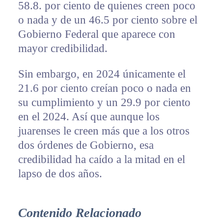
58.8. por ciento de quienes creen poco
o nada y de un 46.5 por ciento sobre el
Gobierno Federal que aparece con
mayor credibilidad.
Sin embargo, en 2024 únicamente el
21.6 por ciento creían poco o nada en
su cumplimiento y un 29.9 por ciento
en el 2024. Así que aunque los
juarenses le creen más que a los otros
dos órdenes de Gobierno, esa
credibilidad ha caído a la mitad en el
lapso de dos años.
Contenido Relacionado