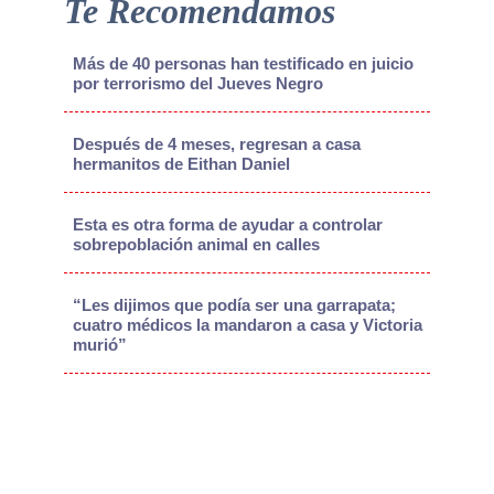
Te Recomendamos
Más de 40 personas han testificado en juicio
por terrorismo del Jueves Negro
Después de 4 meses, regresan a casa
hermanitos de Eithan Daniel
Esta es otra forma de ayudar a controlar
sobrepoblación animal en calles
“Les dijimos que podía ser una garrapata;
cuatro médicos la mandaron a casa y Victoria
murió”