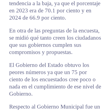
tendencia a la baja, ya que el porcentaje
en 2023 era de 70.1 por ciento y en
2024 de 66.9 por ciento.
En otra de las preguntas de la encuesta,
se midió qué tanto creen los ciudadanos
que sus gobiernos cumplen sus
compromisos y propuestas.
El Gobierno del Estado obtuvo los
peores números ya que un 75 por
ciento de los encuestados cree poco o
nada en el cumplimiento de ese nivel de
Gobierno.
Respecto al Gobierno Municipal fue un