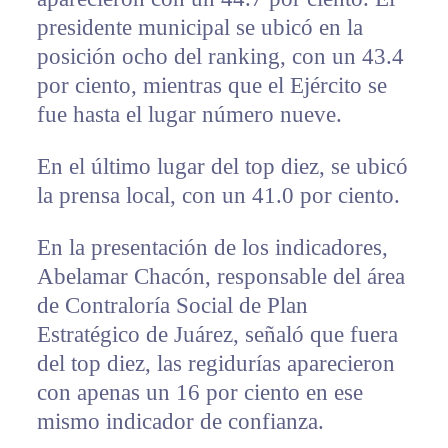
presidente municipal se ubicó en la
posición ocho del ranking, con un 43.4
por ciento, mientras que el Ejército se
fue hasta el lugar número nueve.
En el último lugar del top diez, se ubicó
la prensa local, con un 41.0 por ciento.
En la presentación de los indicadores,
Abelamar Chacón, responsable del área
de Contraloría Social de Plan
Estratégico de Juárez, señaló que fuera
del top diez, las regidurías aparecieron
con apenas un 16 por ciento en ese
mismo indicador de confianza.