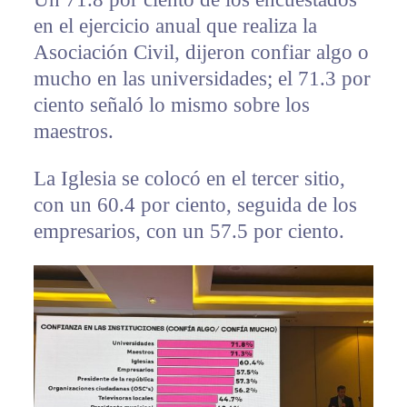
en el ejercicio anual que realiza la
Asociación Civil, dijeron confiar algo o
mucho en las universidades; el 71.3 por
ciento señaló lo mismo sobre los
maestros.
La Iglesia se colocó en el tercer sitio,
con un 60.4 por ciento, seguida de los
empresarios, con un 57.5 por ciento.