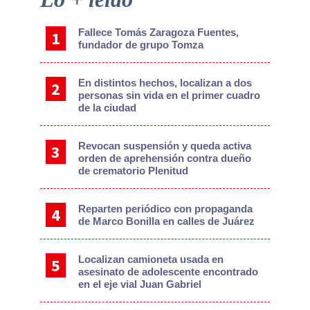
Sidebar
Fallece Tomás Zaragoza Fuentes,
fundador de grupo Tomza
En distintos hechos, localizan a dos
personas sin vida en el primer cuadro
de la ciudad
Revocan suspensión y queda activa
orden de aprehensión contra dueño
de crematorio Plenitud
Reparten periódico con propaganda
de Marco Bonilla en calles de Juárez
Localizan camioneta usada en
asesinato de adolescente encontrado
en el eje vial Juan Gabriel