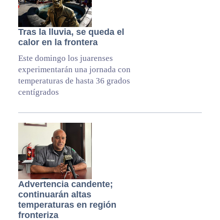
Tras la lluvia, se queda el
calor en la frontera
Este domingo los juarenses
experimentarán una jornada con
temperaturas de hasta 36 grados
centígrados
Advertencia candente;
continuarán altas
temperaturas en región
fronteriza