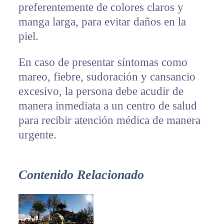
preferentemente de colores claros y
manga larga, para evitar daños en la
piel.
En caso de presentar síntomas como
mareo, fiebre, sudoración y cansancio
excesivo, la persona debe acudir de
manera inmediata a un centro de salud
para recibir atención médica de manera
urgente.
Contenido Relacionado