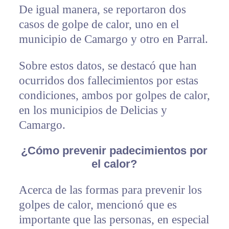
De igual manera, se reportaron dos
casos de golpe de calor, uno en el
municipio de Camargo y otro en Parral.
Sobre estos datos, se destacó que han
ocurridos dos fallecimientos por estas
condiciones, ambos por golpes de calor,
en los municipios de Delicias y
Camargo.
¿Cómo prevenir padecimientos por
el calor?
Acerca de las formas para prevenir los
golpes de calor, mencionó que es
importante que las personas, en especial