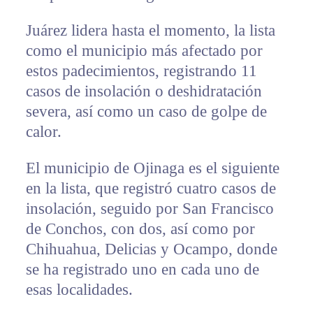
Juárez lidera hasta el momento, la lista
como el municipio más afectado por
estos padecimientos, registrando 11
casos de insolación o deshidratación
severa, así como un caso de golpe de
calor.
El municipio de Ojinaga es el siguiente
en la lista, que registró cuatro casos de
insolación, seguido por San Francisco
de Conchos, con dos, así como por
Chihuahua, Delicias y Ocampo, donde
se ha registrado uno en cada uno de
esas localidades.