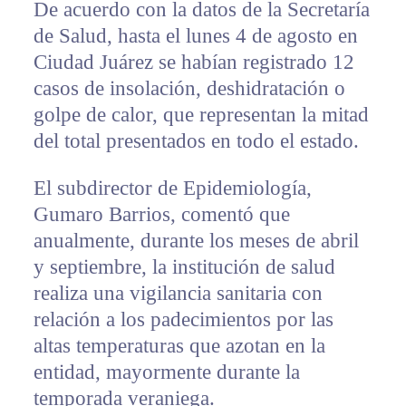
De acuerdo con la datos de la Secretaría
de Salud, hasta el lunes 4 de agosto en
Ciudad Juárez se habían registrado 12
casos de insolación, deshidratación o
golpe de calor, que representan la mitad
del total presentados en todo el estado.
El subdirector de Epidemiología,
Gumaro Barrios, comentó que
anualmente, durante los meses de abril
y septiembre, la institución de salud
realiza una vigilancia sanitaria con
relación a los padecimientos por las
altas temperaturas que azotan en la
entidad, mayormente durante la
temporada veraniega.