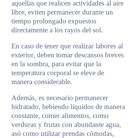
aquellas que realicen actividades al aire
libre, eviten permanecer durante un
tiempo prolongado expuestos
directamente a los rayos del sol.
En caso de tener que realizar labores al
exterior, deben tomar descansos breves
en la sombra, para evitar que la
temperatura corporal se eleve de
manera considerable.
Además, es necesario permanecer
hidratado, bebiendo líquidos de manera
constante, comer alimentos, como
verduras y frutas con abundante agua,
asó como utilizar prendas cómodas,