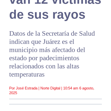
de sus rayos
Datos de la Secretaría de Salud
indican que Juárez es el
municipio más afectado del
estado por padecimientos
relacionados con las altas
temperaturas
Por José Estrada | Norte Digital |
10:54 am
6 agosto,
2025