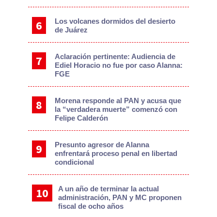
Los volcanes dormidos del desierto
de Juárez
Aclaración pertinente: Audiencia de
Ediel Horacio no fue por caso Alanna:
FGE
Morena responde al PAN y acusa que
la “verdadera muerte” comenzó con
Felipe Calderón
Presunto agresor de Alanna
enfrentará proceso penal en libertad
condicional
A un año de terminar la actual
administración, PAN y MC proponen
fiscal de ocho años