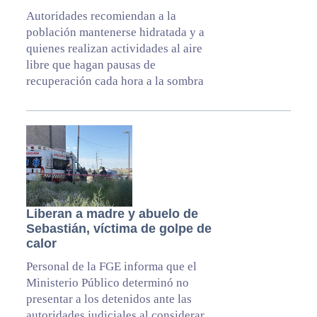
Autoridades recomiendan a la
población mantenerse hidratada y a
quienes realizan actividades al aire
libre que hagan pausas de
recuperación cada hora a la sombra
Liberan a madre y abuelo de
Sebastián, víctima de golpe de
calor
Personal de la FGE informa que el
Ministerio Público determinó no
presentar a los detenidos ante las
autoridades judiciales al considerar