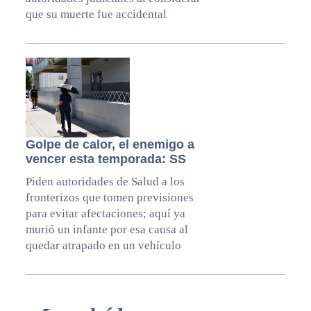
que su muerte fue accidental
Golpe de calor, el enemigo a
vencer esta temporada: SS
Piden autoridades de Salud a los
fronterizos que tomen previsiones
para evitar afectaciones; aquí ya
murió un infante por esa causa al
quedar atrapado en un vehículo