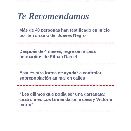
Te Recomendamos
Más de 40 personas han testificado en juicio
por terrorismo del Jueves Negro
Después de 4 meses, regresan a casa
hermanitos de Eithan Daniel
Esta es otra forma de ayudar a controlar
sobrepoblación animal en calles
“Les dijimos que podía ser una garrapata;
cuatro médicos la mandaron a casa y Victoria
murió”