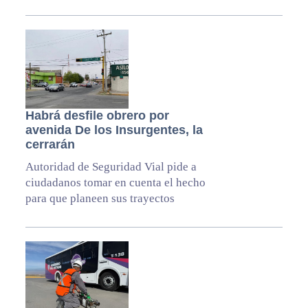
Habrá desfile obrero por
avenida De los Insurgentes, la
cerrarán
Autoridad de Seguridad Vial pide a
ciudadanos tomar en cuenta el hecho
para que planeen sus trayectos