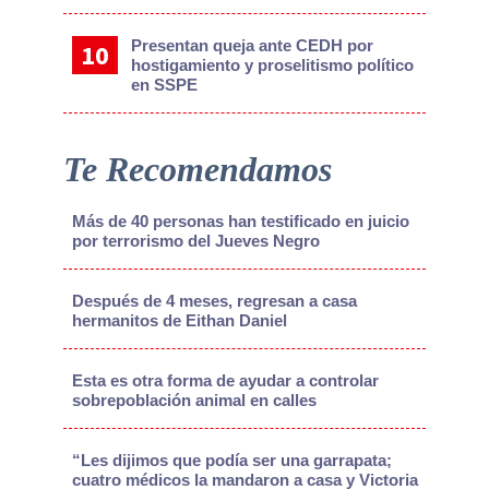
Presentan queja ante CEDH por
hostigamiento y proselitismo político
en SSPE
Te Recomendamos
Más de 40 personas han testificado en juicio
por terrorismo del Jueves Negro
Después de 4 meses, regresan a casa
hermanitos de Eithan Daniel
Esta es otra forma de ayudar a controlar
sobrepoblación animal en calles
“Les dijimos que podía ser una garrapata;
cuatro médicos la mandaron a casa y Victoria