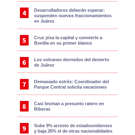
Desarrolladores deberán esperar:
suspenden nuevos fraccionamientos
en Juárez
Cruz pisa la capital y convierte a
Bonilla en su primer blanco
Los volcanes dormidos del desierto
de Juárez
Demasiado estrés: Coordinador del
Parque Central solicita vacaciones
Casi linchan a presunto ratero en
Riberas
Sube 9% arresto de estadounidenses
y baja 26% el de otras nacionalidades