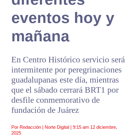
eventos hoy y
mañana
En Centro Histórico servicio será
intermitente por peregrinaciones
guadalupanas este día, mientras
que el sábado cerrará BRT1 por
desfile conmemorativo de
fundación de Juárez
Por Redacción | Norte Digital |
9:15 am
12 diciembre,
2025