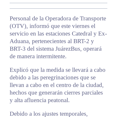
Personal de la Operadora de Transporte
(OTV), informó que este viernes el
servicio en las estaciones Catedral y Ex-
Aduana, pertenecientes al BRT-2 y
BRT-3 del sistema JuárezBus, operará
de manera intermitente.
Explicó que la medida se llevará a cabo
debido a las peregrinaciones que se
llevan a cabo en el centro de la ciudad,
hechos que generarán cierres parciales
y alta afluencia peatonal.
Debido a los ajustes temporales,