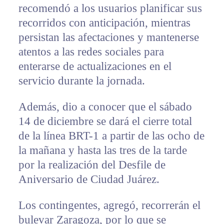
recomendó a los usuarios planificar sus
recorridos con anticipación, mientras
persistan las afectaciones y mantenerse
atentos a las redes sociales para
enterarse de actualizaciones en el
servicio durante la jornada.
Además, dio a conocer que el sábado
14 de diciembre se dará el cierre total
de la línea BRT-1 a partir de las ocho de
la mañana y hasta las tres de la tarde
por la realización del Desfile de
Aniversario de Ciudad Juárez.
Los contingentes, agregó, recorrerán el
bulevar Zaragoza, por lo que se