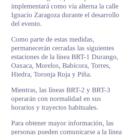
implementará como vía alterna la calle
Ignacio Zaragoza durante el desarrollo
del evento.
Como parte de estas medidas,
permanecerán cerradas las siguientes
estaciones de la línea BRT-1 Durango,
Oaxaca, Morelos, Babícora, Torres,
Hiedra, Toronja Roja y Piña.
Mientras, las líneas BRT-2 y BRT-3
operarán con normalidad en sus
horarios y trayectos habituales.
Para obtener mayor información, las
personas pueden comunicarse a la línea