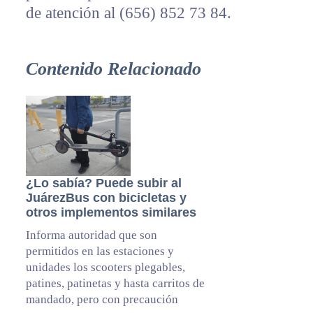
de atención al (656) 852 73 84.
Contenido Relacionado
¿Lo sabía? Puede subir al
JuárezBus con bicicletas y
otros implementos similares
Informa autoridad que son
permitidos en las estaciones y
unidades los scooters plegables,
patines, patinetas y hasta carritos de
mandado, pero con precaución