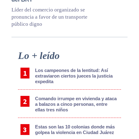
Líder del comercio organizado se
pronuncia a favor de un transporte
público digno
Primary
Lo + leído
Sidebar
Los campeones de la lentitud: Así
extraviaron ciertos jueces la justicia
expedita
Comando irrumpe en vivienda y ataca
a balazos a cinco personas, entre
ellas tres niños
Estas son las 10 colonias donde más
golpea la violencia en Ciudad Juárez