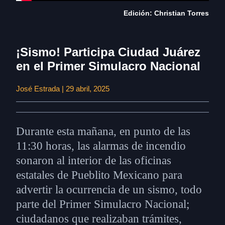
Edición: Christian Torres
¡Sismo! Participa Ciudad Juárez
en el Primer Simulacro Nacional
José Estrada | 29 abril, 2025
Durante esta mañana, en punto de las
11:30 horas, las alarmas de incendio
sonaron al interior de las oficinas
estatales de Pueblito Mexicano para
advertir la ocurrencia de un sismo, todo
parte del Primer Simulacro Nacional;
ciudadanos que realizaban trámites,