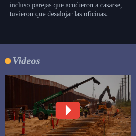
incluso parejas que acudieron a casarse,
tuvieron que desalojar las oficinas.
Videos