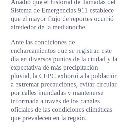
Añadió que el historial de llamadas del
Sistema de Emergencias 911 establece
que el mayor flujo de reportes ocurrió
alrededor de la medianoche.
Ante las condiciones de
encharcamientos que se registran este
día en diversos puntos de la ciudad y la
expectativa de más precipitación
pluvial, la CEPC exhortó a la población
a extremar precauciones, evitar circular
por calles inundadas y mantenerse
informada a través de los canales
oficiales de las condiciones climáticas
que prevalecen en la región.