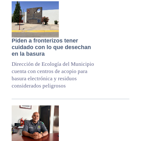
Piden a fronterizos tener
cuidado con lo que desechan
en la basura
Dirección de Ecología del Municipio
cuenta con centros de acopio para
basura electrónica y residuos
considerados peligrosos