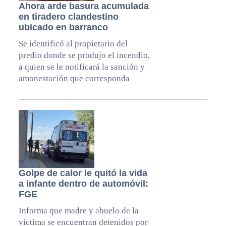
Ahora arde basura acumulada
en tiradero clandestino
ubicado en barranco
Se identificó al propietario del
predio donde se produjo el incendio,
a quien se le notificará la sanción y
amonestación que corresponda
Golpe de calor le quitó la vida
a infante dentro de automóvil:
FGE
Informa que madre y abuelo de la
víctima se encuentran detenidos por