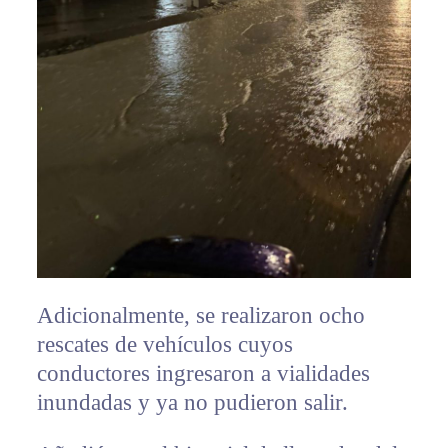
Adicionalmente, se realizaron ocho
rescates de vehículos cuyos
conductores ingresaron a vialidades
inundadas y ya no pudieron salir.