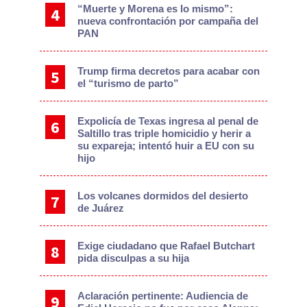
“Muerte y Morena es lo mismo”:
nueva confrontación por campaña del
PAN
Trump firma decretos para acabar con
el “turismo de parto”
Expolicía de Texas ingresa al penal de
Saltillo tras triple homicidio y herir a
su expareja; intentó huir a EU con su
hijo
Los volcanes dormidos del desierto
de Juárez
Exige ciudadano que Rafael Butchart
pida disculpas a su hija
Aclaración pertinente: Audiencia de