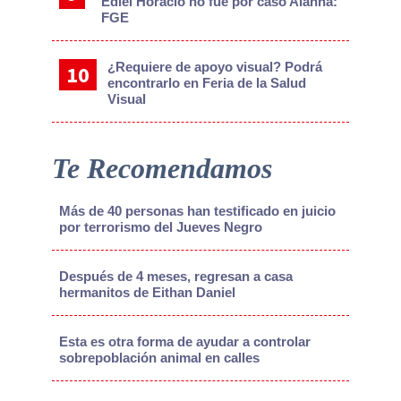
Ediel Horacio no fue por caso Alanna:
FGE
¿Requiere de apoyo visual? Podrá
encontrarlo en Feria de la Salud
Visual
Te Recomendamos
Más de 40 personas han testificado en juicio
por terrorismo del Jueves Negro
Después de 4 meses, regresan a casa
hermanitos de Eithan Daniel
Esta es otra forma de ayudar a controlar
sobrepoblación animal en calles