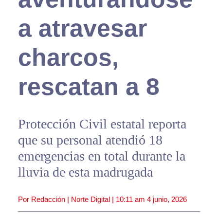
a atravesar
charcos,
rescatan a 8
Protección Civil estatal reporta
que su personal atendió 18
emergencias en total durante la
lluvia de esta madrugada
Por Redacción | Norte Digital |
10:11 am
4 junio, 2026