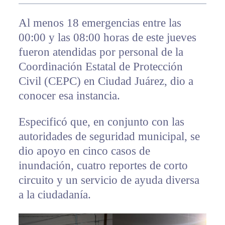
Al menos 18 emergencias entre las
00:00 y las 08:00 horas de este jueves
fueron atendidas por personal de la
Coordinación Estatal de Protección
Civil (CEPC) en Ciudad Juárez, dio a
conocer esa instancia.
Especificó que, en conjunto con las
autoridades de seguridad municipal, se
dio apoyo en cinco casos de
inundación, cuatro reportes de corto
circuito y un servicio de ayuda diversa
a la ciudadanía.