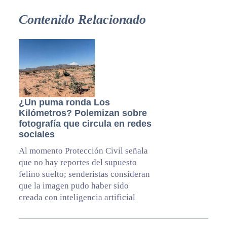
Contenido Relacionado
¿Un puma ronda Los
Kilómetros? Polemizan sobre
fotografía que circula en redes
sociales
Al momento Protección Civil señala
que no hay reportes del supuesto
felino suelto; senderistas consideran
que la imagen pudo haber sido
creada con inteligencia artificial