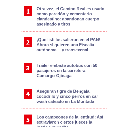
Otra vez, el Camino Real es usado
como paredón y cementerio
clandestino: abandonan cuerpo
asesinado a tiros
¡Qué listillos salieron en el PAN!
Ahora sí quieren una Fiscalía
autónoma… y transexenal
Tráiler embiste autobús con 50
pasajeros en la carretera
Camargo-Ojinaga
Aseguran tigre de Bengala,
cocodrilo y cinco perros en car
wash cateado en La Montada
Los campeones de la lentitud: Así
extraviaron ciertos jueces la