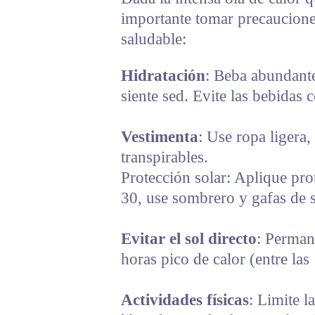
importante tomar precaucione
saludable:
Hidratación
: Beba abundante
siente sed. Evite las bebidas 
Vestimenta
: Use ropa ligera,
transpirables.
Protección solar: Aplique pro
30, use sombrero y gafas de s
Evitar el sol directo
: Permane
horas pico de calor (entre las
Actividades físicas
: Limite la