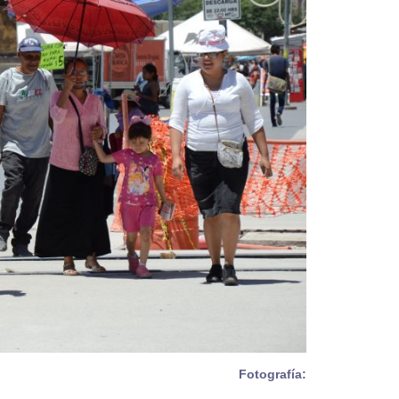
Fotografía: