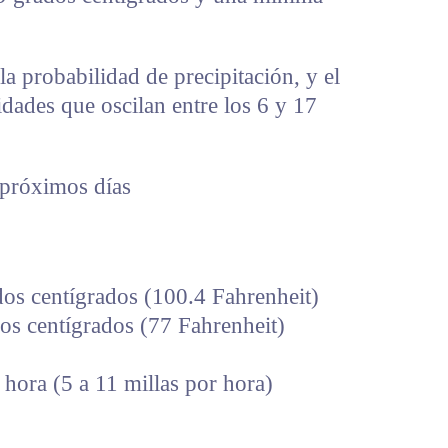
la probabilidad de precipitación, y el
idades que oscilan entre los 6 y 17
 próximos días
os centígrados (100.4 Fahrenheit)
s centígrados (77 Fahrenheit)
 hora (5 a 11 millas por hora)