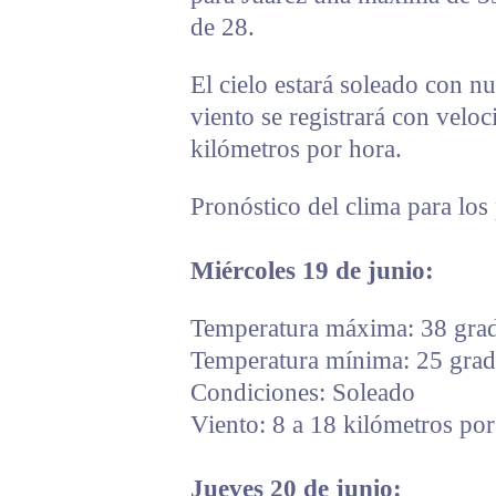
de 28.
El cielo estará soleado con nu
viento se registrará con veloc
kilómetros por hora.
Pronóstico del clima para los
Miércoles 19 de junio:
Temperatura máxima: 38 grad
Temperatura mínima: 25 grado
Condiciones: Soleado
Viento: 8 a 18 kilómetros por
Jueves 20 de junio: