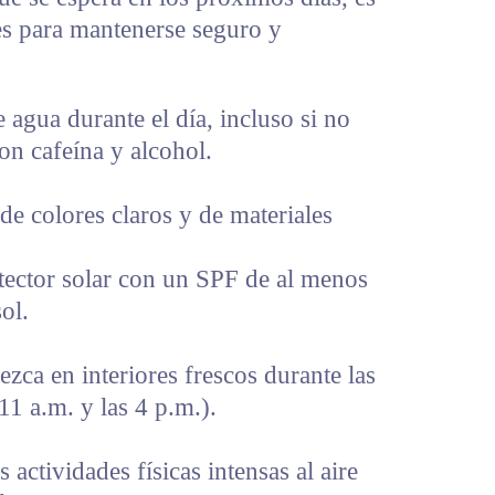
s para mantenerse seguro y
 agua durante el día, incluso si no
con cafeína y alcohol.
 de colores claros y de materiales
tector solar con un SPF de al menos
ol.
zca en interiores frescos durante las
 11 a.m. y las 4 p.m.).
s actividades físicas intensas al aire