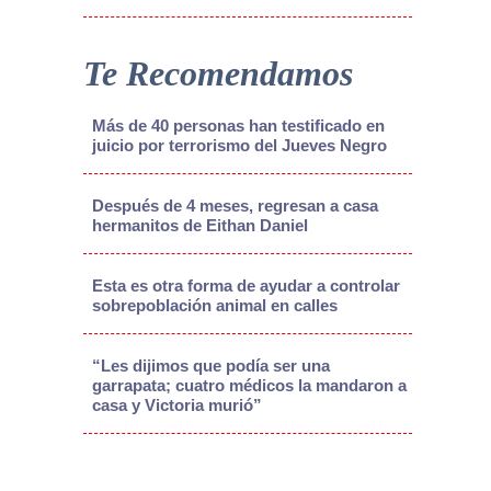
Te Recomendamos
Más de 40 personas han testificado en
juicio por terrorismo del Jueves Negro
Después de 4 meses, regresan a casa
hermanitos de Eithan Daniel
Esta es otra forma de ayudar a controlar
sobrepoblación animal en calles
“Les dijimos que podía ser una
garrapata; cuatro médicos la mandaron a
casa y Victoria murió”