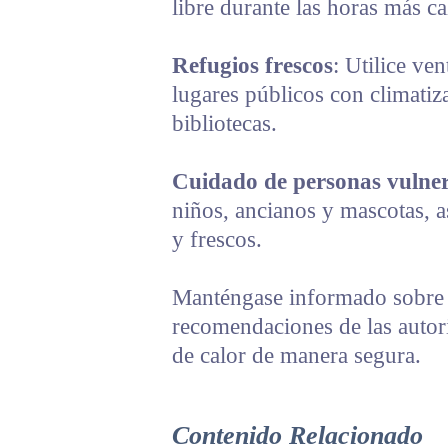
libre durante las horas más ca
Refugios frescos
: Utilice ve
lugares públicos con climatiz
bibliotecas.
Cuidado de personas vulner
niños, ancianos y mascotas, 
y frescos.
Manténgase informado sobre l
recomendaciones de las autori
de calor de manera segura.
Contenido Relacionado