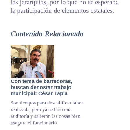
las jerarquías, por lo que no se esperaba
la participación de elementos estatales.
Contenido Relacionado
Con tema de barredoras,
buscan denostar trabajo
municipal: César Tapia
Son tiempos para descalificar labor
realizada, pero ya se hizo una
auditoría y salieron las cosas bien,
asegura el funcionario