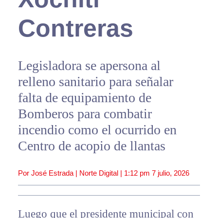
Contreras
Legisladora se apersona al
relleno sanitario para señalar
falta de equipamiento de
Bomberos para combatir
incendio como el ocurrido en
Centro de acopio de llantas
Por José Estrada | Norte Digital |
1:12 pm
7 julio, 2026
Luego que el presidente municipal con