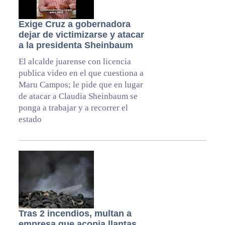
Exige Cruz a gobernadora
dejar de victimizarse y atacar
a la presidenta Sheinbaum
El alcalde juarense con licencia
publica video en el que cuestiona a
Maru Campos; le pide que en lugar
de atacar a Claudia Sheinbaum se
ponga a trabajar y a recorrer el
estado
Tras 2 incendios, multan a
empresa que acopia llantas