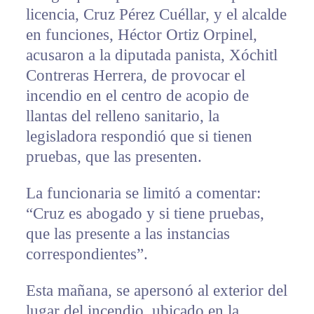
licencia, Cruz Pérez Cuéllar, y el alcalde
en funciones, Héctor Ortiz Orpinel,
acusaron a la diputada panista, Xóchitl
Contreras Herrera, de provocar el
incendio en el centro de acopio de
llantas del relleno sanitario, la
legisladora respondió que si tienen
pruebas, que las presenten.
La funcionaria se limitó a comentar:
“Cruz es abogado y si tiene pruebas,
que las presente a las instancias
correspondientes”.
Esta mañana, se apersonó al exterior del
lugar del incendio, ubicado en la