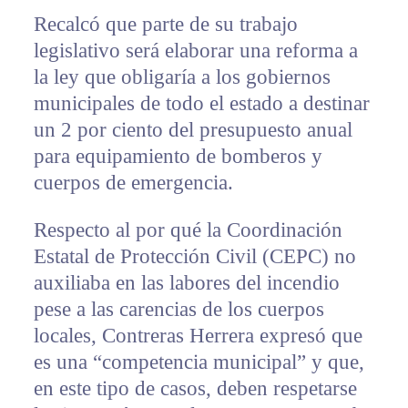
Recalcó que parte de su trabajo
legislativo será elaborar una reforma a
la ley que obligaría a los gobiernos
municipales de todo el estado a destinar
un 2 por ciento del presupuesto anual
para equipamiento de bomberos y
cuerpos de emergencia.
Respecto al por qué la Coordinación
Estatal de Protección Civil (CEPC) no
auxiliaba en las labores del incendio
pese a las carencias de los cuerpos
locales, Contreras Herrera expresó que
es una “competencia municipal” y que,
en este tipo de casos, deben respetarse