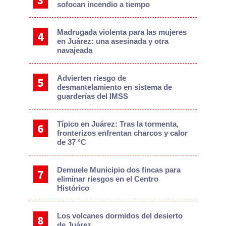
sofocan incendio a tiempo
Madrugada violenta para las mujeres
en Juárez: una asesinada y otra
navajeada
Advierten riesgo de
desmantelamiento en sistema de
guarderías del IMSS
Típico en Juárez: Tras la tormenta,
fronterizos enfrentan charcos y calor
de 37 °C
Demuele Municipio dos fincas para
eliminar riesgos en el Centro
Histórico
Los volcanes dormidos del desierto
de Juárez