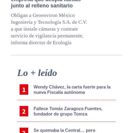
junto al relleno sanitario
Obligan a Geoenviron México
Ingeniería y Tecnología S.A. de C.V.
a que instale cámaras y contrate
servicio de vigilancia permanente,
informa director de Ecología
Primary
Lo + leído
Sidebar
Wendy Chávez, la carta fuerte para la
nueva Fiscalía autónoma
Fallece Tomás Zaragoza Fuentes,
fundador de grupo Tomza
Se quemaba la Central… pero