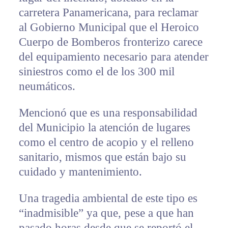
carretera Panamericana, para reclamar
al Gobierno Municipal que el Heroico
Cuerpo de Bomberos fronterizo carece
del equipamiento necesario para atender
siniestros como el de los 300 mil
neumáticos.
Mencionó que es una responsabilidad
del Municipio la atención de lugares
como el centro de acopio y el relleno
sanitario, mismos que están bajo su
cuidado y mantenimiento.
Una tragedia ambiental de este tipo es
“inadmisible” ya que, pese a que han
pasado horas desde que se reportó el