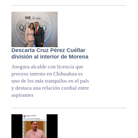
Descarta Cruz Pérez Cuéllar
división al interior de Morena
Asegura alcalde con licencia que
proceso interno en Chihuahua es
uno de los más tranquilos en el país
y destaca una relación cordial entre
aspirantes