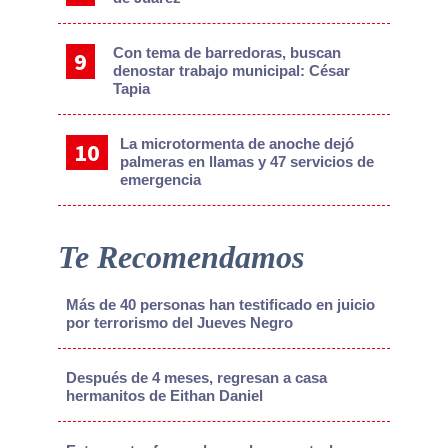
Con tema de barredoras, buscan
denostar trabajo municipal: César
Tapia
La microtormenta de anoche dejó
palmeras en llamas y 47 servicios de
emergencia
Te Recomendamos
Más de 40 personas han testificado en juicio
por terrorismo del Jueves Negro
Después de 4 meses, regresan a casa
hermanitos de Eithan Daniel