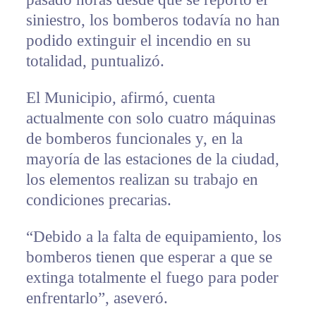
siniestro, los bomberos todavía no han
podido extinguir el incendio en su
totalidad, puntualizó.
El Municipio, afirmó, cuenta
actualmente con solo cuatro máquinas
de bomberos funcionales y, en la
mayoría de las estaciones de la ciudad,
los elementos realizan su trabajo en
condiciones precarias.
“Debido a la falta de equipamiento, los
bomberos tienen que esperar a que se
extinga totalmente el fuego para poder
enfrentarlo”, aseveró.