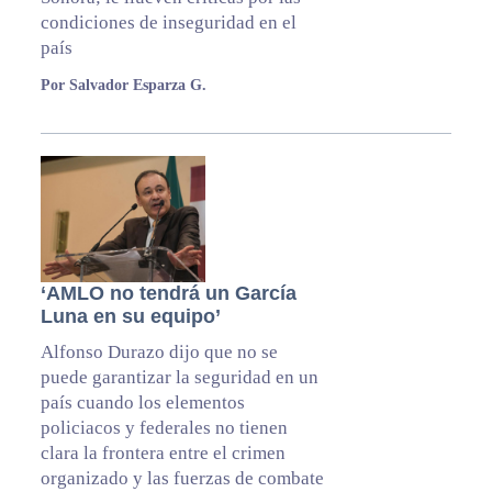
condiciones de inseguridad en el
país
Por Salvador Esparza G.
‘AMLO no tendrá un García
Luna en su equipo’
Alfonso Durazo dijo que no se
puede garantizar la seguridad en un
país cuando los elementos
policiacos y federales no tienen
clara la frontera entre el crimen
organizado y las fuerzas de combate