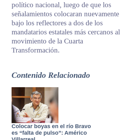
político nacional, luego de que los
señalamientos colocaran nuevamente
bajo los reflectores a dos de los
mandatarios estatales más cercanos al
movimiento de la Cuarta
Transformación.
Contenido Relacionado
Colocar boyas en el río Bravo
es “falta de pulso”: Américo
Villarreal