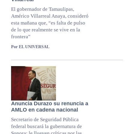
El gobernador de Tamaulipas,
Américo Villarreal Anaya, consideró
esta mañana que, “es falta de pulso
de lo que realmente se vive en la
frontera”
Por EL UNIVERSAL
Anuncia Durazo su renuncia a
AMLO en cadena nacional
Secretario de Seguridad Pública
federal buscará la gubernatura de
Sonora; le llueven críticas por las