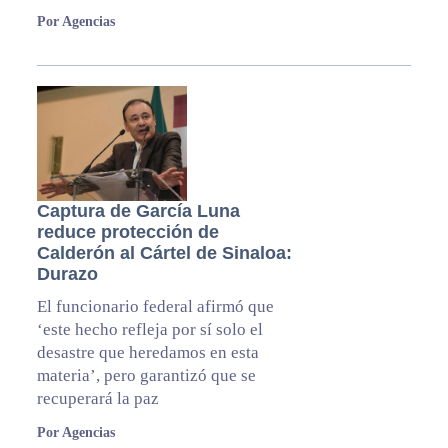
Por Agencias
Captura de García Luna
reduce protección de
Calderón al Cártel de Sinaloa:
Durazo
El funcionario federal afirmó que
‘este hecho refleja por sí solo el
desastre que heredamos en esta
materia’, pero garantizó que se
recuperará la paz
Por Agencias