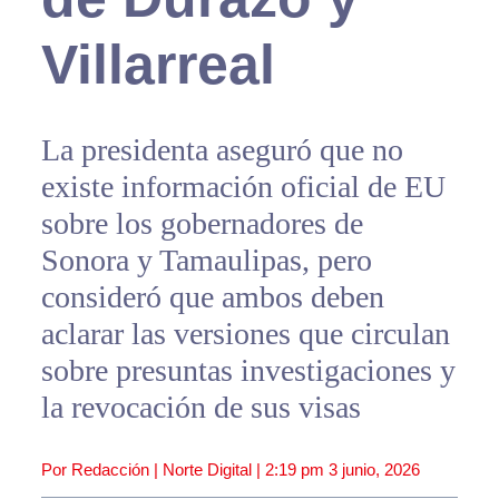
Villarreal
La presidenta aseguró que no
existe información oficial de EU
sobre los gobernadores de
Sonora y Tamaulipas, pero
consideró que ambos deben
aclarar las versiones que circulan
sobre presuntas investigaciones y
la revocación de sus visas
Por Redacción | Norte Digital |
2:19 pm
3 junio, 2026