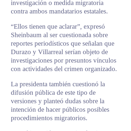
investigación o medida migratoria
contra ambos mandatarios estatales.
“Ellos tienen que aclarar”, expresó
Sheinbaum al ser cuestionada sobre
reportes periodísticos que señalan que
Durazo y Villarreal serían objeto de
investigaciones por presuntos vínculos
con actividades del crimen organizado.
La presidenta también cuestionó la
difusión pública de este tipo de
versiones y planteó dudas sobre la
intención de hacer públicos posibles
procedimientos migratorios.