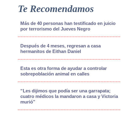
Te Recomendamos
Más de 40 personas han testificado en juicio
por terrorismo del Jueves Negro
Después de 4 meses, regresan a casa
hermanitos de Eithan Daniel
Esta es otra forma de ayudar a controlar
sobrepoblación animal en calles
“Les dijimos que podía ser una garrapata;
cuatro médicos la mandaron a casa y Victoria
murió”