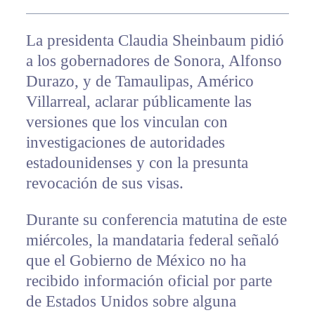
La presidenta Claudia Sheinbaum pidió
a los gobernadores de Sonora, Alfonso
Durazo, y de Tamaulipas, Américo
Villarreal, aclarar públicamente las
versiones que los vinculan con
investigaciones de autoridades
estadounidenses y con la presunta
revocación de sus visas.
Durante su conferencia matutina de este
miércoles, la mandataria federal señaló
que el Gobierno de México no ha
recibido información oficial por parte
de Estados Unidos sobre alguna