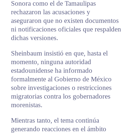
Sonora como el de Tamaulipas
rechazaron las acusaciones y
aseguraron que no existen documentos
ni notificaciones oficiales que respalden
dichas versiones.
Sheinbaum insistió en que, hasta el
momento, ninguna autoridad
estadounidense ha informado
formalmente al Gobierno de México
sobre investigaciones o restricciones
migratorias contra los gobernadores
morenistas.
Mientras tanto, el tema continúa
generando reacciones en el ámbito