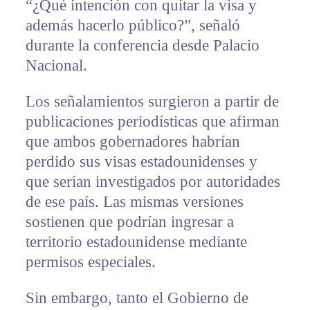
“¿Qué intención con quitar la visa y
además hacerlo público?”, señaló
durante la conferencia desde Palacio
Nacional.
Los señalamientos surgieron a partir de
publicaciones periodísticas que afirman
que ambos gobernadores habrían
perdido sus visas estadounidenses y
que serían investigados por autoridades
de ese país. Las mismas versiones
sostienen que podrían ingresar a
territorio estadounidense mediante
permisos especiales.
Sin embargo, tanto el Gobierno de