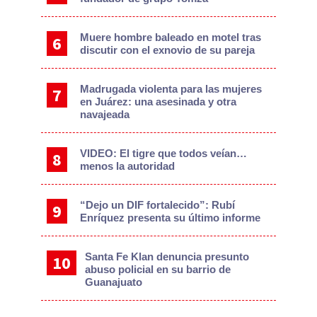
Muere hombre baleado en motel tras
discutir con el exnovio de su pareja
Madrugada violenta para las mujeres
en Juárez: una asesinada y otra
navajeada
VIDEO: El tigre que todos veían…
menos la autoridad
“Dejo un DIF fortalecido”: Rubí
Enríquez presenta su último informe
Santa Fe Klan denuncia presunto
abuso policial en su barrio de
Guanajuato