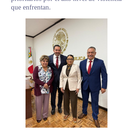
que enfrentan.