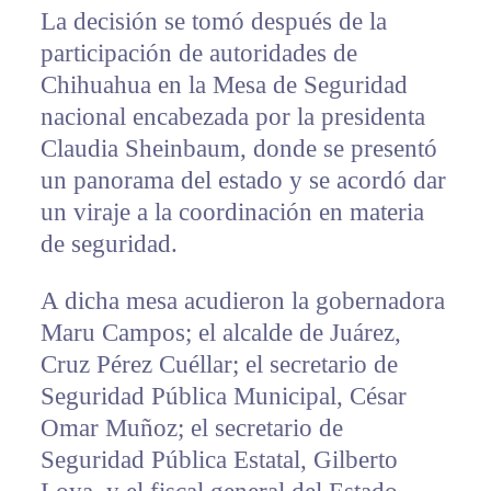
La decisión se tomó después de la
participación de autoridades de
Chihuahua en la Mesa de Seguridad
nacional encabezada por la presidenta
Claudia Sheinbaum, donde se presentó
un panorama del estado y se acordó dar
un viraje a la coordinación en materia
de seguridad.
A dicha mesa acudieron la gobernadora
Maru Campos; el alcalde de Juárez,
Cruz Pérez Cuéllar; el secretario de
Seguridad Pública Municipal, César
Omar Muñoz; el secretario de
Seguridad Pública Estatal, Gilberto