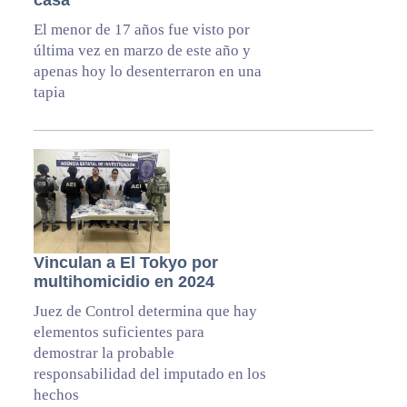
casa
El menor de 17 años fue visto por
última vez en marzo de este año y
apenas hoy lo desenterraron en una
tapia
Vinculan a El Tokyo por
multihomicidio en 2024
Juez de Control determina que hay
elementos suficientes para
demostrar la probable
responsabilidad del imputado en los
hechos