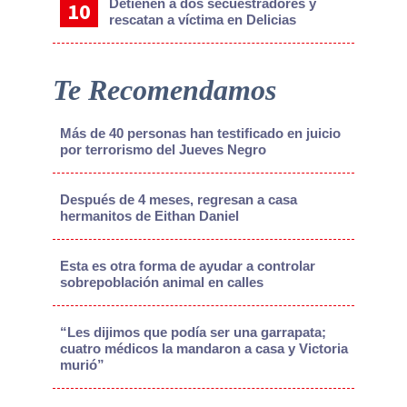
Detienen a dos secuestradores y
rescatan a víctima en Delicias
Te Recomendamos
Más de 40 personas han testificado en juicio
por terrorismo del Jueves Negro
Después de 4 meses, regresan a casa
hermanitos de Eithan Daniel
Esta es otra forma de ayudar a controlar
sobrepoblación animal en calles
“Les dijimos que podía ser una garrapata;
cuatro médicos la mandaron a casa y Victoria
murió”