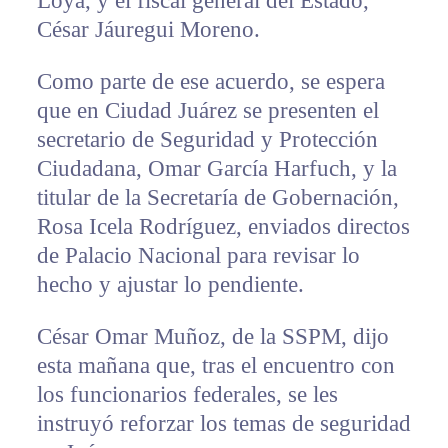
Loya, y el fiscal general del Estado,
César Jáuregui Moreno.
Como parte de ese acuerdo, se espera
que en Ciudad Juárez se presenten el
secretario de Seguridad y Protección
Ciudadana, Omar García Harfuch, y la
titular de la Secretaría de Gobernación,
Rosa Icela Rodríguez, enviados directos
de Palacio Nacional para revisar lo
hecho y ajustar lo pendiente.
César Omar Muñoz, de la SSPM, dijo
esta mañana que, tras el encuentro con
los funcionarios federales, se les
instruyó reforzar los temas de seguridad