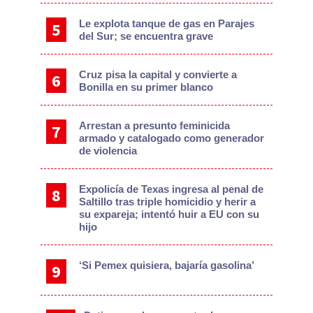
Le explota tanque de gas en Parajes
del Sur; se encuentra grave
Cruz pisa la capital y convierte a
Bonilla en su primer blanco
Arrestan a presunto feminicida
armado y catalogado como generador
de violencia
Expolicía de Texas ingresa al penal de
Saltillo tras triple homicidio y herir a
su expareja; intentó huir a EU con su
hijo
‘Si Pemex quisiera, bajaría gasolina’