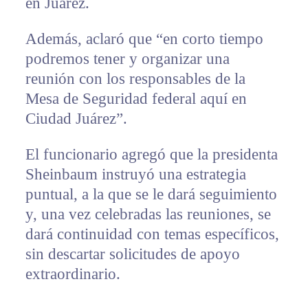
en Juárez.
Además, aclaró que “en corto tiempo
podremos tener y organizar una
reunión con los responsables de la
Mesa de Seguridad federal aquí en
Ciudad Juárez”.
El funcionario agregó que la presidenta
Sheinbaum instruyó una estrategia
puntual, a la que se le dará seguimiento
y, una vez celebradas las reuniones, se
dará continuidad con temas específicos,
sin descartar solicitudes de apoyo
extraordinario.