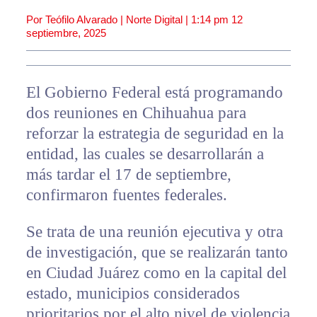
Por Teófilo Alvarado | Norte Digital |
1:14 pm
12
septiembre, 2025
El Gobierno Federal está programando
dos reuniones en Chihuahua para
reforzar la estrategia de seguridad en la
entidad, las cuales se desarrollarán a
más tardar el 17 de septiembre,
confirmaron fuentes federales.
Se trata de una reunión ejecutiva y otra
de investigación, que se realizarán tanto
en Ciudad Juárez como en la capital del
estado, municipios considerados
prioritarios por el alto nivel de violencia