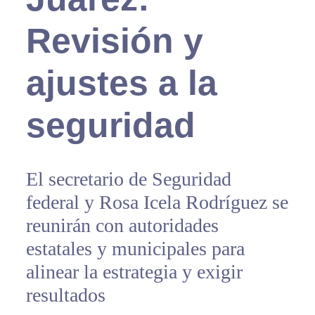
Revisión y
ajustes a la
seguridad
El secretario de Seguridad
federal y Rosa Icela Rodríguez se
reunirán con autoridades
estatales y municipales para
alinear la estrategia y exigir
resultados