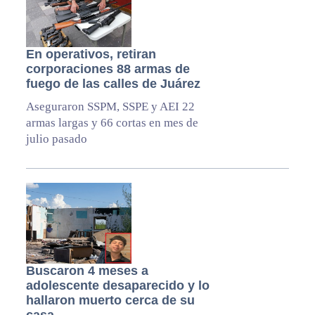
En operativos, retiran
corporaciones 88 armas de
fuego de las calles de Juárez
Aseguraron SSPM, SSPE y AEI 22
armas largas y 66 cortas en mes de
julio pasado
Buscaron 4 meses a
adolescente desaparecido y lo
hallaron muerto cerca de su