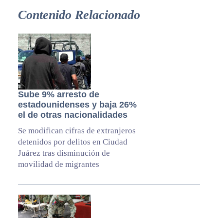
Contenido Relacionado
Sube 9% arresto de
estadounidenses y baja 26%
el de otras nacionalidades
Se modifican cifras de extranjeros
detenidos por delitos en Ciudad
Juárez tras disminución de
movilidad de migrantes