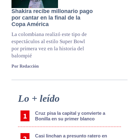
Shakira recibe millonario pago
por cantar en la final de la
Copa América
La colombiana realizó este tipo de
espectáculos al estilo Super Bowl
por primera vez en la historia del
balompié
Por Redacción
Primary
Lo + leído
Sidebar
Cruz pisa la capital y convierte a
Bonilla en su primer blanco
Casi linchan a presunto ratero en