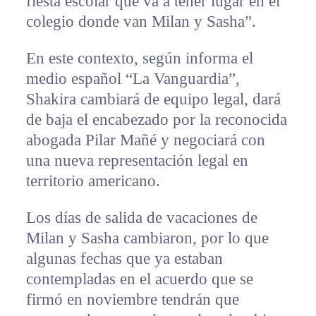
fiesta escolar que va a tener lugar en el
colegio donde van Milan y Sasha”.
En este contexto, según informa el
medio español “La Vanguardia”,
Shakira cambiará de equipo legal, dará
de baja el encabezado por la reconocida
abogada Pilar Mañé y negociará con
una nueva representación legal en
territorio americano.
Los días de salida de vacaciones de
Milan y Sasha cambiaron, por lo que
algunas fechas que ya estaban
contempladas en el acuerdo que se
firmó en noviembre tendrán que