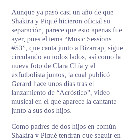
Aunque ya pasó casi un año de que
Shakira y Piqué hicieron oficial su
separación, parece que esto apenas fue
ayer, pues el tema “Music Sessions
#53”, que canta junto a Bizarrap, sigue
circulando en todos lados, así como la
nueva foto de Clara Chía y el
exfutbolista juntos, la cual publicó
Gerard hace unos días tras el
lanzamiento de “Acróstico”, video
musical en el que aparece la cantante
junto a sus dos hijos.
Como padres de dos hijos en común
Shakira y Piqué tendrán que seguir en