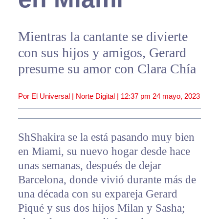
Mientras la cantante se divierte
con sus hijos y amigos, Gerard
presume su amor con Clara Chía
Por El Universal | Norte Digital |
12:37 pm
24 mayo, 2023
ShShakira se la está pasando muy bien
en Miami, su nuevo hogar desde hace
unas semanas, después de dejar
Barcelona, donde vivió durante más de
una década con su expareja Gerard
Piqué y sus dos hijos Milan y Sasha;