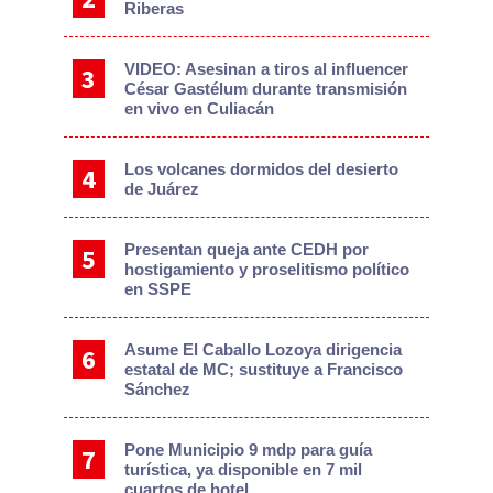
Riberas
VIDEO: Asesinan a tiros al influencer
César Gastélum durante transmisión
en vivo en Culiacán
Los volcanes dormidos del desierto
de Juárez
Presentan queja ante CEDH por
hostigamiento y proselitismo político
en SSPE
Asume El Caballo Lozoya dirigencia
estatal de MC; sustituye a Francisco
Sánchez
Pone Municipio 9 mdp para guía
turística, ya disponible en 7 mil
cuartos de hotel