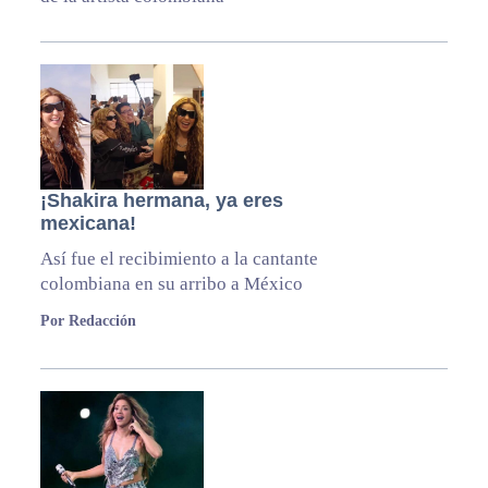
¡Shakira hermana, ya eres
mexicana!
Así fue el recibimiento a la cantante
colombiana en su arribo a México
Por Redacción