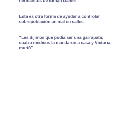
hermanitos de Eithan Daniel
Esta es otra forma de ayudar a controlar
sobrepoblación animal en calles
“Les dijimos que podía ser una garrapata;
cuatro médicos la mandaron a casa y Victoria
murió”