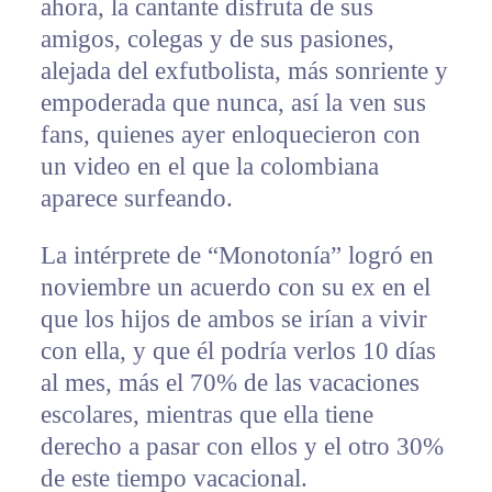
ahora, la cantante disfruta de sus
amigos, colegas y de sus pasiones,
alejada del exfutbolista, más sonriente y
empoderada que nunca, así la ven sus
fans, quienes ayer enloquecieron con
un video en el que la colombiana
aparece surfeando.
La intérprete de “Monotonía” logró en
noviembre un acuerdo con su ex en el
que los hijos de ambos se irían a vivir
con ella, y que él podría verlos 10 días
al mes, más el 70% de las vacaciones
escolares, mientras que ella tiene
derecho a pasar con ellos y el otro 30%
de este tiempo vacacional.