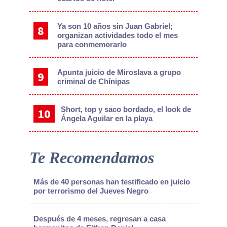
Ya son 10 años sin Juan Gabriel;
organizan actividades todo el mes
para conmemorarlo
Apunta juicio de Miroslava a grupo
criminal de Chínipas
Short, top y saco bordado, el look de
Ángela Aguilar en la playa
Te Recomendamos
Más de 40 personas han testificado en juicio
por terrorismo del Jueves Negro
Después de 4 meses, regresan a casa