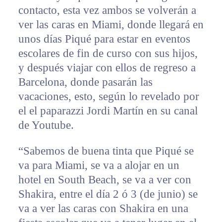
contacto, esta vez ambos se volverán a
ver las caras en Miami, donde llegará en
unos días Piqué para estar en eventos
escolares de fin de curso con sus hijos,
y después viajar con ellos de regreso a
Barcelona, donde pasarán las
vacaciones, esto, según lo revelado por
el el paparazzi Jordi Martín en su canal
de Youtube.
“Sabemos de buena tinta que Piqué se
va para Miami, se va a alojar en un
hotel en South Beach, se va a ver con
Shakira, entre el día 2 ó 3 (de junio) se
va a ver las caras con Shakira en una