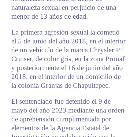
naturaleza sexual en perjuicio de una
menor de 13 años de edad.
La primera agresión sexual la cometió
el 5 de junio del año 2018, en el interior
de un vehículo de la marca Chrysler PT
Cruiser, de color gris, en la zona Pronaf
y posteriormente el 16 de junio del año
2018, en el interior de un domicilio de
la colonia Granjas de Chapultepec.
El sentenciado fue detenido el 9 de
mayo del año 2023 mediante una orden
de aprehensión cumplimentada por
elementos de la Agencia Estatal de
Investigación en colaboración con la