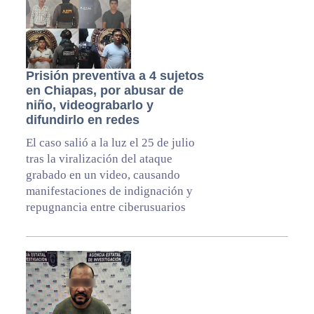
Prisión preventiva a 4 sujetos
en Chiapas, por abusar de
niño, videograbarlo y
difundirlo en redes
El caso salió a la luz el 25 de julio
tras la viralización del ataque
grabado en un video, causando
manifestaciones de indignación y
repugnancia entre ciberusuarios