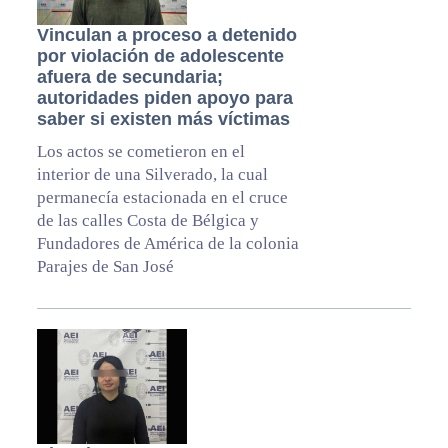
Vinculan a proceso a detenido
por violación de adolescente
afuera de secundaria;
autoridades piden apoyo para
saber si existen más víctimas
Los actos se cometieron en el
interior de una Silverado, la cual
permanecía estacionada en el cruce
de las calles Costa de Bélgica y
Fundadores de América de la colonia
Parajes de San José