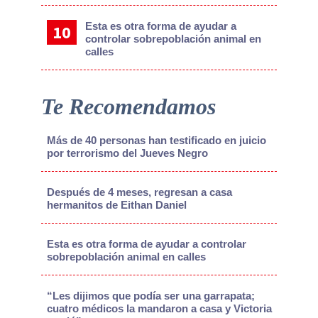
Esta es otra forma de ayudar a
controlar sobrepoblación animal en
calles
Te Recomendamos
Más de 40 personas han testificado en juicio
por terrorismo del Jueves Negro
Después de 4 meses, regresan a casa
hermanitos de Eithan Daniel
Esta es otra forma de ayudar a controlar
sobrepoblación animal en calles
“Les dijimos que podía ser una garrapata;
cuatro médicos la mandaron a casa y Victoria