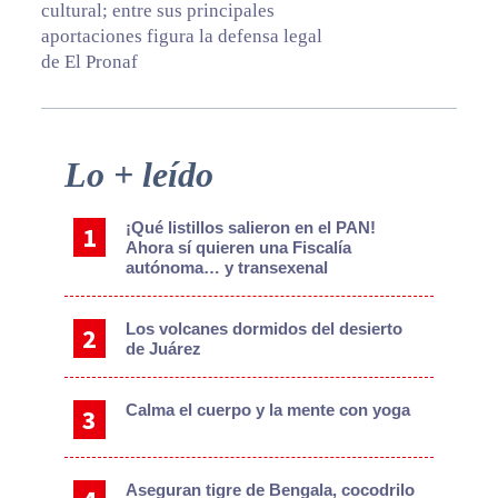
cultural; entre sus principales
aportaciones figura la defensa legal
de El Pronaf
Primary
Lo + leído
Sidebar
¡Qué listillos salieron en el PAN!
Ahora sí quieren una Fiscalía
autónoma… y transexenal
Los volcanes dormidos del desierto
de Juárez
Calma el cuerpo y la mente con yoga
Aseguran tigre de Bengala, cocodrilo