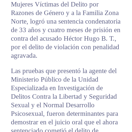
Mujeres Víctimas del Delito por
Razones de Género y a la Familia Zona
Norte, logró una sentencia condenatoria
de 33 años y cuatro meses de prisión en
contra del acusado Héctor Hugo B. T.,
por el delito de violación con penalidad
agravada.
Las pruebas que presentó la agente del
Ministerio Público de la Unidad
Especializada en Investigación de
Delitos Contra la Libertad y Seguridad
Sexual y el Normal Desarrollo
Psicosexual, fueron determinantes para
demostrar en el juicio oral que el ahora
sentenciado cometió el delito de