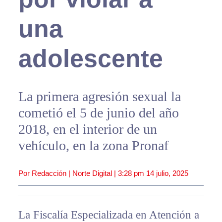
una
adolescente
La primera agresión sexual la
cometió el 5 de junio del año
2018, en el interior de un
vehículo, en la zona Pronaf
Por Redacción | Norte Digital |
3:28 pm
14 julio, 2025
La Fiscalía Especializada en Atención a