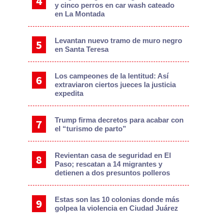
y cinco perros en car wash cateado
en La Montada
Levantan nuevo tramo de muro negro
en Santa Teresa
Los campeones de la lentitud: Así
extraviaron ciertos jueces la justicia
expedita
Trump firma decretos para acabar con
el “turismo de parto”
Revientan casa de seguridad en El
Paso; rescatan a 14 migrantes y
detienen a dos presuntos polleros
Estas son las 10 colonias donde más
golpea la violencia en Ciudad Juárez