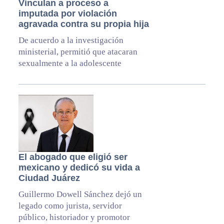
Vinculan a proceso a
imputada por violación
agravada contra su propia hija
De acuerdo a la investigación
ministerial, permitió que atacaran
sexualmente a la adolescente
El abogado que eligió ser
mexicano y dedicó su vida a
Ciudad Juárez
Guillermo Dowell Sánchez dejó un
legado como jurista, servidor
público, historiador y promotor