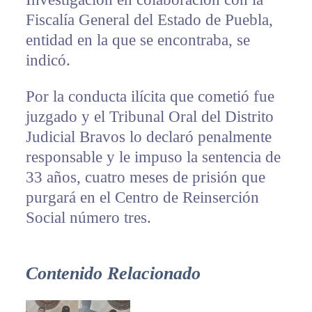
Fiscalía General del Estado de Puebla,
entidad en la que se encontraba, se
indicó.
Por la conducta ilícita que cometió fue
juzgado y el Tribunal Oral del Distrito
Judicial Bravos lo declaró penalmente
responsable y le impuso la sentencia de
33 años, cuatro meses de prisión que
purgará en el Centro de Reinserción
Social número tres.
Contenido Relacionado