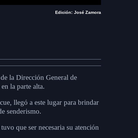
Edición: José Zamora
 de la Dirección General de
n la parte alta.
ue, llegó a este lugar para brindar
de senderismo.
 tuvo que ser necesaria su atención