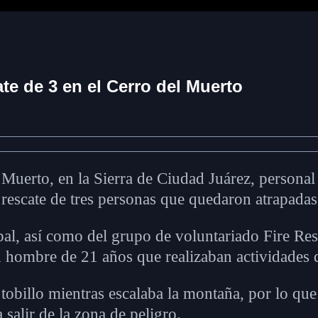
te de 3 en el Cerro del Muerto
 Muerto, en la Sierra de Ciudad Juárez, personal
rescate de tres personas que quedaron atrapadas e
al, así como del grupo de voluntariado Fire Resc
n hombre de 21 años que realizaban actividades 
tobillo mientras escalaba la montaña, por lo que
salir de la zona de peligro.