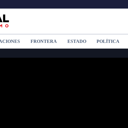
ACIONES
FRONTERA
ESTADO
POLÍTICA