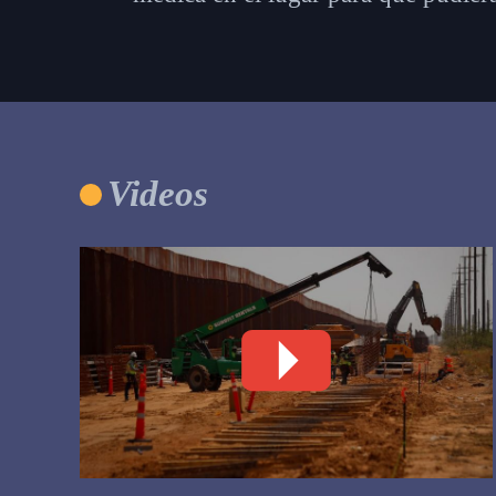
Videos