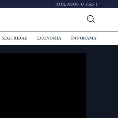
09 DE AGOSTO 2026
SEGURIDAD
ECONOMÍA
PANORAMA