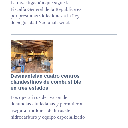
La investigación que sigue la
Fiscalía General de la República es
por presuntas violaciones a la Ley
de Seguridad Nacional, señala
Desmantelan cuatro centros
clandestinos de combustible
en tres estados
Los operativos derivaron de
denuncias ciudadanas y permitieron
asegurar millones de litros de
hidrocarburo y equipo especializado