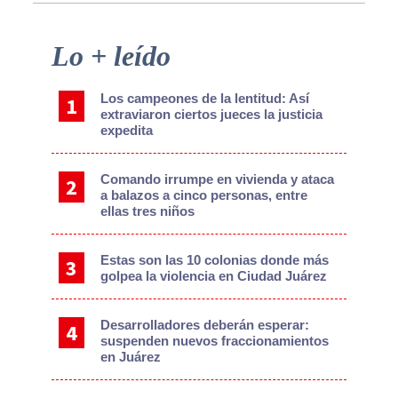
Primary
Lo + leído
Sidebar
Los campeones de la lentitud: Así
extraviaron ciertos jueces la justicia
expedita
Comando irrumpe en vivienda y ataca
a balazos a cinco personas, entre
ellas tres niños
Estas son las 10 colonias donde más
golpea la violencia en Ciudad Juárez
Desarrolladores deberán esperar:
suspenden nuevos fraccionamientos
en Juárez