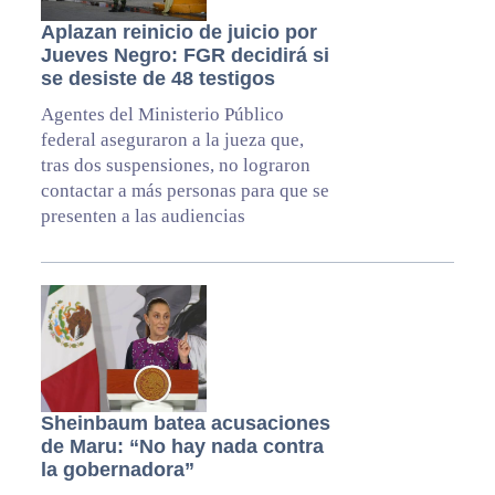
Aplazan reinicio de juicio por
Jueves Negro: FGR decidirá si
se desiste de 48 testigos
Agentes del Ministerio Público
federal aseguraron a la jueza que,
tras dos suspensiones, no lograron
contactar a más personas para que se
presenten a las audiencias
Sheinbaum batea acusaciones
de Maru: “No hay nada contra
la gobernadora”