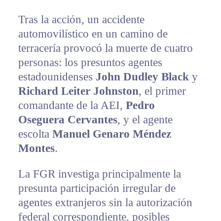
Tras la acción, un accidente
automovilístico en un camino de
terracería provocó la muerte de cuatro
personas: los presuntos agentes
estadounidenses
John Dudley Black
y
Richard Leiter Johnston
, el primer
comandante de la AEI,
Pedro
Oseguera Cervantes
, y el agente
escolta
Manuel Genaro Méndez
Montes
.
La FGR investiga principalmente la
presunta participación irregular de
agentes extranjeros sin la autorización
federal correspondiente, posibles