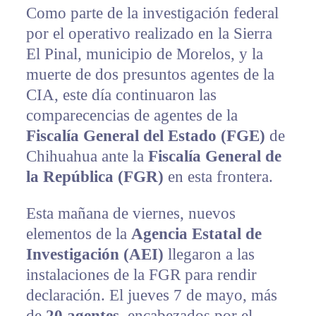
Como parte de la investigación federal
por el operativo realizado en la Sierra
El Pinal, municipio de Morelos, y la
muerte de dos presuntos agentes de la
CIA, este día continuaron las
comparecencias de agentes de la
Fiscalía General del Estado (FGE)
de
Chihuahua ante la
Fiscalía General de
la República (FGR)
en esta frontera.
Esta mañana de viernes, nuevos
elementos de la
Agencia Estatal de
Investigación (AEI)
llegaron a las
instalaciones de la FGR para rendir
declaración. El jueves 7 de mayo, más
de
20 agentes
, encabezados por el