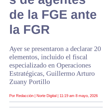
de la FGE ante
la FGR
Ayer se presentaron a declarar 20
elementos, incluido el fiscal
especializado en Operaciones
Estratégicas, Guillermo Arturo
Zuany Portillo
Por Redacción | Norte Digital |
11:19 am
8 mayo, 2026