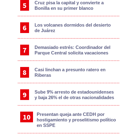
Cruz pisa la capital y convierte a
Bonilla en su primer blanco
Los volcanes dormidos del desierto
de Juárez
Demasiado estrés: Coordinador del
Parque Central solicita vacaciones
Casi linchan a presunto ratero en
Riberas
Sube 9% arresto de estadounidenses
y baja 26% el de otras nacionalidades
Presentan queja ante CEDH por
hostigamiento y proselitismo político
en SSPE