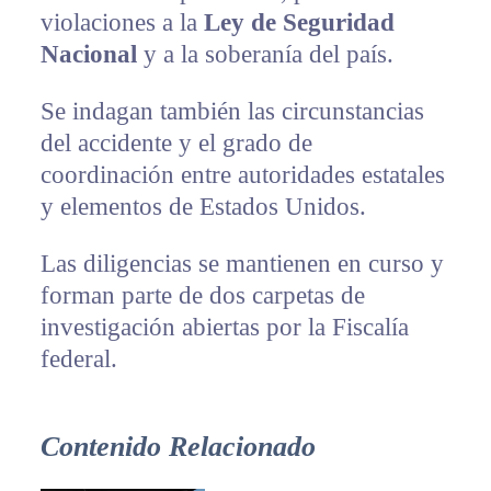
violaciones a la
Ley de Seguridad
Nacional
y a la soberanía del país.
Se indagan también las circunstancias
del accidente y el grado de
coordinación entre autoridades estatales
y elementos de Estados Unidos.
Las diligencias se mantienen en curso y
forman parte de dos carpetas de
investigación abiertas por la Fiscalía
federal.
Contenido Relacionado