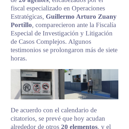
fiscal especializado en Operaciones
Estratégicas,
Guillermo Arturo Zuany
Portillo
, comparecieron ante la Fiscalía
Especial de Investigación y Litigación
de Casos Complejos. Algunos
testimonios se prolongaron más de siete
horas.
De acuerdo con el calendario de
citatorios, se prevé que hoy acudan
alrededor de otros
20 elementos
, y el