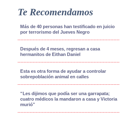
Te Recomendamos
Más de 40 personas han testificado en juicio
por terrorismo del Jueves Negro
Después de 4 meses, regresan a casa
hermanitos de Eithan Daniel
Esta es otra forma de ayudar a controlar
sobrepoblación animal en calles
“Les dijimos que podía ser una garrapata;
cuatro médicos la mandaron a casa y Victoria
murió”