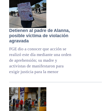
Detienen al padre de Alanna,
posible víctima de violación
agravada
FGE dio a conocer que acción se
realizó este día mediante una orden
de aprehensión; su madre y
activistas de manifestaron para
exigir justicia para la menor