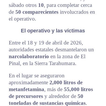
sábado otros
10
, para completar cerca
de
50 comparecientes
involucrados en
el operativo.
El operativo y las víctimas
Entre el 18 y 19 de abril de 2026,
autoridades estatales desmantelaron un
narcolaboratorio
en la zona de El
Pinal, en la Sierra Tarahumara.
En el lugar se aseguraron
aproximadamente
2,000 litros de
metanfetamina
, más de
55,000 litros
de precursores
y alrededor de
50
toneladas de sustancias químicas
.