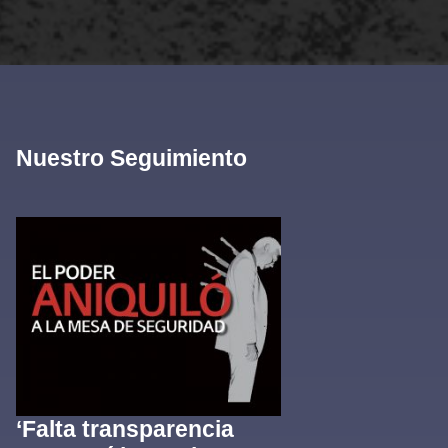
Nuestro Seguimiento
‘Falta transparencia