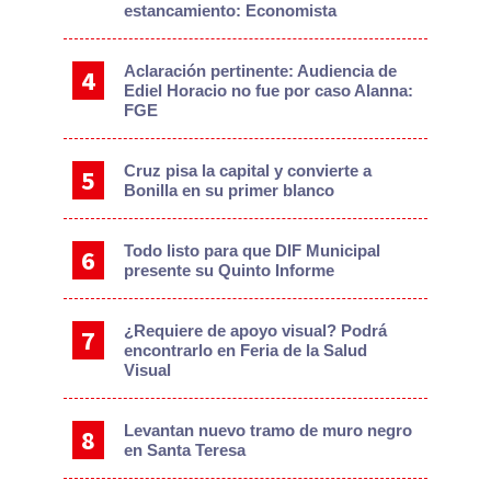
estancamiento: Economista
Aclaración pertinente: Audiencia de
Ediel Horacio no fue por caso Alanna:
FGE
Cruz pisa la capital y convierte a
Bonilla en su primer blanco
Todo listo para que DIF Municipal
presente su Quinto Informe
¿Requiere de apoyo visual? Podrá
encontrarlo en Feria de la Salud
Visual
Levantan nuevo tramo de muro negro
en Santa Teresa