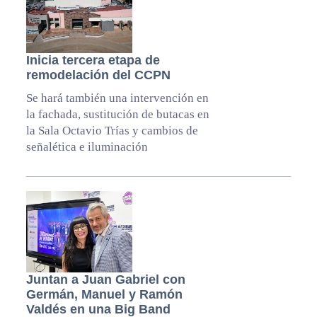
Inicia tercera etapa de
remodelación del CCPN
Se hará también una intervención en
la fachada, sustitución de butacas en
la Sala Octavio Trías y cambios de
señalética e iluminación
Juntan a Juan Gabriel con
Germán, Manuel y Ramón
Valdés en una Big Band