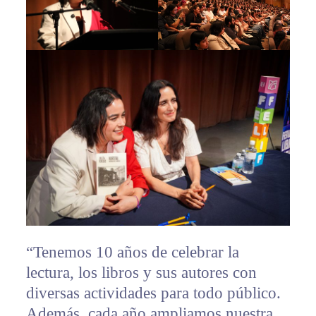
“Tenemos 10 años de celebrar la
lectura, los libros y sus autores con
diversas actividades para todo público.
Además, cada año ampliamos nuestra