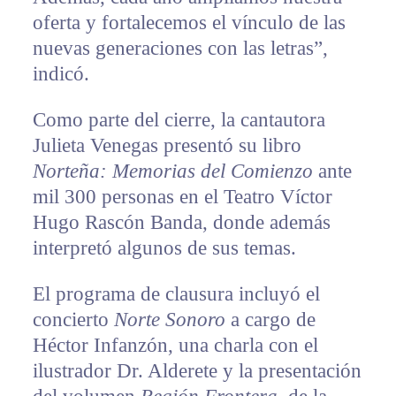
oferta y fortalecemos el vínculo de las
nuevas generaciones con las letras”,
indicó.
Como parte del cierre, la cantautora
Julieta Venegas presentó su libro
Norteña: Memorias del Comienzo
ante
mil 300 personas en el Teatro Víctor
Hugo Rascón Banda, donde además
interpretó algunos de sus temas.
El programa de clausura incluyó el
concierto
Norte Sonoro
a cargo de
Héctor Infanzón, una charla con el
ilustrador Dr. Alderete y la presentación