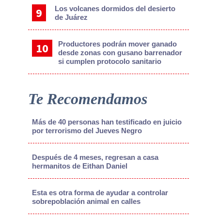
Los volcanes dormidos del desierto
de Juárez
Productores podrán mover ganado
desde zonas con gusano barrenador
si cumplen protocolo sanitario
Te Recomendamos
Más de 40 personas han testificado en juicio
por terrorismo del Jueves Negro
Después de 4 meses, regresan a casa
hermanitos de Eithan Daniel
Esta es otra forma de ayudar a controlar
sobrepoblación animal en calles