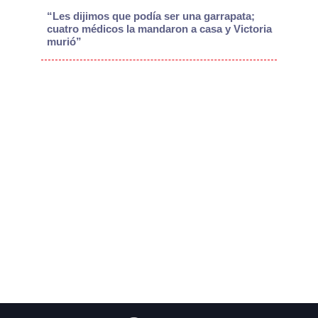
“Les dijimos que podía ser una garrapata;
cuatro médicos la mandaron a casa y Victoria
murió”