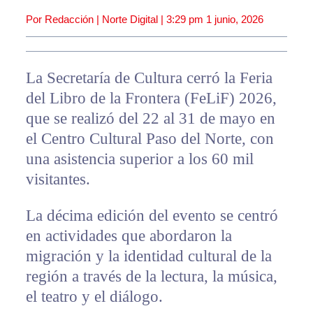
Por Redacción | Norte Digital |
3:29 pm
1 junio, 2026
La Secretaría de Cultura cerró la Feria
del Libro de la Frontera (FeLiF) 2026,
que se realizó del 22 al 31 de mayo en
el Centro Cultural Paso del Norte, con
una asistencia superior a los 60 mil
visitantes.
La décima edición del evento se centró
en actividades que abordaron la
migración y la identidad cultural de la
región a través de la lectura, la música,
el teatro y el diálogo.