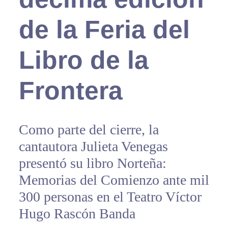
de la Feria del
Libro de la
Frontera
Como parte del cierre, la
cantautora Julieta Venegas
presentó su libro Norteña:
Memorias del Comienzo ante mil
300 personas en el Teatro Víctor
Hugo Rascón Banda