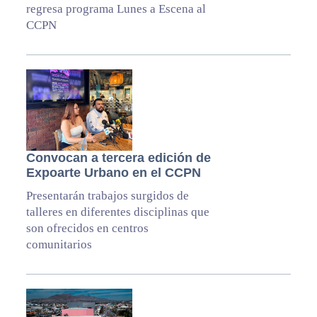
regresa programa Lunes a Escena al
CCPN
Convocan a tercera edición de
Expoarte Urbano en el CCPN
Presentarán trabajos surgidos de
talleres en diferentes disciplinas que
son ofrecidos en centros
comunitarios