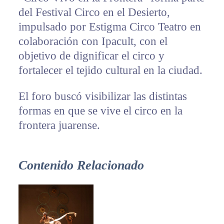
del Festival Circo en el Desierto,
impulsado por Estigma Circo Teatro en
colaboración con Ipacult, con el
objetivo de dignificar el circo y
fortalecer el tejido cultural en la ciudad.
El foro buscó visibilizar las distintas
formas en que se vive el circo en la
frontera juarense.
Contenido Relacionado