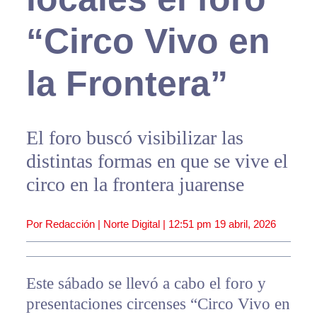
“Circo Vivo en
la Frontera”
El foro buscó visibilizar las
distintas formas en que se vive el
circo en la frontera juarense
Por Redacción | Norte Digital |
12:51 pm
19 abril, 2026
Este sábado se llevó a cabo el foro y
presentaciones circenses “Circo Vivo en