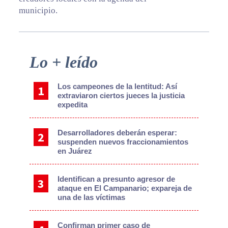
municipio.
Primary
Lo + leído
Sidebar
Los campeones de la lentitud: Así
extraviaron ciertos jueces la justicia
expedita
Desarrolladores deberán esperar:
suspenden nuevos fraccionamientos
en Juárez
Identifican a presunto agresor de
ataque en El Campanario; expareja de
una de las víctimas
Confirman primer caso de