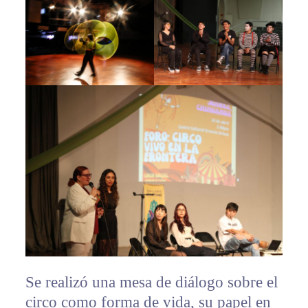
Se realizó una mesa de diálogo sobre el
circo como forma de vida, su papel en