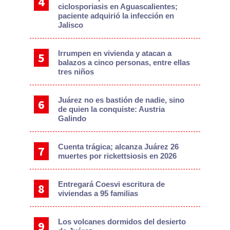
ciclosporiasis en Aguascalientes;
paciente adquirió la infección en
Jalisco
Irrumpen en vivienda y atacan a
balazos a cinco personas, entre ellas
tres niños
Juárez no es bastión de nadie, sino
de quien la conquiste: Austria
Galindo
Cuenta trágica; alcanza Juárez 26
muertes por rickettsiosis en 2026
Entregará Coesvi escritura de
viviendas a 95 familias
Los volcanes dormidos del desierto