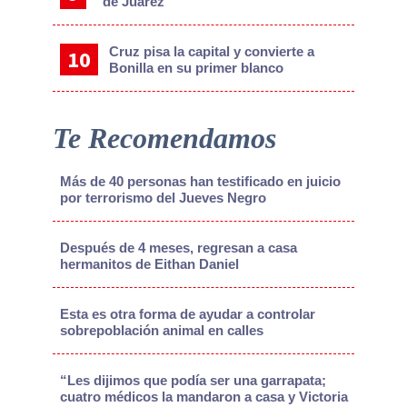
de Juárez
Cruz pisa la capital y convierte a
Bonilla en su primer blanco
Te Recomendamos
Más de 40 personas han testificado en juicio
por terrorismo del Jueves Negro
Después de 4 meses, regresan a casa
hermanitos de Eithan Daniel
Esta es otra forma de ayudar a controlar
sobrepoblación animal en calles
“Les dijimos que podía ser una garrapata;
cuatro médicos la mandaron a casa y Victoria