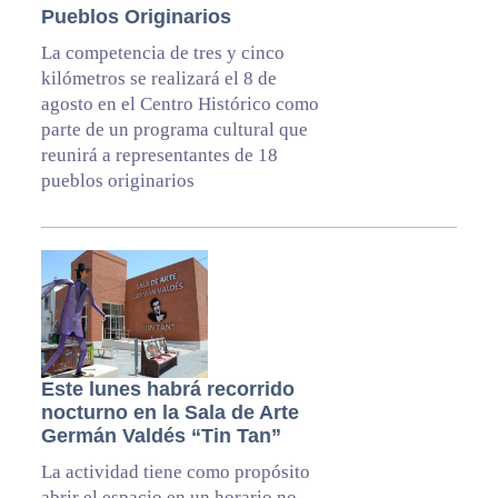
Pueblos Originarios
La competencia de tres y cinco
kilómetros se realizará el 8 de
agosto en el Centro Histórico como
parte de un programa cultural que
reunirá a representantes de 18
pueblos originarios
Este lunes habrá recorrido
nocturno en la Sala de Arte
Germán Valdés “Tin Tan”
La actividad tiene como propósito
abrir el espacio en un horario no