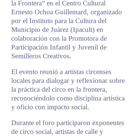
la Frontera” en el Centro Cultural
Ernesto Ochoa Guillemard, organizado
por el Instituto para la Cultura del
Municipio de Juárez (Ipacult) en
colaboración con la Promotora de
Participación Infantil y Juvenil de
Semilleros Creativos.
El evento reunió a artistas circenses
locales para dialogar y reflexionar sobre
la práctica del circo en la frontera,
reconociéndolo como disciplina artística
y oficio con impacto social.
Durante el foro participaron exponentes
de circo social, artistas de calle y