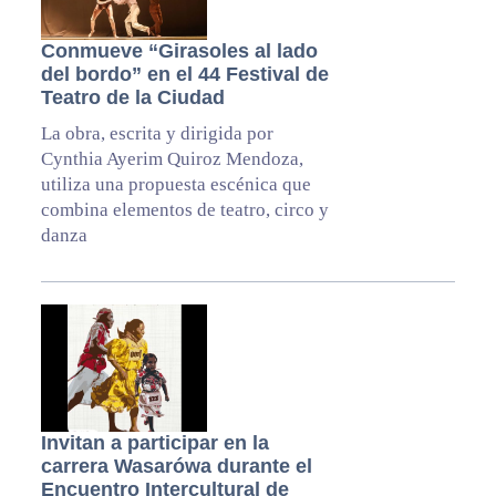
Conmueve “Girasoles al lado
del bordo” en el 44 Festival de
Teatro de la Ciudad
La obra, escrita y dirigida por
Cynthia Ayerim Quiroz Mendoza,
utiliza una propuesta escénica que
combina elementos de teatro, circo y
danza
Invitan a participar en la
carrera Wasarówa durante el
Encuentro Intercultural de