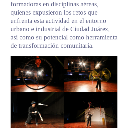
formadoras en disciplinas aéreas,
quienes expusieron los retos que
enfrenta esta actividad en el entorno
urbano e industrial de Ciudad Juárez,
así como su potencial como herramienta
de transformación comunitaria.