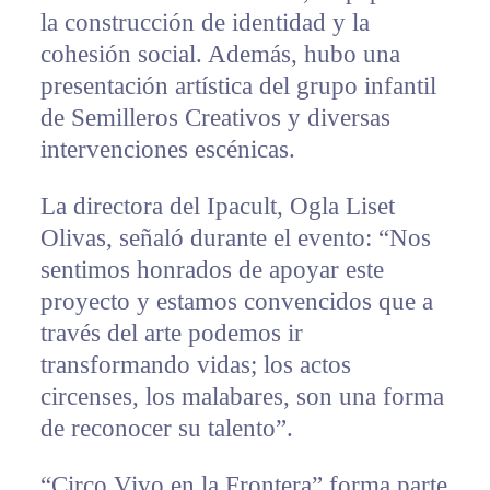
la construcción de identidad y la
cohesión social. Además, hubo una
presentación artística del grupo infantil
de Semilleros Creativos y diversas
intervenciones escénicas.
La directora del Ipacult, Ogla Liset
Olivas, señaló durante el evento: “Nos
sentimos honrados de apoyar este
proyecto y estamos convencidos que a
través del arte podemos ir
transformando vidas; los actos
circenses, los malabares, son una forma
de reconocer su talento”.
“Circo Vivo en la Frontera” forma parte