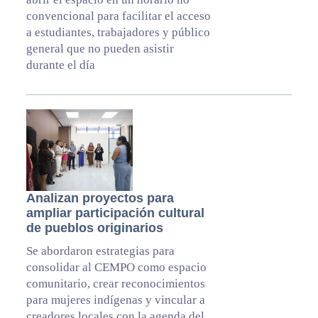
convencional para facilitar el acceso
a estudiantes, trabajadores y público
general que no pueden asistir
durante el día
Analizan proyectos para
ampliar participación cultural
de pueblos originarios
Se abordaron estrategias para
consolidar al CEMPO como espacio
comunitario, crear reconocimientos
para mujeres indígenas y vincular a
creadores locales con la agenda del