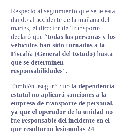
Respecto al seguimiento que se le está
dando al accidente de la mañana del
martes, el director de Transporte
declaró que “
todas las personas y los
vehículos han sido turnados a la
Fiscalía (General del Estado) hasta
que se determinen
responsabilidades
”.
También aseguró que
la dependencia
estatal no aplicará sanciones a la
empresa de transporte de personal,
ya que el operador de la unidad no
fue responsable del incidente en el
que resultaron lesionadas 24