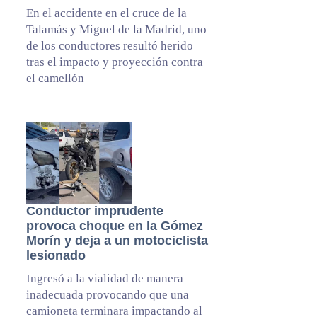
En el accidente en el cruce de la
Talamás y Miguel de la Madrid, uno
de los conductores resultó herido
tras el impacto y proyección contra
el camellón
Conductor imprudente
provoca choque en la Gómez
Morín y deja a un motociclista
lesionado
Ingresó a la vialidad de manera
inadecuada provocando que una
camioneta terminara impactando al