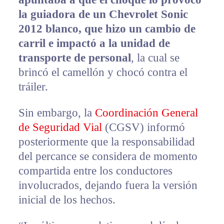
la guiadora de un Chevrolet Sonic
2012 blanco, que hizo un cambio de
carril e impactó a la unidad de
transporte de personal
, la cual se
brincó el camellón y chocó contra el
tráiler.
Sin embargo, la
Coordinación General
de Seguridad Vial
(CGSV) informó
posteriormente que la responsabilidad
del percance se considera de momento
compartida entre los conductores
involucrados, dejando fuera la versión
inicial de los hechos.