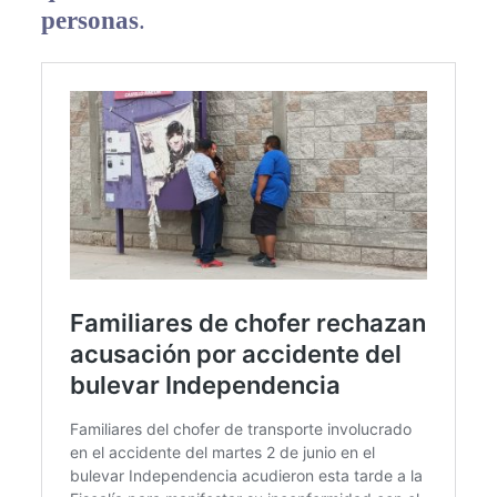
personas
.