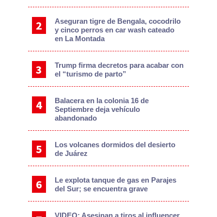
Aseguran tigre de Bengala, cocodrilo
y cinco perros en car wash cateado
en La Montada
Trump firma decretos para acabar con
el “turismo de parto”
Balacera en la colonia 16 de
Septiembre deja vehículo
abandonado
Los volcanes dormidos del desierto
de Juárez
Le explota tanque de gas en Parajes
del Sur; se encuentra grave
VIDEO: Asesinan a tiros al influencer