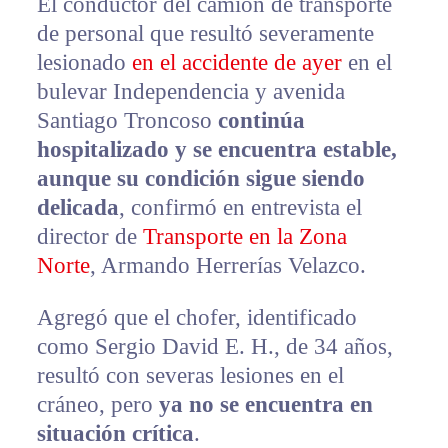
El conductor del camión de transporte
de personal que resultó severamente
lesionado
en el accidente de ayer
en el
bulevar Independencia y avenida
Santiago Troncoso
continúa
hospitalizado y se encuentra estable,
aunque su condición sigue siendo
delicada
, confirmó en entrevista el
director de
Transporte en la Zona
Norte
, Armando Herrerías Velazco.
Agregó que el chofer, identificado
como Sergio David E. H., de 34 años,
resultó con severas lesiones en el
cráneo, pero
ya no se encuentra en
situación crítica
.