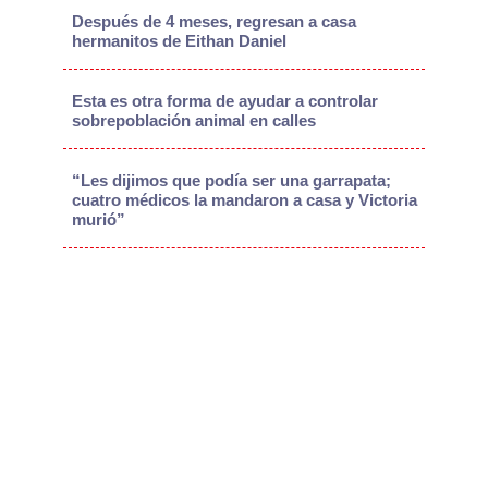
Después de 4 meses, regresan a casa
hermanitos de Eithan Daniel
Esta es otra forma de ayudar a controlar
sobrepoblación animal en calles
“Les dijimos que podía ser una garrapata;
cuatro médicos la mandaron a casa y Victoria
murió”