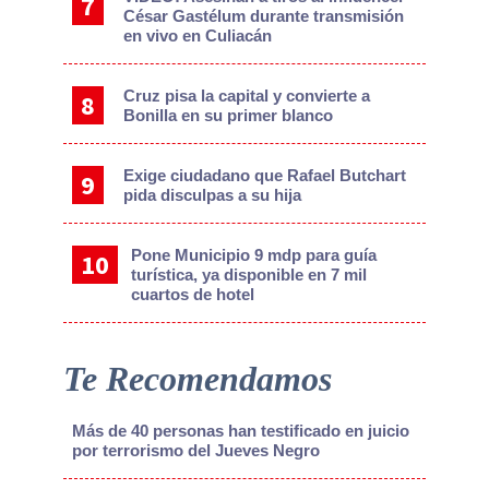
César Gastélum durante transmisión
en vivo en Culiacán
Cruz pisa la capital y convierte a
Bonilla en su primer blanco
Exige ciudadano que Rafael Butchart
pida disculpas a su hija
Pone Municipio 9 mdp para guía
turística, ya disponible en 7 mil
cuartos de hotel
Te Recomendamos
Más de 40 personas han testificado en juicio
por terrorismo del Jueves Negro