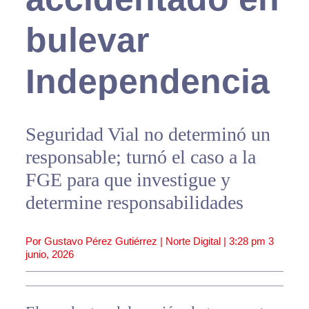
bulevar
Independencia
Seguridad Vial no determinó un
responsable; turnó el caso a la
FGE para que investigue y
determine responsabilidades
Por Gustavo Pérez Gutiérrez | Norte Digital |
3:28 pm
3
junio, 2026