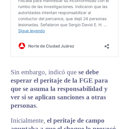
Sin embargo, indicó que
se debe
esperar el peritaje de la FGE para
que se asuma la responsabilidad y
ver si se aplican sanciones a otras
personas
.
Inicialmente,
el peritaje de campo
apuntaba a que el choque lo provocó