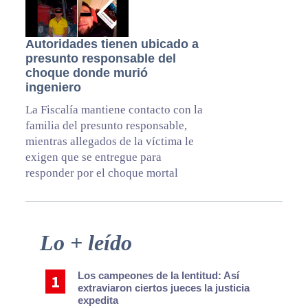
Autoridades tienen ubicado a
presunto responsable del
choque donde murió
ingeniero
La Fiscalía mantiene contacto con la
familia del presunto responsable,
mientras allegados de la víctima le
exigen que se entregue para
responder por el choque mortal
Primary
Lo + leído
Sidebar
Los campeones de la lentitud: Así
extraviaron ciertos jueces la justicia
expedita