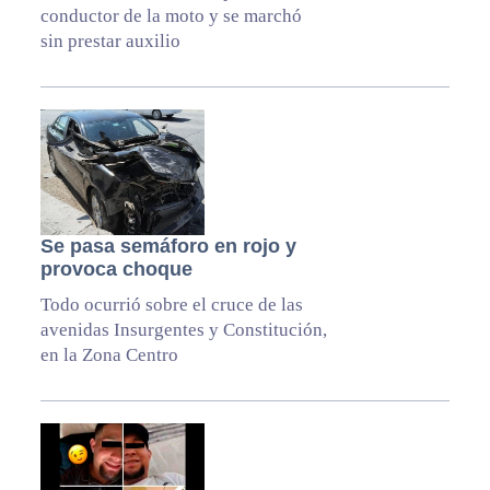
conductor de la moto y se marchó
sin prestar auxilio
Se pasa semáforo en rojo y
provoca choque
Todo ocurrió sobre el cruce de las
avenidas Insurgentes y Constitución,
en la Zona Centro