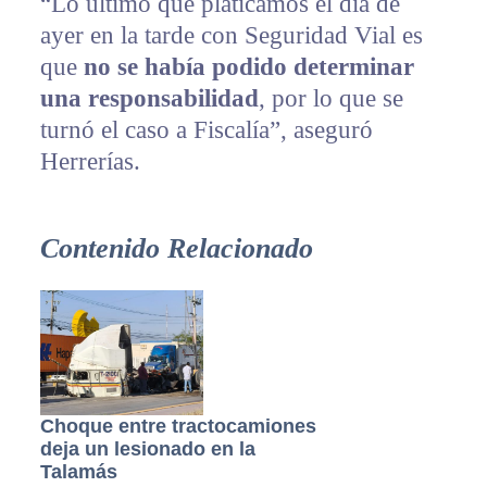
“Lo último que platicamos el día de
ayer en la tarde con Seguridad Vial es
que
no se había podido determinar
una responsabilidad
, por lo que se
turnó el caso a Fiscalía”, aseguró
Herrerías.
Contenido Relacionado
Choque entre tractocamiones
deja un lesionado en la
Talamás