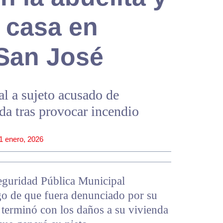
 casa en
 San José
l a sujeto acusado de
da tras provocar incendio
1 enero, 2026
Seguridad Pública Municipal
ego de que fuera denunciado por su
 terminó con los daños a su vivienda