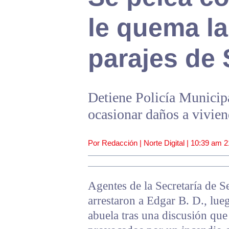
le quema la
parajes de
Detiene Policía Municipa
ocasionar daños a vivien
Por Redacción | Norte Digital |
10:39 am
2
Agentes de la Secretaría de 
arrestaron a Edgar B. D., lu
abuela tras una discusión que