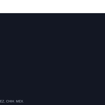
Z, CHIH. MEX.