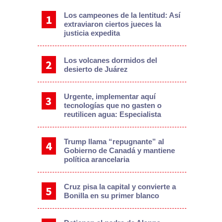
Los campeones de la lentitud: Así
extraviaron ciertos jueces la
justicia expedita
Los volcanes dormidos del
desierto de Juárez
Urgente, implementar aquí
tecnologías que no gasten o
reutilicen agua: Especialista
Trump llama “repugnante” al
Gobierno de Canadá y mantiene
política arancelaria
Cruz pisa la capital y convierte a
Bonilla en su primer blanco