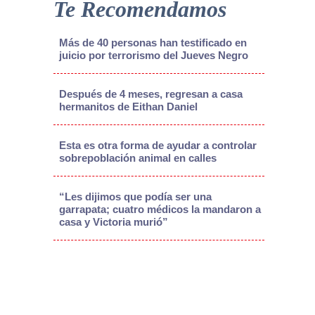
Te Recomendamos
Más de 40 personas han testificado en
juicio por terrorismo del Jueves Negro
Después de 4 meses, regresan a casa
hermanitos de Eithan Daniel
Esta es otra forma de ayudar a controlar
sobrepoblación animal en calles
“Les dijimos que podía ser una
garrapata; cuatro médicos la mandaron a
casa y Victoria murió”