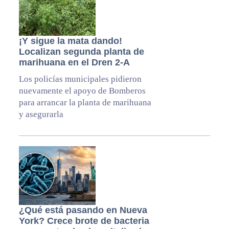
¡Y sigue la mata dando!
Localizan segunda planta de
marihuana en el Dren 2-A
Los policías municipales pidieron
nuevamente el apoyo de Bomberos
para arrancar la planta de marihuana
y asegurarla
¿Qué está pasando en Nueva
York? Crece brote de bacteria