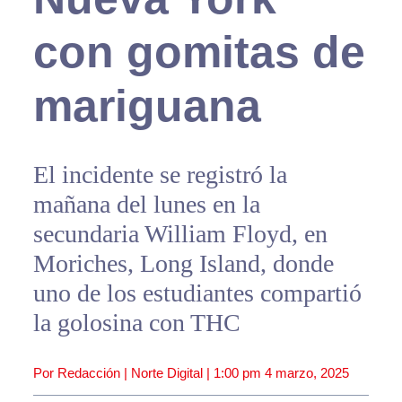
con gomitas de
mariguana
El incidente se registró la
mañana del lunes en la
secundaria William Floyd, en
Moriches, Long Island, donde
uno de los estudiantes compartió
la golosina con THC
Por Redacción | Norte Digital |
1:00 pm
4 marzo, 2025