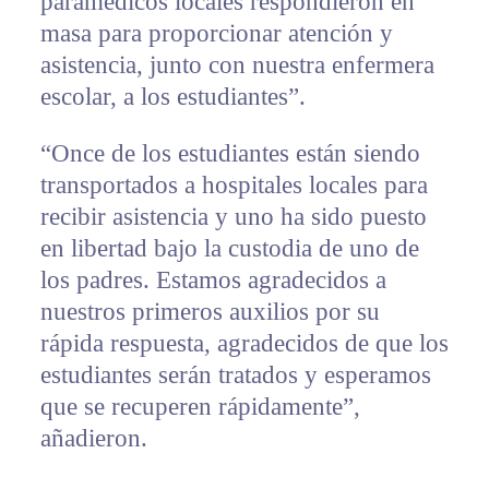
paramédicos locales respondieron en
masa para proporcionar atención y
asistencia, junto con nuestra enfermera
escolar, a los estudiantes”.
“Once de los estudiantes están siendo
transportados a hospitales locales para
recibir asistencia y uno ha sido puesto
en libertad bajo la custodia de uno de
los padres. Estamos agradecidos a
nuestros primeros auxilios por su
rápida respuesta, agradecidos de que los
estudiantes serán tratados y esperamos
que se recuperen rápidamente”,
añadieron.