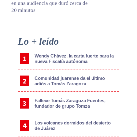
en una audiencia que duró cerca de
20 minutos
Primary
Lo + leído
Sidebar
Wendy Chávez, la carta fuerte para la
nueva Fiscalía autónoma
Comunidad juarense da el último
adiós a Tomás Zaragoza
Fallece Tomás Zaragoza Fuentes,
fundador de grupo Tomza
Los volcanes dormidos del desierto
de Juárez