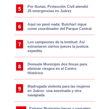
Por lluvias, Protección Civil atendió
25 emergencias en Juárez
Aquí no pasó nada: Butchart sigue
como coordinador del Parque Central
Los campeones de la lentitud: Así
extraviaron ciertos jueces la justicia
expedita
Demuele Municipio dos fincas para
eliminar riesgos en el Centro
Histórico
Madrugada violenta para las mujeres
en Juárez: una asesinada y otra
navajeada
Entrega Municipio becas y paquetes