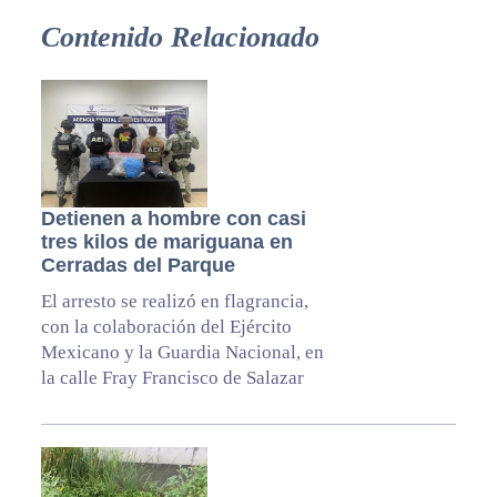
Contenido Relacionado
Detienen a hombre con casi
tres kilos de mariguana en
Cerradas del Parque
El arresto se realizó en flagrancia,
con la colaboración del Ejército
Mexicano y la Guardia Nacional, en
la calle Fray Francisco de Salazar