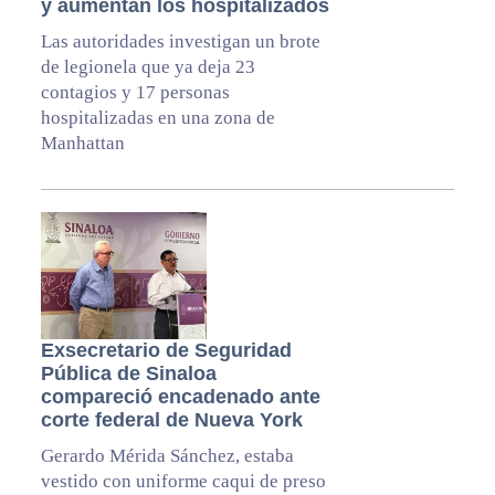
y aumentan los hospitalizados
Las autoridades investigan un brote
de legionela que ya deja 23
contagios y 17 personas
hospitalizadas en una zona de
Manhattan
Exsecretario de Seguridad
Pública de Sinaloa
compareció encadenado ante
corte federal de Nueva York
Gerardo Mérida Sánchez, estaba
vestido con uniforme caqui de preso