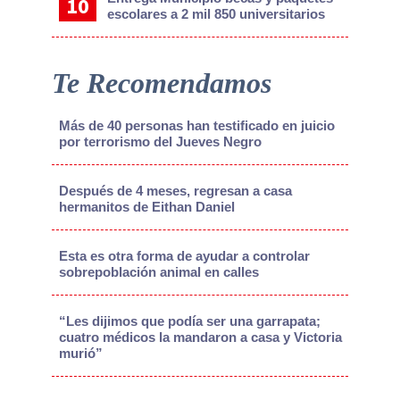
escolares a 2 mil 850 universitarios
Te Recomendamos
Más de 40 personas han testificado en juicio
por terrorismo del Jueves Negro
Después de 4 meses, regresan a casa
hermanitos de Eithan Daniel
Esta es otra forma de ayudar a controlar
sobrepoblación animal en calles
“Les dijimos que podía ser una garrapata;
cuatro médicos la mandaron a casa y Victoria
murió”