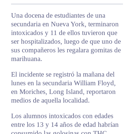
Una docena de estudiantes de una
secundaria en Nueva York, terminaron
intoxicados y 11 de ellos tuvieron que
ser hospitalizados, luego de que uno de
sus compañeros les regalara gomitas de
marihuana.
El incidente se registró la mañana del
lunes en la secundaria William Floyd,
en Moriches, Long Island, reportaron
medios de aquella localidad.
Los alumnos intoxicados con edades
entre los 13 y 14 años de edad habrían
consumido las golosinas con THC,