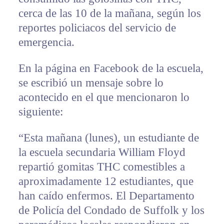
cerca de las 10 de la mañana, según los
reportes policiacos del servicio de
emergencia.
En la página en Facebook de la escuela,
se escribió un mensaje sobre lo
acontecido en el que mencionaron lo
siguiente:
“Esta mañana (lunes), un estudiante de
la escuela secundaria William Floyd
repartió gomitas THC comestibles a
aproximadamente 12 estudiantes, que
han caído enfermos. El Departamento
de Policía del Condado de Suffolk y los