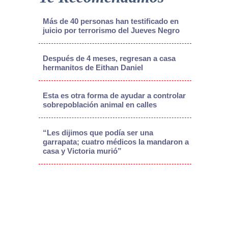
Más de 40 personas han testificado en
juicio por terrorismo del Jueves Negro
Después de 4 meses, regresan a casa
hermanitos de Eithan Daniel
Esta es otra forma de ayudar a controlar
sobrepoblación animal en calles
“Les dijimos que podía ser una
garrapata; cuatro médicos la mandaron a
casa y Victoria murió”