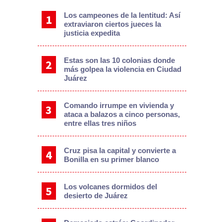
Los campeones de la lentitud: Así
extraviaron ciertos jueces la
justicia expedita
Estas son las 10 colonias donde
más golpea la violencia en Ciudad
Juárez
Comando irrumpe en vivienda y
ataca a balazos a cinco personas,
entre ellas tres niños
Cruz pisa la capital y convierte a
Bonilla en su primer blanco
Los volcanes dormidos del
desierto de Juárez