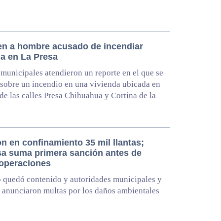
en a hombre acusado de incendiar
da en La Presa
municipales atendieron un reporte en el que se
 sobre un incendio en una vivienda ubicada en
 de las calles Presa Chihuahua y Cortina de la
n en confinamiento 35 mil llantas;
a suma primera sanción antes de
 operaciones
 quedó contenido y autoridades municipales y
s anunciaron multas por los daños ambientales