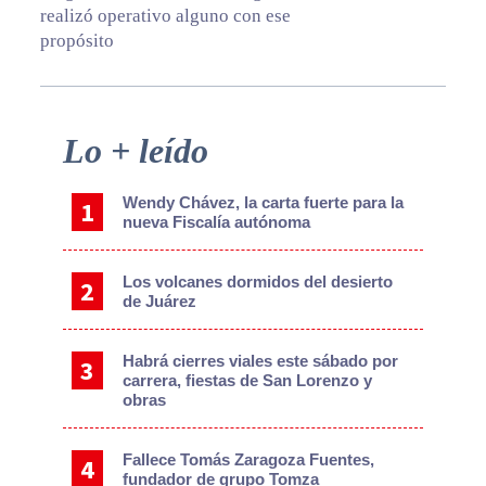
realizó operativo alguno con ese
propósito
Primary
Lo + leído
Sidebar
Wendy Chávez, la carta fuerte para la
nueva Fiscalía autónoma
Los volcanes dormidos del desierto
de Juárez
Habrá cierres viales este sábado por
carrera, fiestas de San Lorenzo y
obras
Fallece Tomás Zaragoza Fuentes,
fundador de grupo Tomza