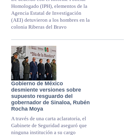
Homologado (IPH), elementos de la
Agencia Estatal de Investigación
(AEI) detuvieron a los hombres en la
colonia Riberas del Bravo
Gobierno de México
desmiente versiones sobre
supuesto resguardo del
gobernador de Sinaloa, Rubén
Rocha Moya
A través de una carta aclaratoria, el
Gabinete de Seguridad aseguró que
ninguna institución a su cargo