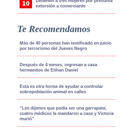
Detienen a tres mujeres por presunta
extorsión a comerciante
Te Recomendamos
Más de 40 personas han testificado en juicio
por terrorismo del Jueves Negro
Después de 4 meses, regresan a casa
hermanitos de Eithan Daniel
Esta es otra forma de ayudar a controlar
sobrepoblación animal en calles
“Les dijimos que podía ser una garrapata;
cuatro médicos la mandaron a casa y Victoria
murió”