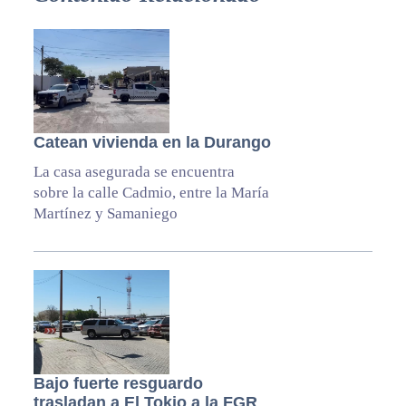
Catean vivienda en la Durango
La casa asegurada se encuentra
sobre la calle Cadmio, entre la María
Martínez y Samaniego
Bajo fuerte resguardo
trasladan a El Tokio a la FGR