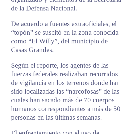
de la Defensa Nacional.
De acuerdo a fuentes extraoficiales, el
“topón” se suscitó en la zona conocida
como “El Willy”, del municipio de
Casas Grandes.
Según el reporte, los agentes de las
fuerzas federales realizaban recorridos
de vigilancia en los terrenos donde han
sido localizadas las “narcofosas” de las
cuales han sacado más de 70 cuerpos
humanos correspondientes a más de 50
personas en las últimas semanas.
El enfrentamiento con el uso de