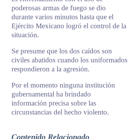
poderosas armas de fuego se dio
durante varios minutos hasta que el
Ejército Mexicano logró el control de la
situación.
Se presume que los dos caídos son
civiles abatidos cuando los uniformados
respondieron a la agresión.
Por el momento ninguna institución
gubernamental ha brindado
información precisa sobre las
circunstancias del hecho violento.
Contenido Relacionado