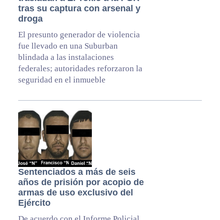
tras su captura con arsenal y
droga
El presunto generador de violencia
fue llevado en una Suburban
blindada a las instalaciones
federales; autoridades reforzaron la
seguridad en el inmueble
Sentenciados a más de seis
años de prisión por acopio de
armas de uso exclusivo del
Ejército
De acuerdo con el Informe Policial