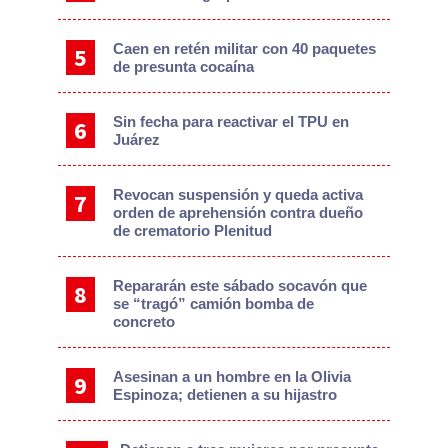
Caen en retén militar con 40 paquetes
de presunta cocaína
Sin fecha para reactivar el TPU en
Juárez
Revocan suspensión y queda activa
orden de aprehensión contra dueño
de crematorio Plenitud
Repararán este sábado socavón que
se “tragó” camión bomba de
concreto
Asesinan a un hombre en la Olivia
Espinoza; detienen a su hijastro