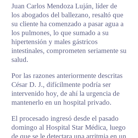
Juan Carlos Mendoza Luján, líder de
los abogados del ballezano, resaltó que
su cliente ha comenzado a pasar agua a
los pulmones, lo que sumado a su
hipertensión y males gástricos
intestinales, comprometen seriamente su
salud.
Por las razones anteriormente descritas
César D. J., difícilmente podría ser
intervenido hoy, de ahí la urgencia de
mantenerlo en un hospital privado.
El procesado ingresó desde el pasado
domingo al Hospital Star Médica, luego
de que se le detectara una arritmia en un