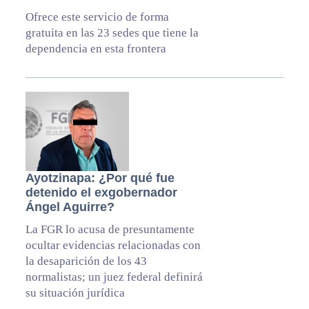
Ofrece este servicio de forma
gratuita en las 23 sedes que tiene la
dependencia en esta frontera
Ayotzinapa: ¿Por qué fue
detenido el exgobernador
Ángel Aguirre?
La FGR lo acusa de presuntamente
ocultar evidencias relacionadas con
la desaparición de los 43
normalistas; un juez federal definirá
su situación jurídica