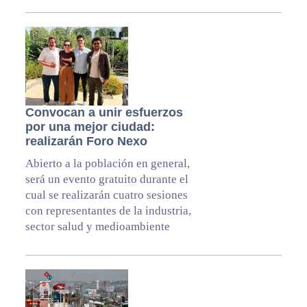
Convocan a unir esfuerzos
por una mejor ciudad:
realizarán Foro Nexo
Abierto a la población en general,
será un evento gratuito durante el
cual se realizarán cuatro sesiones
con representantes de la industria,
sector salud y medioambiente