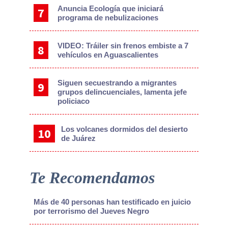
Anuncia Ecología que iniciará
programa de nebulizaciones
VIDEO: Tráiler sin frenos embiste a 7
vehículos en Aguascalientes
Siguen secuestrando a migrantes
grupos delincuenciales, lamenta jefe
policiaco
Los volcanes dormidos del desierto
de Juárez
Te Recomendamos
Más de 40 personas han testificado en juicio
por terrorismo del Jueves Negro