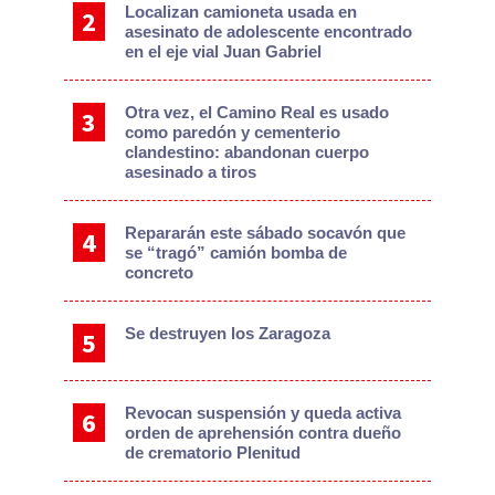
Localizan camioneta usada en
asesinato de adolescente encontrado
en el eje vial Juan Gabriel
Otra vez, el Camino Real es usado
como paredón y cementerio
clandestino: abandonan cuerpo
asesinado a tiros
Repararán este sábado socavón que
se “tragó” camión bomba de
concreto
Se destruyen los Zaragoza
Revocan suspensión y queda activa
orden de aprehensión contra dueño
de crematorio Plenitud