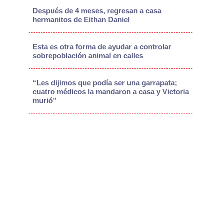
Después de 4 meses, regresan a casa
hermanitos de Eithan Daniel
Esta es otra forma de ayudar a controlar
sobrepoblación animal en calles
“Les dijimos que podía ser una garrapata;
cuatro médicos la mandaron a casa y Victoria
murió”