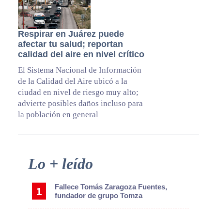
Respirar en Juárez puede
afectar tu salud; reportan
calidad del aire en nivel crítico
El Sistema Nacional de Información
de la Calidad del Aire ubicó a la
ciudad en nivel de riesgo muy alto;
advierte posibles daños incluso para
la población en general
Primary
Lo + leído
Sidebar
Fallece Tomás Zaragoza Fuentes,
fundador de grupo Tomza