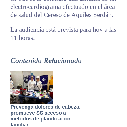
electrocardiograma efectuado en el área
de salud del Cereso de Aquiles Serdán.
La audiencia está prevista para hoy a las
11 horas.
Contenido Relacionado
Prevenga dolores de cabeza,
promueve SS acceso a
métodos de planificación
familiar