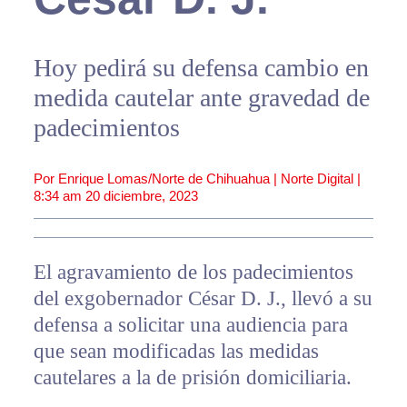
Hoy pedirá su defensa cambio en
medida cautelar ante gravedad de
padecimientos
Por Enrique Lomas/Norte de Chihuahua | Norte Digital |
8:34 am
20 diciembre, 2023
El agravamiento de los padecimientos
del exgobernador César D. J., llevó a su
defensa a solicitar una audiencia para
que sean modificadas las medidas
cautelares a la de prisión domiciliaria.