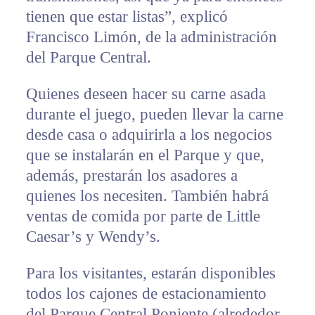
tienen que estar listas”, explicó
Francisco Limón, de la administración
del Parque Central.
Quienes deseen hacer su carne asada
durante el juego, pueden llevar la carne
desde casa o adquirirla a los negocios
que se instalarán en el Parque y que,
además, prestarán los asadores a
quienes los necesiten. También habrá
ventas de comida por parte de Little
Caesar’s y Wendy’s.
Para los visitantes, estarán disponibles
todos los cajones de estacionamiento
del Parque Central Poniente (alrededor