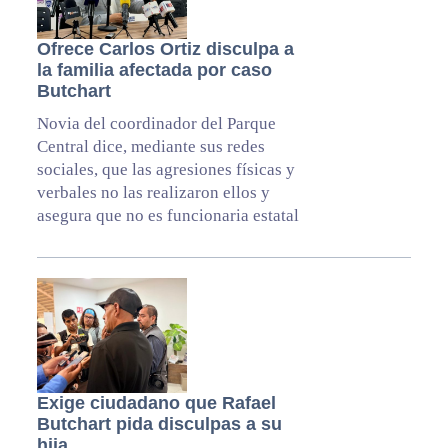
Ofrece Carlos Ortiz disculpa a
la familia afectada por caso
Butchart
Novia del coordinador del Parque
Central dice, mediante sus redes
sociales, que las agresiones físicas y
verbales no las realizaron ellos y
asegura que no es funcionaria estatal
Exige ciudadano que Rafael
Butchart pida disculpas a su
hija