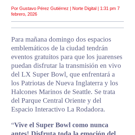
Por Gustavo Pérez Gutiérrez | Norte Digital |
1:31 pm
7
febrero, 2026
Para mañana domingo dos espacios
emblemáticos de la ciudad tendrán
eventos gratuitos para que los juarenses
puedan disfrutar la transmisión en vivo
del LX Super Bowl, que enfrentará a
los Patriotas de Nueva Inglaterra y los
Halcones Marinos de Seattle. Se trata
del Parque Central Oriente y del
Espacio Interactivo La Rodadora.
“
Vive el Super Bowl como nunca
antes! Disfruta toda la emoción del