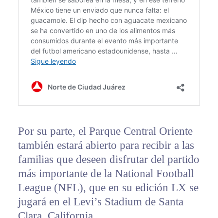
Por su parte, el Parque Central Oriente
también estará abierto para recibir a las
familias que deseen disfrutar del partido
más importante de la National Football
League (NFL), que en su edición LX se
jugará en el Levi’s Stadium de Santa
Clara, California.