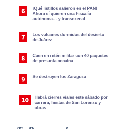
¡Qué listillos salieron en el PAN!
Ahora sí quieren una Fiscalía
autónoma… y transexenal
Los volcanes dormidos del desierto
de Juárez
Caen en retén militar con 40 paquetes
de presunta cocaína
Se destruyen los Zaragoza
Habrá cierres viales este sábado por
carrera, fiestas de San Lorenzo y
obras