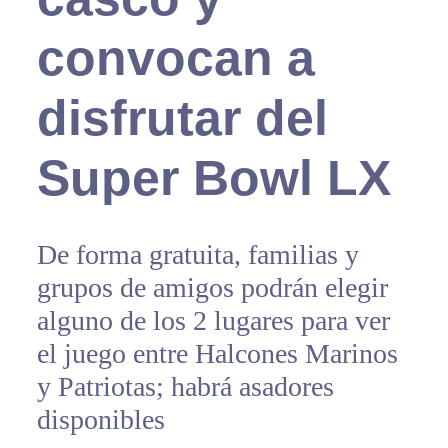
convocan a
disfrutar del
Super Bowl LX
De forma gratuita, familias y
grupos de amigos podrán elegir
alguno de los 2 lugares para ver
el juego entre Halcones Marinos
y Patriotas; habrá asadores
disponibles