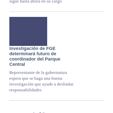
sigue hasta ahora en su cargo
Investigación de FGE
determinará futuro de
coordinador del Parque
Central
Representante de la gubernatura
espera que se haga una buena
investigación que ayude a deslindar
responsabilidades