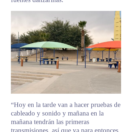
“Hoy en la tarde van a hacer pruebas de
cableado y sonido y mañana en la
mañana tendrán las primeras
transmisiones, así que ya para entonces