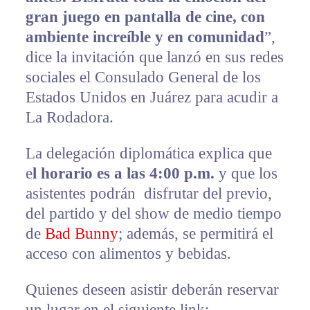
gran juego en pantalla de cine, con
ambiente increíble y en comunidad
”,
dice la invitación que lanzó en sus redes
sociales el Consulado General de los
Estados Unidos en Juárez para acudir a
La Rodadora.
La delegación diplomática explica que
e
l horario es a las 4:00 p.m.
y que los
asistentes podrán disfrutar del previo,
del partido y del show de medio tiempo
de
Bad Bunny
; además, se permitirá el
acceso con alimentos y bebidas.
Quienes deseen asistir deberán reservar
un lugar en el siguiente link: