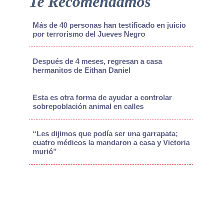
Te Recomendamos
Más de 40 personas han testificado en juicio
por terrorismo del Jueves Negro
Después de 4 meses, regresan a casa
hermanitos de Eithan Daniel
Esta es otra forma de ayudar a controlar
sobrepoblación animal en calles
“Les dijimos que podía ser una garrapata;
cuatro médicos la mandaron a casa y Victoria
murió”