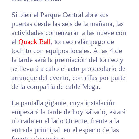
Si bien el Parque Central abre sus
puertas desde las seis de la mañana, las
actividades comenzarán a las nueve con
el
Quack Ball
, torneo relámpago de
tochito con equipos locales. A las 4 de
la tarde será la premiación del torneo y
se llevará a cabo el acto protocolario de
arranque del evento, con rifas por parte
de la compañía de cable Mega.
La pantalla gigante, cuya instalación
empezará la tarde de hoy sábado, estará
ubicada en el lado Oriente, frente a la
entrada principal, en el espacio de las
fuentes danzarinas.