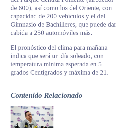
de 600), así como los del Oriente, con
capacidad de 200 vehículos y el del
Gimnasio de Bachilleres, que puede dar
cabida a 250 automóviles más.
El pronóstico del clima para mañana
indica que será un día soleado, con
temperatura mínima esperada en 5
grados Centígrados y máxima de 21.
Contenido Relacionado