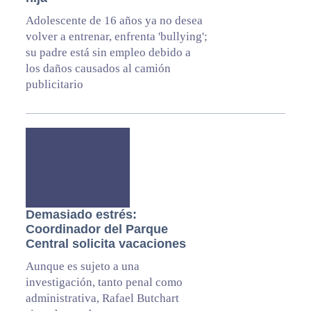
Adolescente de 16 años ya no desea
volver a entrenar, enfrenta 'bullying';
su padre está sin empleo debido a
los daños causados al camión
publicitario
Demasiado estrés:
Coordinador del Parque
Central solicita vacaciones
Aunque es sujeto a una
investigación, tanto penal como
administrativa, Rafael Butchart