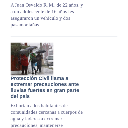
A Juan Osvaldo R. M., de 22 años, y
a un adolescente de 16 años les
aseguraron un vehículo y dos
pasamontañas
Protección Civil llama a
extremar precauciones ante
lluvias fuertes en gran parte
del país
Exhortan a los habitantes de
comunidades cercanas a cuerpos de
agua y laderas a extremar
precauciones, mantenerse