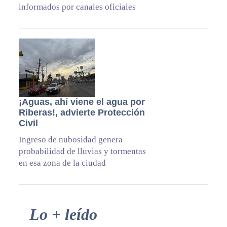
informados por canales oficiales
¡Aguas, ahí viene el agua por
Riberas!, advierte Protección
Civil
Ingreso de nubosidad genera
probabilidad de lluvias y tormentas
en esa zona de la ciudad
Primary
Lo + leído
Sidebar