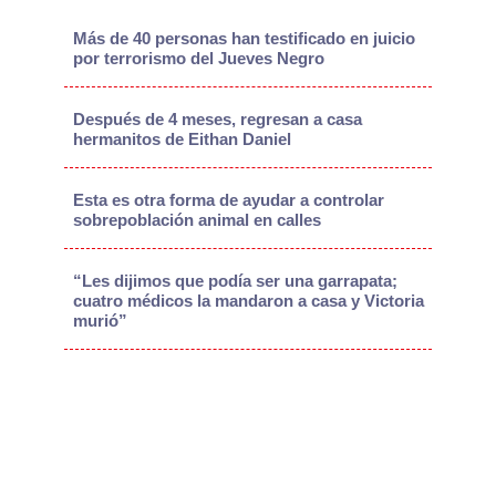
Más de 40 personas han testificado en juicio
por terrorismo del Jueves Negro
Después de 4 meses, regresan a casa
hermanitos de Eithan Daniel
Esta es otra forma de ayudar a controlar
sobrepoblación animal en calles
“Les dijimos que podía ser una garrapata;
cuatro médicos la mandaron a casa y Victoria
murió”