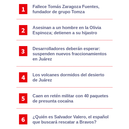
Fallece Tomás Zaragoza Fuentes,
fundador de grupo Tomza
Asesinan a un hombre en la Olivia
Espinoza; detienen a su hijastro
Desarrolladores deberán esperar:
suspenden nuevos fraccionamientos
en Juárez
Los volcanes dormidos del desierto
de Juárez
Caen en retén militar con 40 paquetes
de presunta cocaína
¿Quién es Salvador Valero, el español
que buscará rescatar a Bravos?