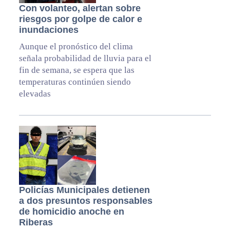
Con volanteo, alertan sobre
riesgos por golpe de calor e
inundaciones
Aunque el pronóstico del clima
señala probabilidad de lluvia para el
fin de semana, se espera que las
temperaturas continúen siendo
elevadas
Policías Municipales detienen
a dos presuntos responsables
de homicidio anoche en
Riberas