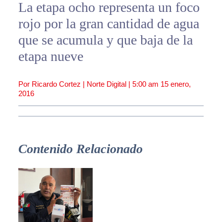
La etapa ocho representa un foco
rojo por la gran cantidad de agua
que se acumula y que baja de la
etapa nueve
Por Ricardo Cortez | Norte Digital |
5:00 am
15 enero,
2016
Contenido Relacionado