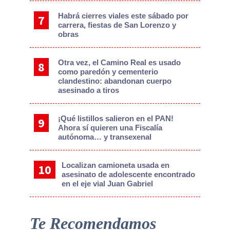
Habrá cierres viales este sábado por
carrera, fiestas de San Lorenzo y
obras
Otra vez, el Camino Real es usado
como paredón y cementerio
clandestino: abandonan cuerpo
asesinado a tiros
¡Qué listillos salieron en el PAN!
Ahora sí quieren una Fiscalía
autónoma… y transexenal
Localizan camioneta usada en
asesinato de adolescente encontrado
en el eje vial Juan Gabriel
Te Recomendamos