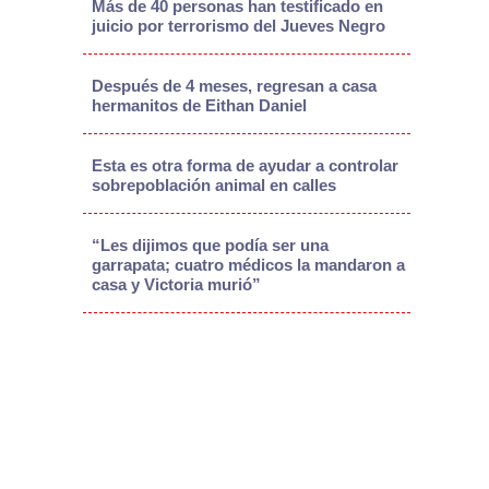
Más de 40 personas han testificado en
juicio por terrorismo del Jueves Negro
Después de 4 meses, regresan a casa
hermanitos de Eithan Daniel
Esta es otra forma de ayudar a controlar
sobrepoblación animal en calles
“Les dijimos que podía ser una
garrapata; cuatro médicos la mandaron a
casa y Victoria murió”