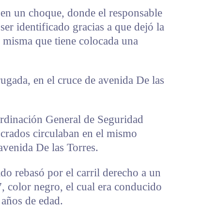
en un choque, donde el responsable
 ser identificado gracias a que dejó la
, misma que tiene colocada una
ugada, en el cruce de avenida De las
ordinación General de Seguridad
ucrados circulaban en el mismo
 avenida De las Torres.
do rebasó por el carril derecho a un
color negro, el cual era conducido
 años de edad.