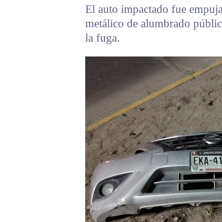
El auto impactado fue empuja
metálico de alumbrado público
la fuga.