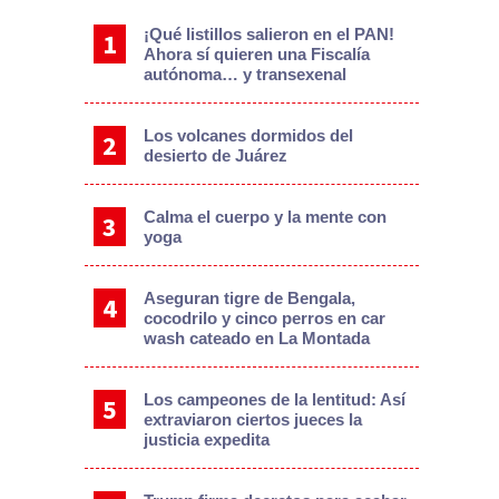
¡Qué listillos salieron en el PAN!
Ahora sí quieren una Fiscalía
autónoma… y transexenal
Los volcanes dormidos del
desierto de Juárez
Calma el cuerpo y la mente con
yoga
Aseguran tigre de Bengala,
cocodrilo y cinco perros en car
wash cateado en La Montada
Los campeones de la lentitud: Así
extraviaron ciertos jueces la
justicia expedita