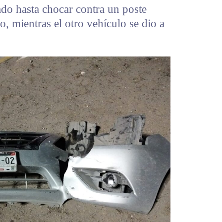
do hasta chocar contra un poste
, mientras el otro vehículo se dio a