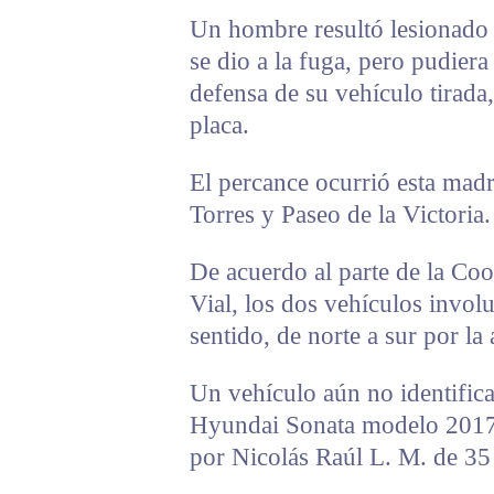
Un hombre resultó lesionado 
se dio a la fuga, pero pudiera
defensa de su vehículo tirada
placa.
El percance ocurrió esta madr
Torres y Paseo de la Victoria.
De acuerdo al parte de la Co
Vial, los dos vehículos invol
sentido, de norte a sur por la
Un vehículo aún no identifica
Hyundai Sonata modelo 2017, 
por Nicolás Raúl L. M. de 35