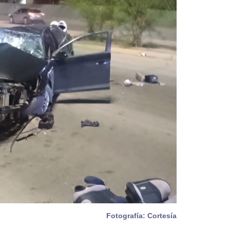
Fotografía: Cortesía