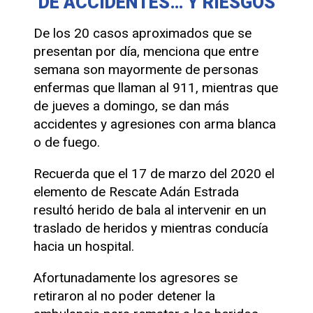
DE ACCIDENTES… Y RIESGOS
De los 20 casos aproximados que se
presentan por día, menciona que entre
semana son mayormente de personas
enfermas que llaman al 911, mientras que
de jueves a domingo, se dan más
accidentes y agresiones con arma blanca
o de fuego.
Recuerda que el 17 de marzo del 2020 el
elemento de Rescate Adán Estrada
resultó herido de bala al intervenir en un
traslado de heridos y mientras conducía
hacia un hospital.
Afortunadamente los agresores se
retiraron al no poder detener la