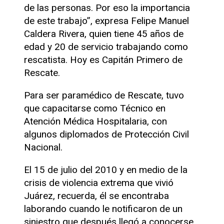
de las personas. Por eso la importancia
de este trabajo”, expresa Felipe Manuel
Caldera Rivera, quien tiene 45 años de
edad y 20 de servicio trabajando como
rescatista. Hoy es Capitán Primero de
Rescate.
Para ser paramédico de Rescate, tuvo
que capacitarse como Técnico en
Atención Médica Hospitalaria, con
algunos diplomados de Protección Civil
Nacional.
El 15 de julio del 2010 y en medio de la
crisis de violencia extrema que vivió
Juárez, recuerda, él se encontraba
laborando cuando le notificaron de un
siniestro que después llegó a conocerse