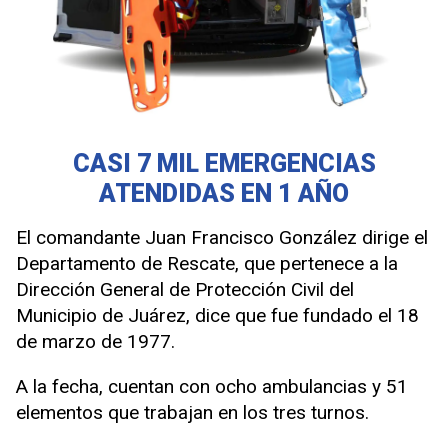
CASI 7 MIL EMERGENCIAS
ATENDIDAS EN 1 AÑO
El comandante Juan Francisco González dirige el
Departamento de Rescate, que pertenece a la
Dirección General de Protección Civil del
Municipio de Juárez, dice que fue fundado el 18
de marzo de 1977.
A la fecha, cuentan con ocho ambulancias y 51
elementos que trabajan en los tres turnos.