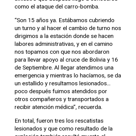
como el ataque del carro-bomba.
“Son 15 años ya. Estábamos cubriendo
un turno y al hacer el cambio de turno nos
dirigimos a la estación donde se hacen
labores administrativas, y en el camino
nos topamos con que nos abordaron
para llevar apoyo al cruce de Bolivia y 16
de Septiembre. Al llegar atendimos una
emergencia y mientras lo hacíamos, se da
un estallido y resultamos lesionados…
poco después fuimos atendidos por
otros compañeros y transportados a
recibir atención médica”, recuerda.
En total, fueron tres los rescatistas
lesionados y que como resultado de la