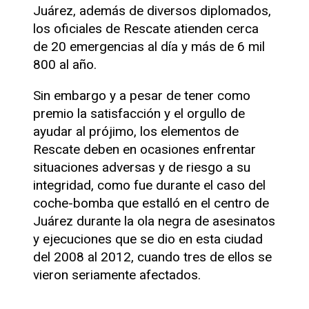
Juárez, además de diversos diplomados,
los oficiales de Rescate atienden cerca
de 20 emergencias al día y más de 6 mil
800 al año.
Sin embargo y a pesar de tener como
premio la satisfacción y el orgullo de
ayudar al prójimo, los elementos de
Rescate deben en ocasiones enfrentar
situaciones adversas y de riesgo a su
integridad, como fue durante el caso del
coche-bomba que estalló en el centro de
Juárez durante la ola negra de asesinatos
y ejecuciones que se dio en esta ciudad
del 2008 al 2012, cuando tres de ellos se
vieron seriamente afectados.