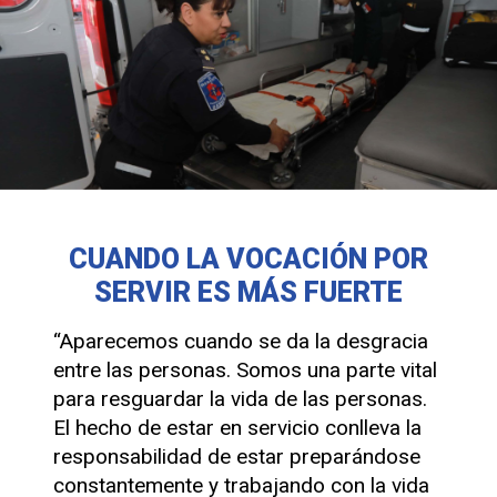
CUANDO LA VOCACIÓN POR
SERVIR ES MÁS FUERTE
“Aparecemos cuando se da la desgracia
entre las personas. Somos una parte vital
para resguardar la vida de las personas.
El hecho de estar en servicio conlleva la
responsabilidad de estar preparándose
constantemente y trabajando con la vida