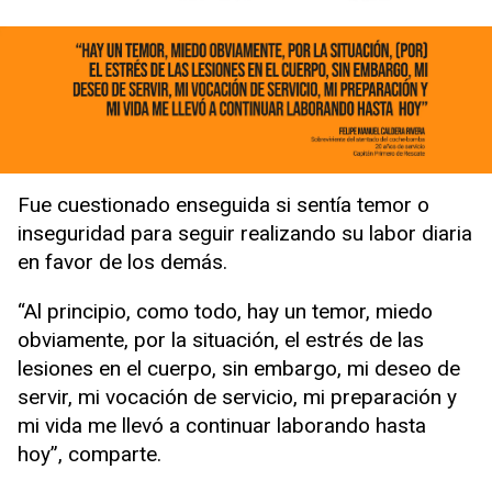
Fue cuestionado enseguida si sentía temor o
inseguridad para seguir realizando su labor diaria
en favor de los demás.
“Al principio, como todo, hay un temor, miedo
obviamente, por la situación, el estrés de las
lesiones en el cuerpo, sin embargo, mi deseo de
servir, mi vocación de servicio, mi preparación y
mi vida me llevó a continuar laborando hasta
hoy”, comparte.