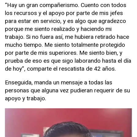
“Hay un gran compañerismo. Cuento con todos
los recursos y el apoyo por parte de mis jefes
para estar en servicio, y es algo que agradezco
porque me siento realizado y haciendo mi
trabajo. Si no fuera así, me hubiera retirado hace
mucho tiempo. Me siento totalmente protegido
por parte de mis superiores. Me siento bien, y
prueba de eso es que sigo laborando hasta el día
de hoy”, comparte el rescatista de 42 años.
Enseguida, manda un mensaje a todas las
personas que alguna vez pudieran requerir de su
apoyo y trabajo.