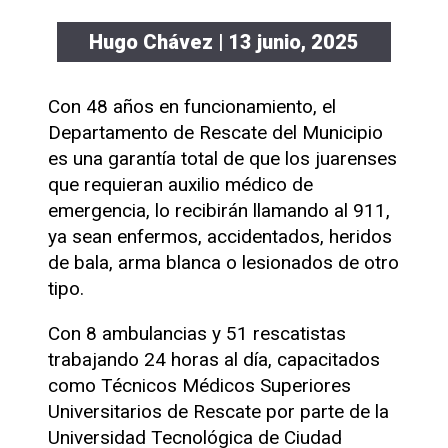
Hugo Chávez
| 13 junio, 2025
Con 48 años en funcionamiento, el
Departamento de Rescate del Municipio
es una garantía total de que los juarenses
que requieran auxilio médico de
emergencia, lo recibirán llamando al 911,
ya sean enfermos, accidentados, heridos
de bala, arma blanca o lesionados de otro
tipo.
Con 8 ambulancias y 51 rescatistas
trabajando 24 horas al día, capacitados
como Técnicos Médicos Superiores
Universitarios de Rescate por parte de la
Universidad Tecnológica de Ciudad