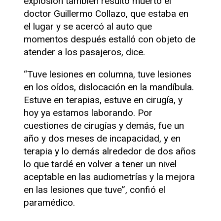
explosión también resultó muerto el
doctor Guillermo Collazo, que estaba en
el lugar y se acercó al auto que
momentos después estalló con objeto de
atender a los pasajeros, dice.
“Tuve lesiones en columna, tuve lesiones
en los oídos, dislocación en la mandíbula.
Estuve en terapias, estuve en cirugía, y
hoy ya estamos laborando. Por
cuestiones de cirugías y demás, fue un
año y dos meses de incapacidad, y en
terapia y lo demás alrededor de dos años
lo que tardé en volver a tener un nivel
aceptable en las audiometrías y la mejora
en las lesiones que tuve”, confió el
paramédico.