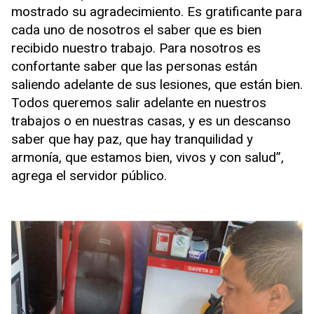
mostrado su agradecimiento. Es gratificante para
cada uno de nosotros el saber que es bien
recibido nuestro trabajo. Para nosotros es
confortante saber que las personas están
saliendo adelante de sus lesiones, que están bien.
Todos queremos salir adelante en nuestros
trabajos o en nuestras casas, y es un descanso
saber que hay paz, que hay tranquilidad y
armonía, que estamos bien, vivos y con salud”,
agrega el servidor público.