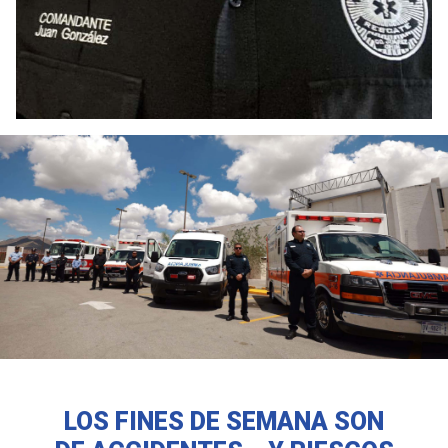
LOS FINES DE SEMANA SON