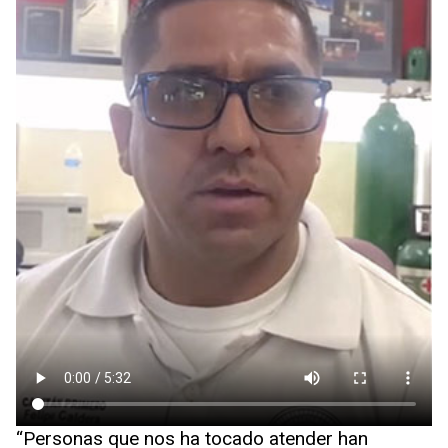
“Personas que nos ha tocado atender han