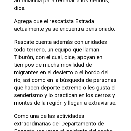
ambulancia para rematar a los heridos,
dice.
Agrega que el rescatista Estrada
actualmente ya se encuentra pensionado.
Rescate cuenta además con unidades
todo terreno, un equipo que llaman
Tiburón, con el cual, dice, apoyan en
tiempos de mucha movilidad de
migrantes en el desierto o el bordo del
río, así como en la búsqueda de personas
que hacen deporte extremo o les gusta el
senderismo y lo practican en los cerros y
montes de la región y llegan a extraviarse.
Como una de las actividades
extraordinarias del Departamento de