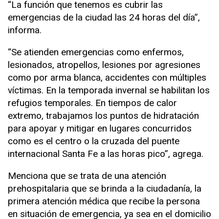
“La función que tenemos es cubrir las
emergencias de la ciudad las 24 horas del día”,
informa.
“Se atienden emergencias como enfermos,
lesionados, atropellos, lesiones por agresiones
como por arma blanca, accidentes con múltiples
víctimas. En la temporada invernal se habilitan los
refugios temporales. En tiempos de calor
extremo, trabajamos los puntos de hidratación
para apoyar y mitigar en lugares concurridos
como es el centro o la cruzada del puente
internacional Santa Fe a las horas pico”, agrega.
Menciona que se trata de una atención
prehospitalaria que se brinda a la ciudadanía, la
primera atención médica que recibe la persona
en situación de emergencia, ya sea en el domicilio