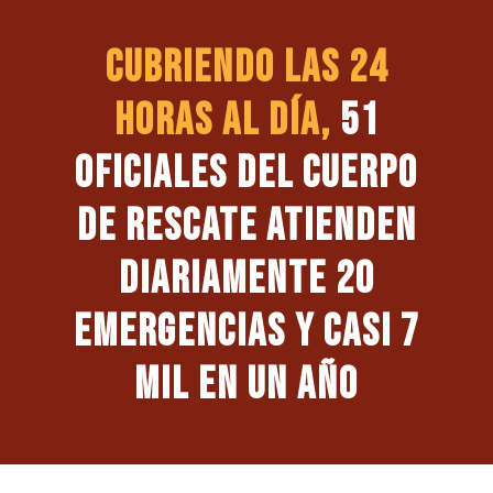
CUBRIENDO LAS 24
HORAS AL DÍA,
51
OFICIALES DEL CUERPO
DE RESCATE ATIENDEN
DIARIAMENTE 20
EMERGENCIAS Y CASI 7
MIL EN UN AÑO