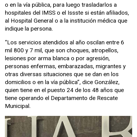
o en la vía pública, para luego trasladarlos a
hospitales del IMSS o el Issste si están afiliados,
al Hospital General o a la institución médica que
indique la persona.
“Los servicios atendidos al año oscilan entre 6
mil 800 y 7 mil, que son choques, atropellos,
lesiones por arma blanca o por agresión,
personas enfermas, embarazadas, migrantes y
otras diversas situaciones que se dan en los
domicilios o en la vía pública”, dice González,
quien tiene en el puesto 24 de los 48 años que
tiene operando el Departamento de Rescate
Municipal.