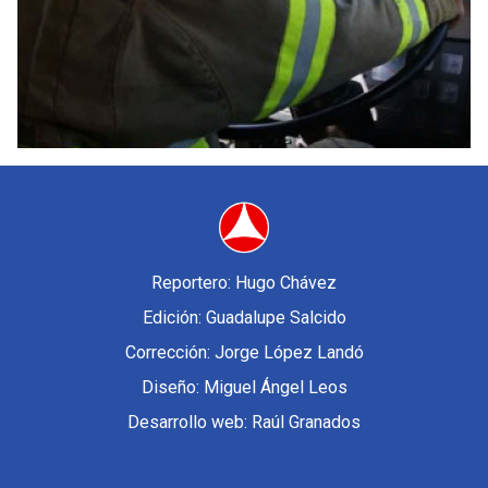
Reportero: Hugo Chávez
Edición: Guadalupe Salcido
Corrección: Jorge López Landó
Diseño: Miguel Ángel Leos
Desarrollo web: Raúl Granados