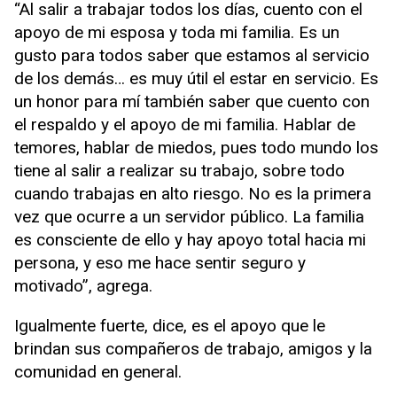
“Al salir a trabajar todos los días, cuento con el
apoyo de mi esposa y toda mi familia. Es un
gusto para todos saber que estamos al servicio
de los demás… es muy útil el estar en servicio. Es
un honor para mí también saber que cuento con
el respaldo y el apoyo de mi familia. Hablar de
temores, hablar de miedos, pues todo mundo los
tiene al salir a realizar su trabajo, sobre todo
cuando trabajas en alto riesgo. No es la primera
vez que ocurre a un servidor público. La familia
es consciente de ello y hay apoyo total hacia mi
persona, y eso me hace sentir seguro y
motivado”, agrega.
Igualmente fuerte, dice, es el apoyo que le
brindan sus compañeros de trabajo, amigos y la
comunidad en general.