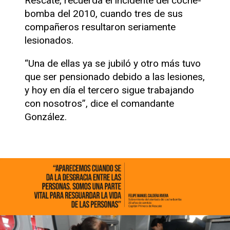
Rescate, recuerda el incidente del coche-
bomba del 2010, cuando tres de sus
compañeros resultaron seriamente
lesionados.
“Una de ellas ya se jubiló y otro más tuvo
que ser pensionado debido a las lesiones,
y hoy en día el tercero sigue trabajando
con nosotros”, dice el comandante
González.