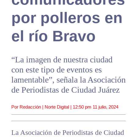
por polleros en
el río Bravo
“La imagen de nuestra ciudad
con este tipo de eventos es
lamentable”, señala la Asociación
de Periodistas de Ciudad Juárez
Por Redacción | Norte Digital |
12:50 pm
11 julio, 2024
La Asociación de Periodistas de Ciudad