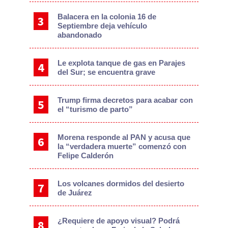
Balacera en la colonia 16 de
Septiembre deja vehículo
abandonado
Le explota tanque de gas en Parajes
del Sur; se encuentra grave
Trump firma decretos para acabar con
el “turismo de parto”
Morena responde al PAN y acusa que
la “verdadera muerte” comenzó con
Felipe Calderón
Los volcanes dormidos del desierto
de Juárez
¿Requiere de apoyo visual? Podrá