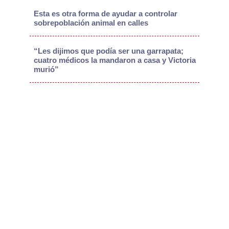
Esta es otra forma de ayudar a controlar
sobrepoblación animal en calles
“Les dijimos que podía ser una garrapata;
cuatro médicos la mandaron a casa y Victoria
murió”