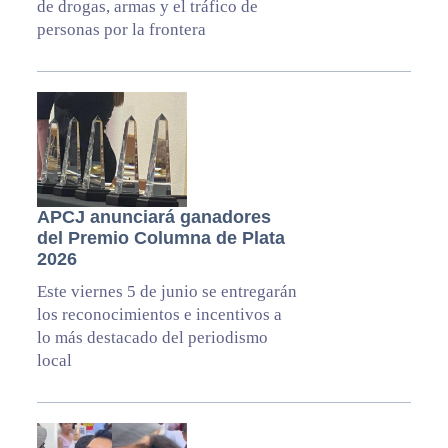
de drogas, armas y el tráfico de
personas por la frontera
APCJ anunciará ganadores
del Premio Columna de Plata
2026
Este viernes 5 de junio se entregarán
los reconocimientos e incentivos a
lo más destacado del periodismo
local