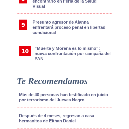
encontrarlo en Feria de la Salud
Visual
Presunto agresor de Alanna
enfrentará proceso penal en libertad
condicional
“Muerte y Morena es lo mismo”:
nueva confrontación por campaña del
PAN
Te Recomendamos
Más de 40 personas han testificado en juicio
por terrorismo del Jueves Negro
Después de 4 meses, regresan a casa
hermanitos de Eithan Daniel