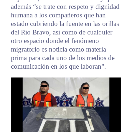
además “se trate con respeto y dignidad
humana a los compañeros que han
estado cubriendo la fuente en las orillas
del Río Bravo, así como de cualquier
otro espacio donde el fenómeno
migratorio es noticia como materia
prima para cada uno de los medios de
comunicación en los que laboran”.