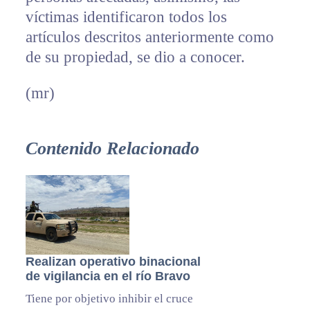
víctimas identificaron todos los
artículos descritos anteriormente como
de su propiedad, se dio a conocer.
(mr)
Contenido Relacionado
Realizan operativo binacional
de vigilancia en el río Bravo
Tiene por objetivo inhibir el cruce