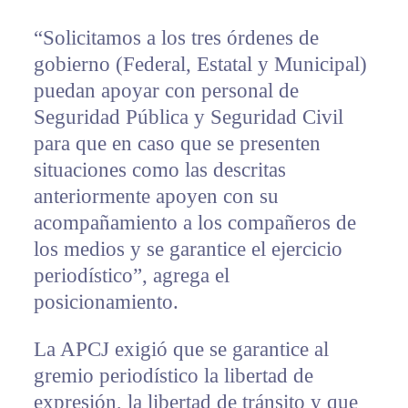
“Solicitamos a los tres órdenes de
gobierno (Federal, Estatal y Municipal)
puedan apoyar con personal de
Seguridad Pública y Seguridad Civil
para que en caso que se presenten
situaciones como las descritas
anteriormente apoyen con su
acompañamiento a los compañeros de
los medios y se garantice el ejercicio
periodístico”, agrega el
posicionamiento.
La APCJ exigió que se garantice al
gremio periodístico la libertad de
expresión, la libertad de tránsito y que