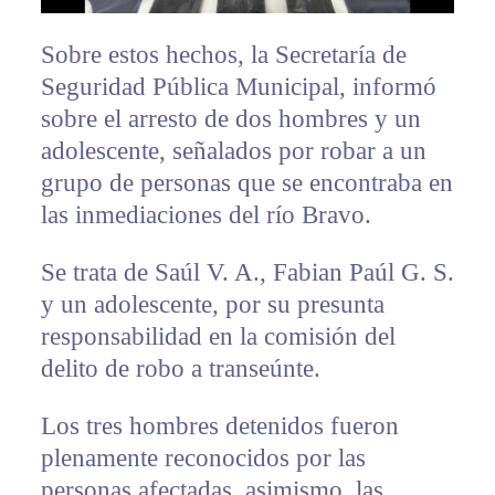
Sobre estos hechos, la Secretaría de
Seguridad Pública Municipal, informó
sobre el arresto de dos hombres y un
adolescente, señalados por robar a un
grupo de personas que se encontraba en
las inmediaciones del río Bravo.
Se trata de Saúl V. A., Fabian Paúl G. S.
y un adolescente, por su presunta
responsabilidad en la comisión del
delito de robo a transeúnte.
Los tres hombres detenidos fueron
plenamente reconocidos por las
personas afectadas, asimismo, las