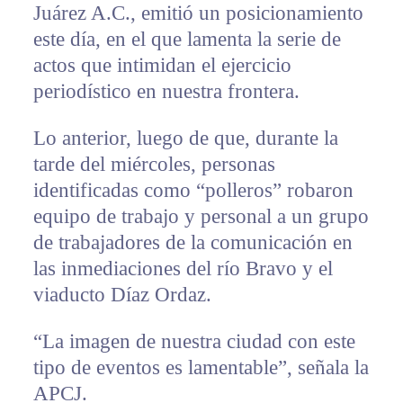
Juárez A.C., emitió un posicionamiento
este día, en el que lamenta la serie de
actos que intimidan el ejercicio
periodístico en nuestra frontera.
Lo anterior, luego de que, durante la
tarde del miércoles, personas
identificadas como “polleros” robaron
equipo de trabajo y personal a un grupo
de trabajadores de la comunicación en
las inmediaciones del río Bravo y el
viaducto Díaz Ordaz.
“La imagen de nuestra ciudad con este
tipo de eventos es lamentable”, señala la
APCJ.