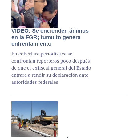
VIDEO: Se encienden ánimos
en la FGR; tumulto genera
enfrentamiento
En cobertura periodística se
confrontan reporteros poco después
de que el exfiscal general del Estado
entrara a rendir su declaración ante
autoridades federales