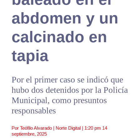
abdomen y un
calcinado en
tapia
Por el primer caso se indicó que
hubo dos detenidos por la Policía
Municipal, como presuntos
responsables
Por Teófilo Alvarado | Norte Digital |
1:20 pm
14
septiembre, 2025