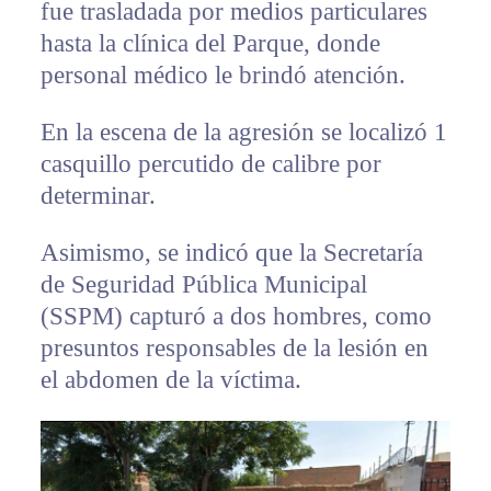
fue trasladada por medios particulares
hasta la clínica del Parque, donde
personal médico le brindó atención.
En la escena de la agresión se localizó 1
casquillo percutido de calibre por
determinar.
Asimismo, se indicó que la Secretaría
de Seguridad Pública Municipal
(SSPM) capturó a dos hombres, como
presuntos responsables de la lesión en
el abdomen de la víctima.