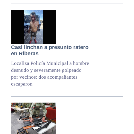
Casi linchan a presunto ratero
en Riberas
Localiza Policía Municipal a hombre
desnudo y severamente golpeado
por vecinos; dos acompañantes
escaparon