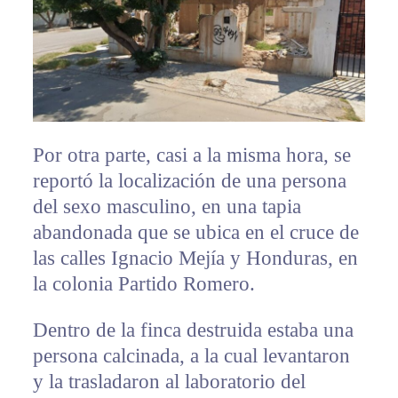
Por otra parte, casi a la misma hora, se
reportó la localización de una persona
del sexo masculino, en una tapia
abandonada que se ubica en el cruce de
las calles Ignacio Mejía y Honduras, en
la colonia Partido Romero.
Dentro de la finca destruida estaba una
persona calcinada, a la cual levantaron
y la trasladaron al laboratorio del