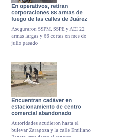
En operativos, retiran
corporaciones 88 armas de
fuego de las calles de Juárez
Aseguraron SSPM, SSPE y AEI 22
armas largas y 66 cortas en mes de
julio pasado
Encuentran cadáver en
estacionamiento de centro
comercial abandonado
Autoridades acudieron hasta el
bulevar Zaragoza y la calle Emiliano