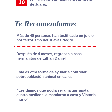
de Juárez
Te Recomendamos
Más de 40 personas han testificado en juicio
por terrorismo del Jueves Negro
Después de 4 meses, regresan a casa
hermanitos de Eithan Daniel
Esta es otra forma de ayudar a controlar
sobrepoblación animal en calles
“Les dijimos que podía ser una garrapata;
cuatro médicos la mandaron a casa y Victoria
murió”