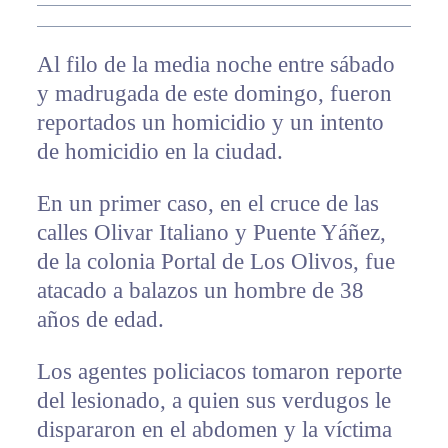
Al filo de la media noche entre sábado
y madrugada de este domingo, fueron
reportados un homicidio y un intento
de homicidio en la ciudad.
En un primer caso, en el cruce de las
calles Olivar Italiano y Puente Yáñez,
de la colonia Portal de Los Olivos, fue
atacado a balazos un hombre de 38
años de edad.
Los agentes policiacos tomaron reporte
del lesionado, a quien sus verdugos le
dispararon en el abdomen y la víctima