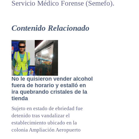
Servicio Médico Forense (Semefo).
Contenido Relacionado
No le quisieron vender alcohol
fuera de horario y estalló en
ira quebrando cristales de la
tienda
Sujeto en estado de ebriedad fue
detenido tras vandalizar el
establecimiento ubicado en la
colonia Ampliación Aeropuerto