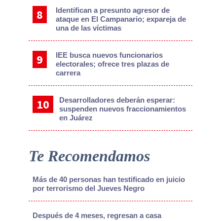
Identifican a presunto agresor de
ataque en El Campanario; expareja de
una de las víctimas
IEE busca nuevos funcionarios
electorales; ofrece tres plazas de
carrera
Desarrolladores deberán esperar:
suspenden nuevos fraccionamientos
en Juárez
Te Recomendamos
Más de 40 personas han testificado en juicio
por terrorismo del Jueves Negro
Después de 4 meses, regresan a casa