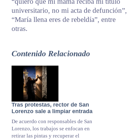
“quiero que mi mamá reciba mi título
universitario, no mi acta de defunción”,
“María llena eres de rebeldía”, entre
otras.
Contenido Relacionado
Tras protestas, rector de San
Lorenzo sale a limpiar entrada
De acuerdo con responsables de San
Lorenzo, los trabajos se enfocan en
retirar las pintas y recuperar el