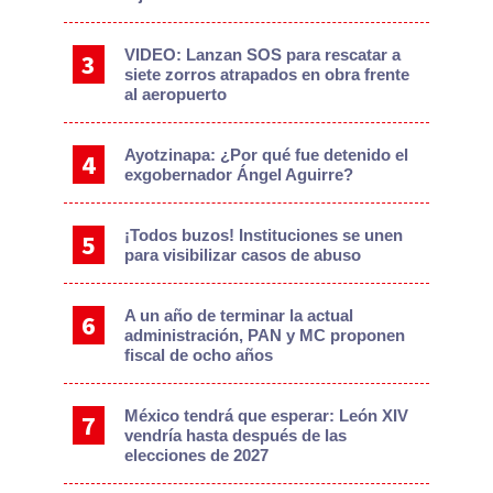
VIDEO: Lanzan SOS para rescatar a
siete zorros atrapados en obra frente
al aeropuerto
Ayotzinapa: ¿Por qué fue detenido el
exgobernador Ángel Aguirre?
¡Todos buzos! Instituciones se unen
para visibilizar casos de abuso
A un año de terminar la actual
administración, PAN y MC proponen
fiscal de ocho años
México tendrá que esperar: León XIV
vendría hasta después de las
elecciones de 2027