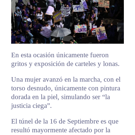
En esta ocasión únicamente fueron
gritos y exposición de carteles y lonas.
Una mujer avanzó en la marcha, con el
torso desnudo, únicamente con pintura
dorada en la piel, simulando ser “la
justicia ciega”.
El túnel de la 16 de Septiembre es que
resultó mayormente afectado por la