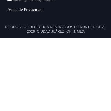
Aviso de Privacidad
® TODOS LOS DERECHOS RESERVADOS DE NORTE DIGITAL
2026 CIUDAD JUÁREZ, CHIH. MEX.