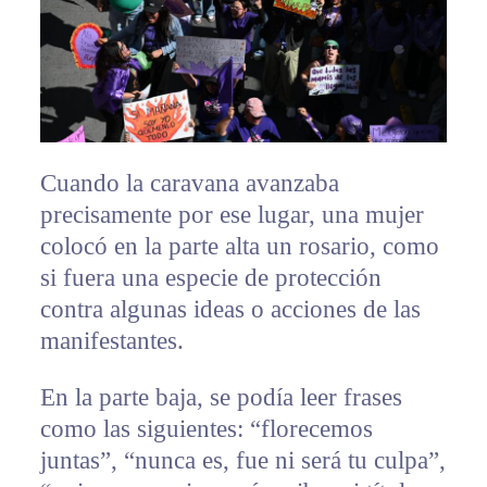
Cuando la caravana avanzaba
precisamente por ese lugar, una mujer
colocó en la parte alta un rosario, como
si fuera una especie de protección
contra algunas ideas o acciones de las
manifestantes.
En la parte baja, se podía leer frases
como las siguientes: “florecemos
juntas”, “nunca es, fue ni será tu culpa”,