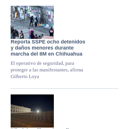
Reporta SSPE ocho detenidos
y daños menores durante
marcha del 8M en Chihuahua
El operativo de seguridad, para
proteger a las manifestantes, afirma
Gilberto Loya