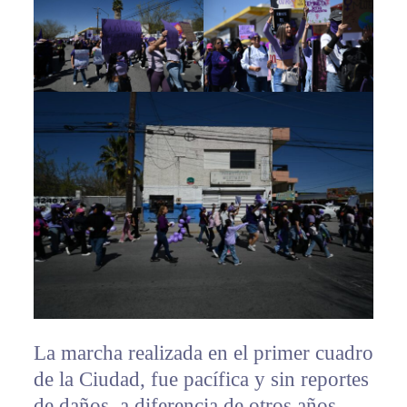
La marcha realizada en el primer cuadro
de la Ciudad, fue pacífica y sin reportes
de daños, a diferencia de otros años,