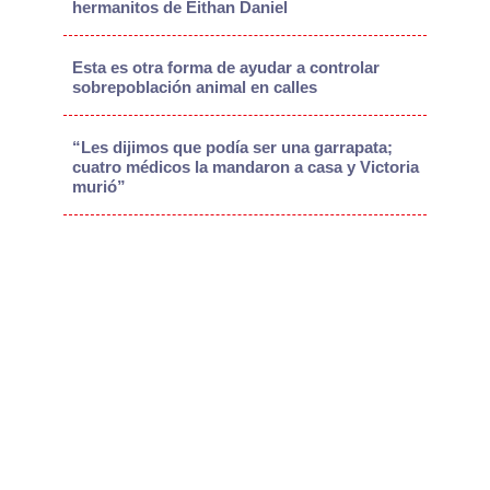
hermanitos de Eithan Daniel
Esta es otra forma de ayudar a controlar
sobrepoblación animal en calles
“Les dijimos que podía ser una garrapata;
cuatro médicos la mandaron a casa y Victoria
murió”