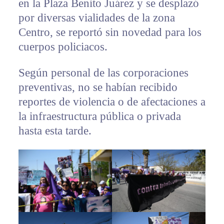
en la Plaza Benito Juárez y se desplazó
por diversas vialidades de la zona
Centro, se reportó sin novedad para los
cuerpos policiacos.
Según personal de las corporaciones
preventivas, no se habían recibido
reportes de violencia o de afectaciones a
la infraestructura pública o privada
hasta esta tarde.