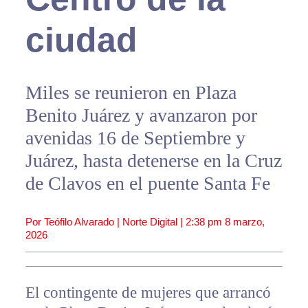
ciudad
Miles se reunieron en Plaza
Benito Juárez y avanzaron por
avenidas 16 de Septiembre y
Juárez, hasta detenerse en la Cruz
de Clavos en el puente Santa Fe
Por Teófilo Alvarado | Norte Digital |
2:38 pm
8 marzo,
2026
El contingente de mujeres que arrancó