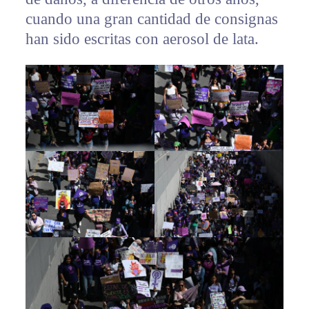
cuando una gran cantidad de consignas
han sido escritas con aerosol de lata.