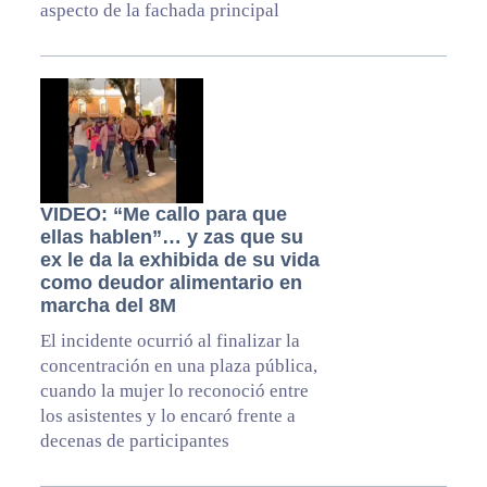
aspecto de la fachada principal
VIDEO: “Me callo para que
ellas hablen”… y zas que su
ex le da la exhibida de su vida
como deudor alimentario en
marcha del 8M
El incidente ocurrió al finalizar la
concentración en una plaza pública,
cuando la mujer lo reconoció entre
los asistentes y lo encaró frente a
decenas de participantes