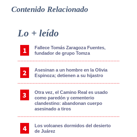
Contenido Relacionado
Primary
Lo + leído
Sidebar
Fallece Tomás Zaragoza Fuentes,
fundador de grupo Tomza
Asesinan a un hombre en la Olivia
Espinoza; detienen a su hijastro
Otra vez, el Camino Real es usado
como paredón y cementerio
clandestino: abandonan cuerpo
asesinado a tiros
Los volcanes dormidos del desierto
de Juárez