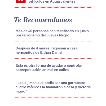
vehículos en Aguascalientes
Te Recomendamos
Más de 40 personas han testificado en juicio
por terrorismo del Jueves Negro
Después de 4 meses, regresan a casa
hermanitos de Eithan Daniel
Esta es otra forma de ayudar a controlar
sobrepoblación animal en calles
“Les dijimos que podía ser una garrapata;
cuatro médicos la mandaron a casa y Victoria
murió”