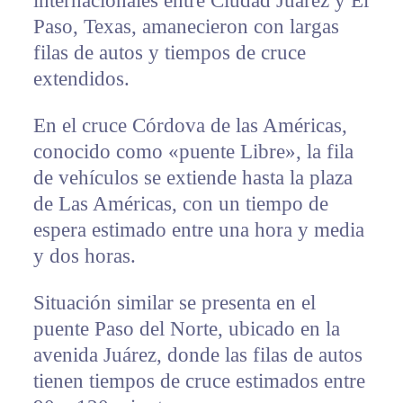
internacionales entre Ciudad Juárez y El
Paso, Texas, amanecieron con largas
filas de autos y tiempos de cruce
extendidos.
En el cruce Córdova de las Américas,
conocido como «puente Libre», la fila
de vehículos se extiende hasta la plaza
de Las Américas, con un tiempo de
espera estimado entre una hora y media
y dos horas.
Situación similar se presenta en el
puente Paso del Norte, ubicado en la
avenida Juárez, donde las filas de autos
tienen tiempos de cruce estimados entre