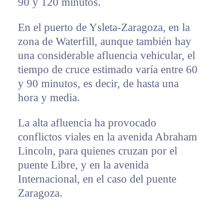
90 y 120 minutos.
En el puerto de Ysleta-Zaragoza, en la
zona de Waterfill, aunque también hay
una considerable afluencia vehicular, el
tiempo de cruce estimado varía entre 60
y 90 minutos, es decir, de hasta una
hora y media.
La alta afluencia ha provocado
conflictos viales en la avenida Abraham
Lincoln, para quienes cruzan por el
puente Libre, y en la avenida
Internacional, en el caso del puente
Zaragoza.