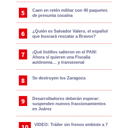
Caen en retén militar con 40 paquetes
de presunta cocaína
¿Quién es Salvador Valero, el español
que buscará rescatar a Bravos?
¡Qué listillos salieron en el PAN!
Ahora sí quieren una Fiscalía
autónoma… y transexenal
Se destruyen los Zaragoza
Desarrolladores deberán esperar:
suspenden nuevos fraccionamientos
en Juárez
VIDEO: Tráiler sin frenos embiste a 7