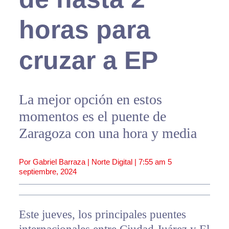
horas para
cruzar a EP
La mejor opción en estos
momentos es el puente de
Zaragoza con una hora y media
Por Gabriel Barraza | Norte Digital |
7:55 am
5
septiembre, 2024
Este jueves, los principales puentes