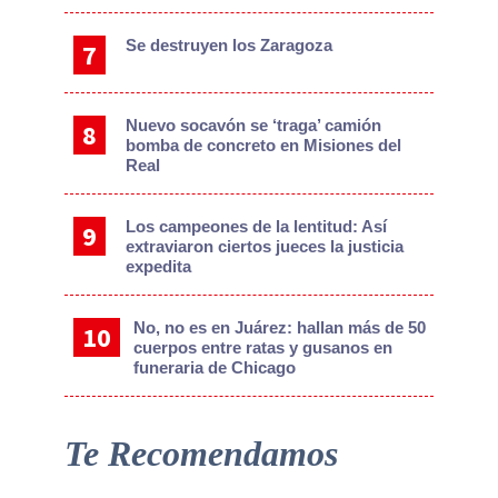
Se destruyen los Zaragoza
Nuevo socavón se ‘traga’ camión
bomba de concreto en Misiones del
Real
Los campeones de la lentitud: Así
extraviaron ciertos jueces la justicia
expedita
No, no es en Juárez: hallan más de 50
cuerpos entre ratas y gusanos en
funeraria de Chicago
Te Recomendamos