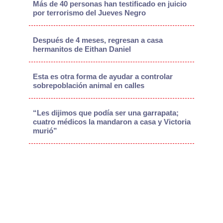
Más de 40 personas han testificado en juicio
por terrorismo del Jueves Negro
Después de 4 meses, regresan a casa
hermanitos de Eithan Daniel
Esta es otra forma de ayudar a controlar
sobrepoblación animal en calles
“Les dijimos que podía ser una garrapata;
cuatro médicos la mandaron a casa y Victoria
murió”