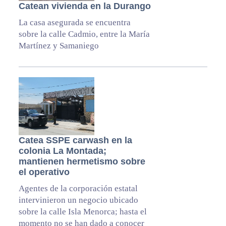
Catean vivienda en la Durango
La casa asegurada se encuentra
sobre la calle Cadmio, entre la María
Martínez y Samaniego
Catea SSPE carwash en la
colonia La Montada;
mantienen hermetismo sobre
el operativo
Agentes de la corporación estatal
intervinieron un negocio ubicado
sobre la calle Isla Menorca; hasta el
momento no se han dado a conocer