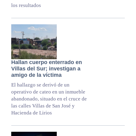
los resultados
Hallan cuerpo enterrado en
Villas del Sur; investigan a
amigo de la víctima
El hallazgo se derivó de un
operativo de cateo en un inmueble
abandonado, situado en el cruce de
las calles Villas de San José y
Hacienda de Lirios