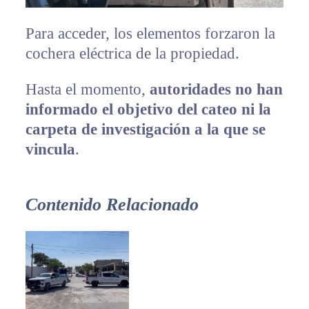
Para acceder, los elementos forzaron la
cochera eléctrica de la propiedad.
Hasta el momento,
autoridades no han
informado el objetivo del cateo ni la
carpeta de investigación a la que se
vincula
.
Contenido Relacionado