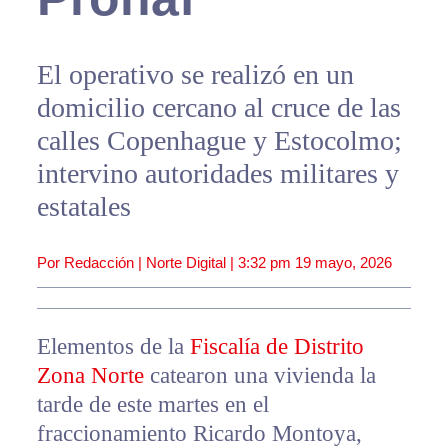
El operativo se realizó en un
domicilio cercano al cruce de las
calles Copenhague y Estocolmo;
intervino autoridades militares y
estatales
Por Redacción | Norte Digital |
3:32 pm
19 mayo, 2026
Elementos de la
Fiscalía de Distrito
Zona Norte
catearon una vivienda la
tarde de este martes en el
fraccionamiento Ricardo Montoya,