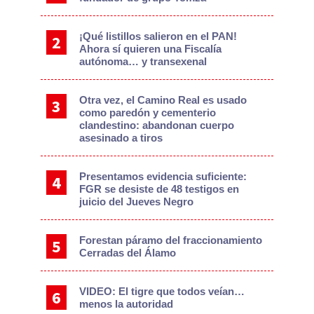
¡Qué listillos salieron en el PAN!
Ahora sí quieren una Fiscalía
autónoma… y transexenal
Otra vez, el Camino Real es usado
como paredón y cementerio
clandestino: abandonan cuerpo
asesinado a tiros
Presentamos evidencia suficiente:
FGR se desiste de 48 testigos en
juicio del Jueves Negro
Forestan páramo del fraccionamiento
Cerradas del Álamo
VIDEO: El tigre que todos veían…
menos la autoridad