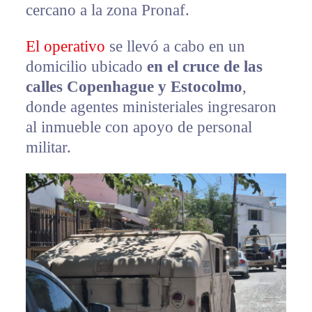
cercano a la zona Pronaf.
El operativo
se llevó a cabo en un
domicilio ubicado
en el cruce de las
calles Copenhague y Estocolmo
,
donde agentes ministeriales ingresaron
al inmueble con apoyo de personal
militar.