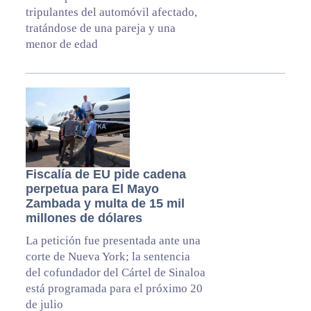
tripulantes del automóvil afectado,
tratándose de una pareja y una
menor de edad
Fiscalía de EU pide cadena
perpetua para El Mayo
Zambada y multa de 15 mil
millones de dólares
La petición fue presentada ante una
corte de Nueva York; la sentencia
del cofundador del Cártel de Sinaloa
está programada para el próximo 20
de julio