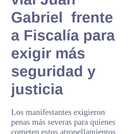
Gabriel frente
a Fiscalía para
exigir más
seguridad y
justicia
Los manifestantes exigieron
penas más severas para quienes
cometen estos atropellamientos