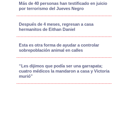
Más de 40 personas han testificado en juicio
por terrorismo del Jueves Negro
Después de 4 meses, regresan a casa
hermanitos de Eithan Daniel
Esta es otra forma de ayudar a controlar
sobrepoblación animal en calles
“Les dijimos que podía ser una garrapata;
cuatro médicos la mandaron a casa y Victoria
murió”