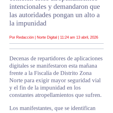
intencionales y demandaron que
las autoridades pongan un alto a
la impunidad
Por Redacción | Norte Digital |
11:24 am
13 abril, 2026
Decenas de repartidores de aplicaciones
digitales se manifestaron esta mañana
frente a la Fiscalía de Distrito Zona
Norte para exigir mayor seguridad vial
y el fin de la impunidad en los
constantes atropellamientos que sufren.
Los manifestantes, que se identifican