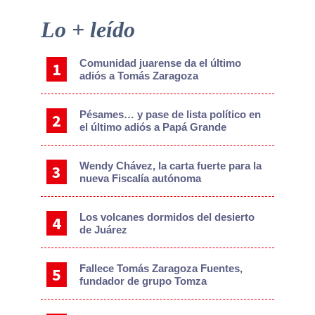
Primary
Lo + leído
Sidebar
Comunidad juarense da el último
adiós a Tomás Zaragoza
Pésames… y pase de lista político en
el último adiós a Papá Grande
Wendy Chávez, la carta fuerte para la
nueva Fiscalía autónoma
Los volcanes dormidos del desierto
de Juárez
Fallece Tomás Zaragoza Fuentes,
fundador de grupo Tomza