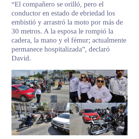
“El compañero se orilló, pero el
conductor en estado de ebriedad los
embistió y arrastró la moto por más de
30 metros. A la esposa le rompió la
cadera, la mano y el fémur; actualmente
permanece hospitalizada”, declaró
David.