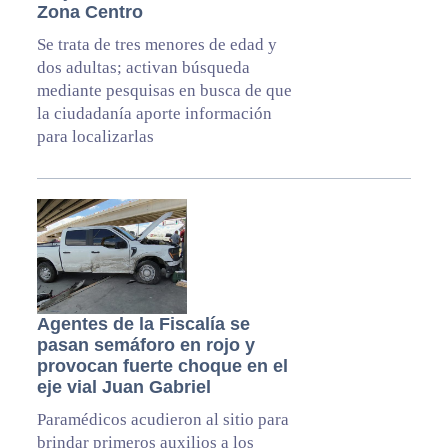
Zona Centro
Se trata de tres menores de edad y
dos adultas; activan búsqueda
mediante pesquisas en busca de que
la ciudadanía aporte información
para localizarlas
Agentes de la Fiscalía se
pasan semáforo en rojo y
provocan fuerte choque en el
eje vial Juan Gabriel
Paramédicos acudieron al sitio para
brindar primeros auxilios a los