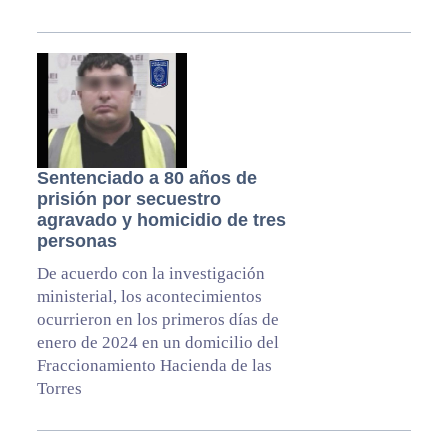
Sentenciado a 80 años de
prisión por secuestro
agravado y homicidio de tres
personas
De acuerdo con la investigación
ministerial, los acontecimientos
ocurrieron en los primeros días de
enero de 2024 en un domicilio del
Fraccionamiento Hacienda de las
Torres