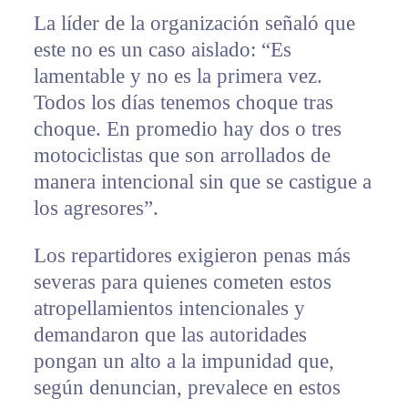
La líder de la organización señaló que
este no es un caso aislado: “Es
lamentable y no es la primera vez.
Todos los días tenemos choque tras
choque. En promedio hay dos o tres
motociclistas que son arrollados de
manera intencional sin que se castigue a
los agresores”.
Los repartidores exigieron penas más
severas para quienes cometen estos
atropellamientos intencionales y
demandaron que las autoridades
pongan un alto a la impunidad que,
según denuncian, prevalece en estos