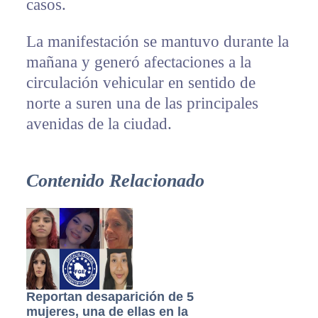
casos.
La manifestación se mantuvo durante la
mañana y generó afectaciones a la
circulación vehicular en sentido de
norte a suren una de las principales
avenidas de la ciudad.
Contenido Relacionado
Reportan desaparición de 5
mujeres, una de ellas en la