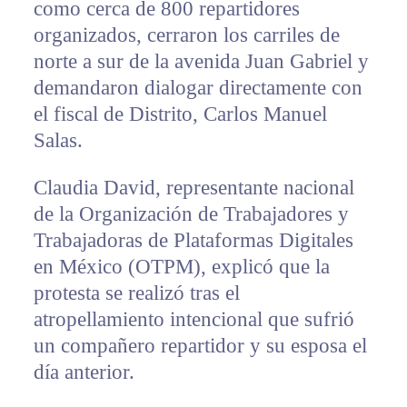
como cerca de 800 repartidores
organizados, cerraron los carriles de
norte a sur de la avenida Juan Gabriel y
demandaron dialogar directamente con
el fiscal de Distrito, Carlos Manuel
Salas.
Claudia David, representante nacional
de la Organización de Trabajadores y
Trabajadoras de Plataformas Digitales
en México (OTPM), explicó que la
protesta se realizó tras el
atropellamiento intencional que sufrió
un compañero repartidor y su esposa el
día anterior.