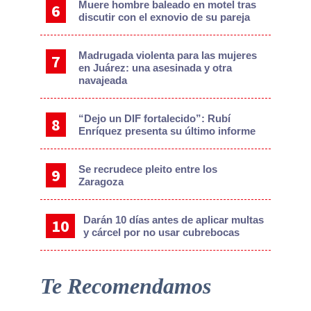
Muere hombre baleado en motel tras
discutir con el exnovio de su pareja
Madrugada violenta para las mujeres
en Juárez: una asesinada y otra
navajeada
“Dejo un DIF fortalecido”: Rubí
Enríquez presenta su último informe
Se recrudece pleito entre los
Zaragoza
Darán 10 días antes de aplicar multas
y cárcel por no usar cubrebocas
Te Recomendamos