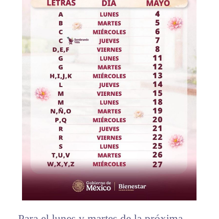
Para el lunes y martes de la próxima