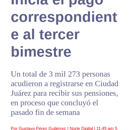
correspondient
e al tercer
bimestre
Un total de 3 mil 273 personas
acudieron a registrarse en Ciudad
Juárez para recibir sus pensiones,
en proceso que concluyó el
pasado fin de semana
Por Gustavo Pérez Gutiérrez | Norte Digital |
11:49 am
5