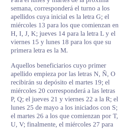
semana, corresponderá el turno a los
apellidos cuya inicial es la letra G; el
miércoles 13 para los que comienzan en
H, I, J, K; jueves 14 para la letra L y el
viernes 15 y lunes 18 para los que su
primera letra es la M.
Aquellos beneficiarios cuyo primer
apellido empieza por las letras N, Ñ, O
recibirán su depósito el martes 19; el
miércoles 20 corresponderá a las letras
P, Q; el jueves 21 y viernes 22 a la R; el
lunes 25 de mayo a los iniciados con S;
el martes 26 a los que comienzan por T,
U, V; finalmente, el miércoles 27 para