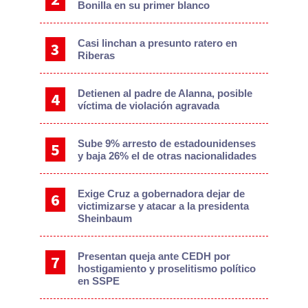
Bonilla en su primer blanco
Casi linchan a presunto ratero en
Riberas
Detienen al padre de Alanna, posible
víctima de violación agravada
Sube 9% arresto de estadounidenses
y baja 26% el de otras nacionalidades
Exige Cruz a gobernadora dejar de
victimizarse y atacar a la presidenta
Sheinbaum
Presentan queja ante CEDH por
hostigamiento y proselitismo político
en SSPE