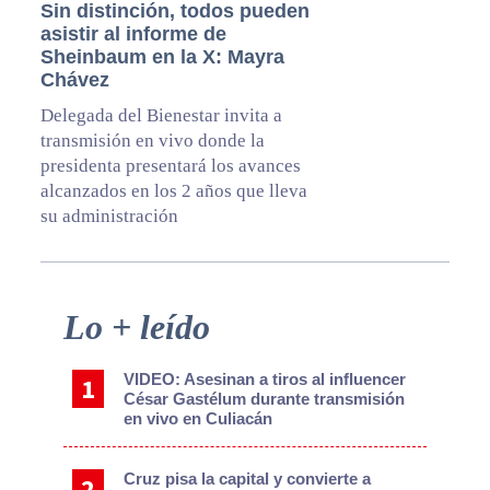
Sin distinción, todos pueden
asistir al informe de
Sheinbaum en la X: Mayra
Chávez
Delegada del Bienestar invita a
transmisión en vivo donde la
presidenta presentará los avances
alcanzados en los 2 años que lleva
su administración
Primary
Lo + leído
Sidebar
VIDEO: Asesinan a tiros al influencer
César Gastélum durante transmisión
en vivo en Culiacán
Cruz pisa la capital y convierte a