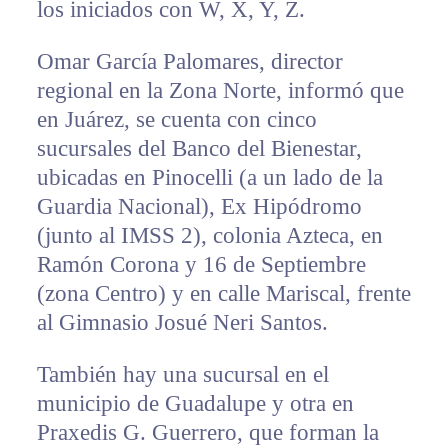
los iniciados con W, X, Y, Z.
Omar García Palomares, director
regional en la Zona Norte, informó que
en Juárez, se cuenta con cinco
sucursales del Banco del Bienestar,
ubicadas en Pinocelli (a un lado de la
Guardia Nacional), Ex Hipódromo
(junto al IMSS 2), colonia Azteca, en
Ramón Corona y 16 de Septiembre
(zona Centro) y en calle Mariscal, frente
al Gimnasio Josué Neri Santos.
También hay una sucursal en el
municipio de Guadalupe y otra en
Praxedis G. Guerrero, que forman la