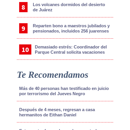
Los volcanes dormidos del desierto
de Juárez
Reparten bono a maestros jubilados y
pensionados, incluidos 256 juarenses
Demasiado estrés: Coordinador del
Parque Central solicita vacaciones
Te Recomendamos
Más de 40 personas han testificado en juicio
por terrorismo del Jueves Negro
Después de 4 meses, regresan a casa
hermanitos de Eithan Daniel