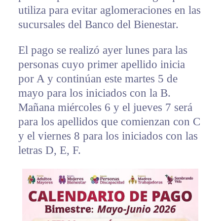
utiliza para evitar aglomeraciones en las
sucursales del Banco del Bienestar.
El pago se realizó ayer lunes para las
personas cuyo primer apellido inicia
por A y continúan este martes 5 de
mayo para los iniciados con la B.
Mañana miércoles 6 y el jueves 7 será
para los apellidos que comienzan con C
y el viernes 8 para los iniciados con las
letras D, E, F.