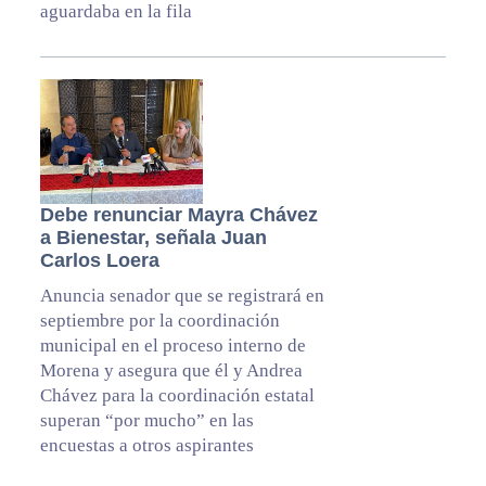
aguardaba en la fila
Debe renunciar Mayra Chávez
a Bienestar, señala Juan
Carlos Loera
Anuncia senador que se registrará en
septiembre por la coordinación
municipal en el proceso interno de
Morena y asegura que él y Andrea
Chávez para la coordinación estatal
superan “por mucho” en las
encuestas a otros aspirantes