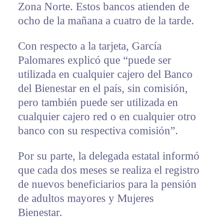
Zona Norte. Estos bancos atienden de
ocho de la mañana a cuatro de la tarde.
Con respecto a la tarjeta, García
Palomares explicó que “puede ser
utilizada en cualquier cajero del Banco
del Bienestar en el país, sin comisión,
pero también puede ser utilizada en
cualquier cajero red o en cualquier otro
banco con su respectiva comisión”.
Por su parte, la delegada estatal informó
que cada dos meses se realiza el registro
de nuevos beneficiarios para la pensión
de adultos mayores y Mujeres
Bienestar.