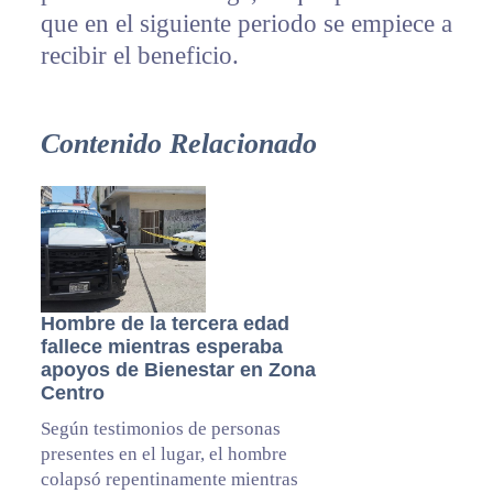
que en el siguiente periodo se empiece a
recibir el beneficio.
Contenido Relacionado
Hombre de la tercera edad
fallece mientras esperaba
apoyos de Bienestar en Zona
Centro
Según testimonios de personas
presentes en el lugar, el hombre
colapsó repentinamente mientras