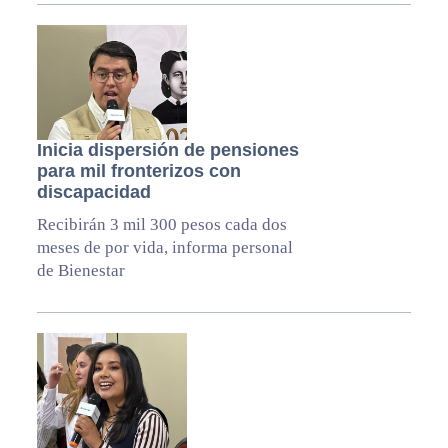
Inicia dispersión de pensiones
para mil fronterizos con
discapacidad
Recibirán 3 mil 300 pesos cada dos
meses de por vida, informa personal
de Bienestar