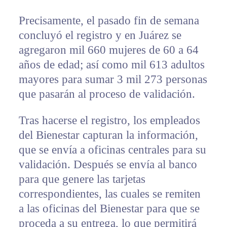
Precisamente, el pasado fin de semana
concluyó el registro y en Juárez se
agregaron mil 660 mujeres de 60 a 64
años de edad; así como mil 613 adultos
mayores para sumar 3 mil 273 personas
que pasarán al proceso de validación.
Tras hacerse el registro, los empleados
del Bienestar capturan la información,
que se envía a oficinas centrales para su
validación. Después se envía al banco
para que genere las tarjetas
correspondientes, las cuales se remiten
a las oficinas del Bienestar para que se
proceda a su entrega, lo que permitirá