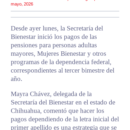
mayo, 2026
Desde ayer lunes, la Secretaría del
Bienestar inició los pagos de las
pensiones para personas adultas
mayores, Mujeres Bienestar y otros
programas de la dependencia federal,
correspondientes al tercer bimestre del
año.
Mayra Chávez, delegada de la
Secretaría del Bienestar en el estado de
Chihuahua, comentó que hacer los
pagos dependiendo de la letra inicial del
primer apellido es una estrategia que se