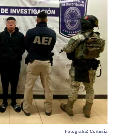
Fotografía: Cortesía