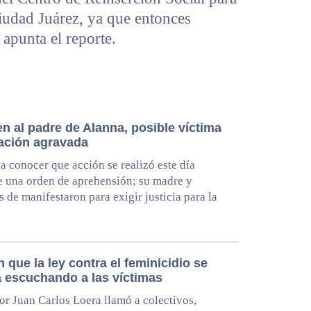
udad Juárez, ya que entonces
apunta el reporte.
n al padre de Alanna, posible víctima
lación agravada
a conocer que acción se realizó este día
 una orden de aprehensión; su madre y
as de manifestaron para exigir justicia para la
 que la ley contra el feminicidio se
a escuchando a las víctimas
or Juan Carlos Loera llamó a colectivos,