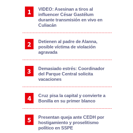
VIDEO: Asesinan a tiros al
influencer César Gastélum
durante transmisión en vivo en
Culiacán
Detienen al padre de Alanna,
posible víctima de violación
agravada
Demasiado estrés: Coordinador
del Parque Central solicita
vacaciones
Cruz pisa la capital y convierte a
Bonilla en su primer blanco
Presentan queja ante CEDH por
hostigamiento y proselitismo
político en SSPE