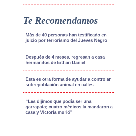
Te Recomendamos
Más de 40 personas han testificado en
juicio por terrorismo del Jueves Negro
Después de 4 meses, regresan a casa
hermanitos de Eithan Daniel
Esta es otra forma de ayudar a controlar
sobrepoblación animal en calles
“Les dijimos que podía ser una
garrapata; cuatro médicos la mandaron a
casa y Victoria murió”