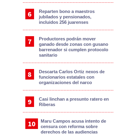
Reparten bono a maestros
jubilados y pensionados,
incluidos 256 juarenses
Productores podrán mover
ganado desde zonas con gusano
barrenador si cumplen protocolo
sanitario
Descarta Carlos Ortiz nexos de
funcionarios estatales con
organizaciones del narco
Casi linchan a presunto ratero en
Riberas
Maru Campos acusa intento de
censura con reforma sobre
derechos de las audiencias