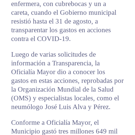
enfermera, con cubrebocas y un a
careta, cuando el Gobierno municipal
resistió hasta el 31 de agosto, a
transparentar los gastos en acciones
contra el COVID-19.
Luego de varias solicitudes de
información a Transparencia, la
Oficialía Mayor dio a conocer los
gastos en estas acciones, reprobadas por
la Organización Mundial de la Salud
(OMS) y especialistas locales, como el
neumólogo José Luis Alva y Pérez.
Conforme a Oficialía Mayor, el
Municipio gastó tres millones 649 mil