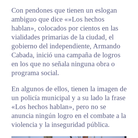
Con pendones que tienen un eslogan
ambiguo que dice «»Los hechos
hablan», colocados por cientos en las
vialidades primarias de la ciudad, el
gobierno del independiente, Armando
Cabada, inició una campaña de logros
en los que no señala ninguna obra o
programa social.
En algunos de ellos, tienen la imagen de
un policía municipal y a su lado la frase
«Los hechos hablan», pero no se
anuncia ningún logro en el combate a la
violencia y la inseguridad pública.