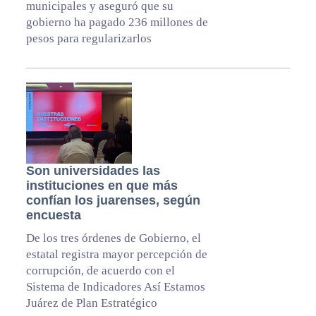
municipales y aseguró que su
gobierno ha pagado 236 millones de
pesos para regularizarlos
Son universidades las
instituciones en que más
confían los juarenses, según
encuesta
De los tres órdenes de Gobierno, el
estatal registra mayor percepción de
corrupción, de acuerdo con el
Sistema de Indicadores Así Estamos
Juárez de Plan Estratégico