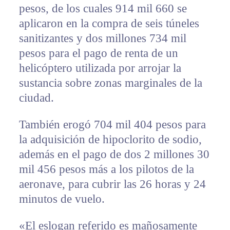
pesos, de los cuales 914 mil 660 se
aplicaron en la compra de seis túneles
sanitizantes y dos millones 734 mil
pesos para el pago de renta de un
helicóptero utilizada por arrojar la
sustancia sobre zonas marginales de la
ciudad.
También erogó 704 mil 404 pesos para
la adquisición de hipoclorito de sodio,
además en el pago de dos 2 millones 30
mil 456 pesos más a los pilotos de la
aeronave, para cubrir las 26 horas y 24
minutos de vuelo.
«El eslogan referido es mañosamente