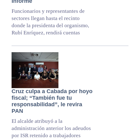
Informe
Funcionarios y representantes de
sectores llegan hasta el recinto
donde la presidenta del organismo,
Rubí Enríquez, rendirá cuentas
Cruz culpa a Cabada por hoyo
fiscal; “También fue tu
responsabilidad”, le revira
PAN
El alcalde atribuyó a la
administración anterior los adeudos
por ISR retenido a trabajadores