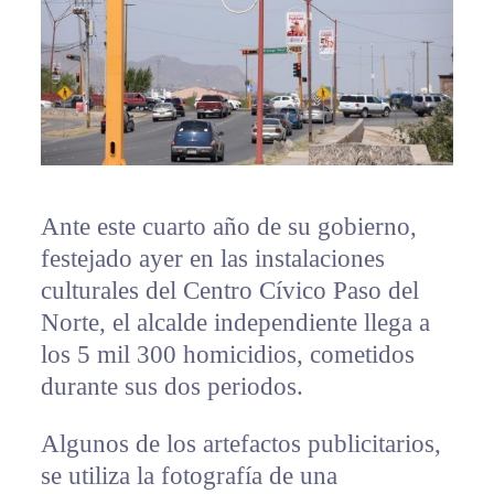
Ante este cuarto año de su gobierno,
festejado ayer en las instalaciones
culturales del Centro Cívico Paso del
Norte, el alcalde independiente llega a
los 5 mil 300 homicidios, cometidos
durante sus dos periodos.
Algunos de los artefactos publicitarios,
se utiliza la fotografía de una