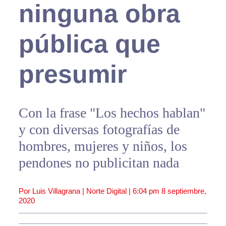
ninguna obra
pública que
presumir
Con la frase "Los hechos hablan"
y con diversas fotografías de
hombres, mujeres y niños, los
pendones no publicitan nada
Por Luis Villagrana | Norte Digital |
6:04 pm
8 septiembre,
2020