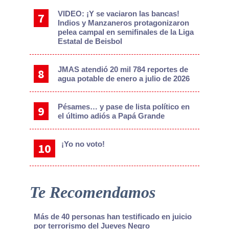
VIDEO: ¡Y se vaciaron las bancas!
Indios y Manzaneros protagonizaron
pelea campal en semifinales de la Liga
Estatal de Beisbol
JMAS atendió 20 mil 784 reportes de
agua potable de enero a julio de 2026
Pésames… y pase de lista político en
el último adiós a Papá Grande
¡Yo no voto!
Te Recomendamos
Más de 40 personas han testificado en juicio
por terrorismo del Jueves Negro