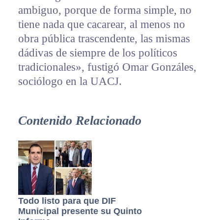
ambiguo, porque de forma simple, no
tiene nada que cacarear, al menos no
obra pública trascendente, las mismas
dádivas de siempre de los políticos
tradicionales», fustigó Omar Gonzáles,
sociólogo en la UACJ.
Contenido Relacionado
Todo listo para que DIF
Municipal presente su Quinto