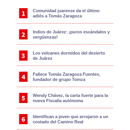
Sidebar
Comunidad juarense da el último
adiós a Tomás Zaragoza
Indios de Juárez: ¡puros escándalos y
vergüenzas!
Los volcanes dormidos del desierto
de Juárez
Fallece Tomás Zaragoza Fuentes,
fundador de grupo Tomza
Wendy Chávez, la carta fuerte para la
nueva Fiscalía autónoma
Identifican a joven que arrojaron a un
costado del Camino Real