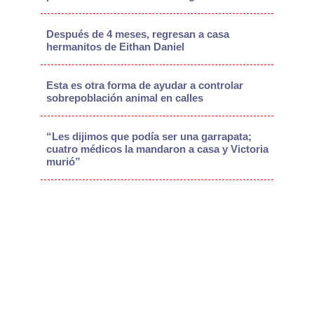
Después de 4 meses, regresan a casa
hermanitos de Eithan Daniel
Esta es otra forma de ayudar a controlar
sobrepoblación animal en calles
“Les dijimos que podía ser una garrapata;
cuatro médicos la mandaron a casa y Victoria
murió”