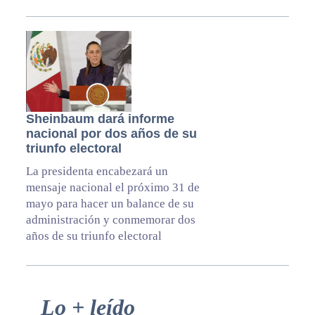
Sheinbaum dará informe
nacional por dos años de su
triunfo electoral
La presidenta encabezará un
mensaje nacional el próximo 31 de
mayo para hacer un balance de su
administración y conmemorar dos
años de su triunfo electoral
Primary
Lo + leído