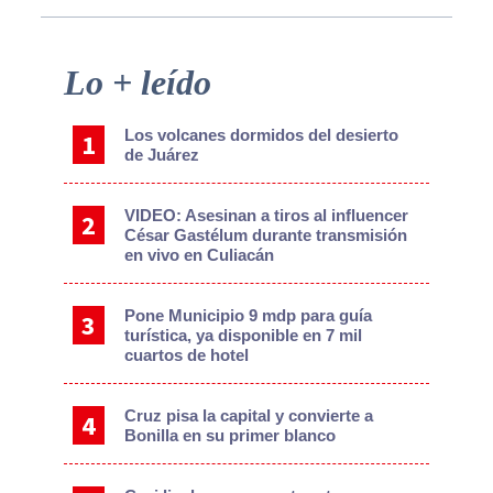
Primary
Lo + leído
Sidebar
Los volcanes dormidos del desierto
de Juárez
VIDEO: Asesinan a tiros al influencer
César Gastélum durante transmisión
en vivo en Culiacán
Pone Municipio 9 mdp para guía
turística, ya disponible en 7 mil
cuartos de hotel
Cruz pisa la capital y convierte a
Bonilla en su primer blanco