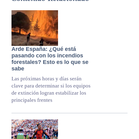
Arde España: ¿Qué está
pasando con los incendios
forestales? Esto es lo que se
sabe
Las próximas horas y días serán
clave para determinar si los equipos
de extinción logran estabilizar los
principales frentes