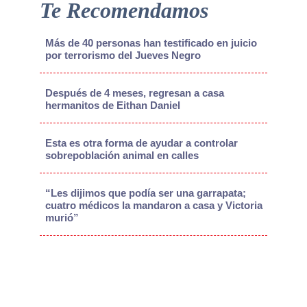
Te Recomendamos
Más de 40 personas han testificado en juicio
por terrorismo del Jueves Negro
Después de 4 meses, regresan a casa
hermanitos de Eithan Daniel
Esta es otra forma de ayudar a controlar
sobrepoblación animal en calles
“Les dijimos que podía ser una garrapata;
cuatro médicos la mandaron a casa y Victoria
murió”