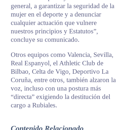
general, a garantizar la seguridad de la
mujer en el deporte y a denunciar
cualquier actuación que vulnere
nuestros principios y Estatutos”,
concluye su comunicado.
Otros equipos como Valencia, Sevilla,
Real Espanyol, el Athletic Club de
Bilbao, Celta de Vigo, Deportivo La
Coruña, entre otros, también alzaron la
voz, incluso con una postura más
“directa” exigiendo la destitución del
cargo a Rubiales.
Contenido Relacionado