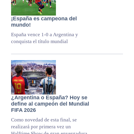
¡España es campeona del
mundo!
España vence 1-0 a Argentina y
conquista el título mundial
¿Argentina o España? Hoy se
define al campeón del Mundial
FIFA 2026
Como novedad de esta final, se
realizará por primera vez un
Halftime Show de gran envergadura,