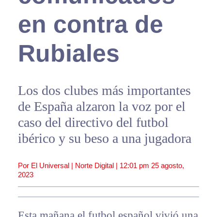
en contra de
Rubiales
Los dos clubes más importantes
de España alzaron la voz por el
caso del directivo del futbol
ibérico y su beso a una jugadora
Por El Universal | Norte Digital |
12:01 pm
25 agosto,
2023
Esta mañana el futbol español vivió una