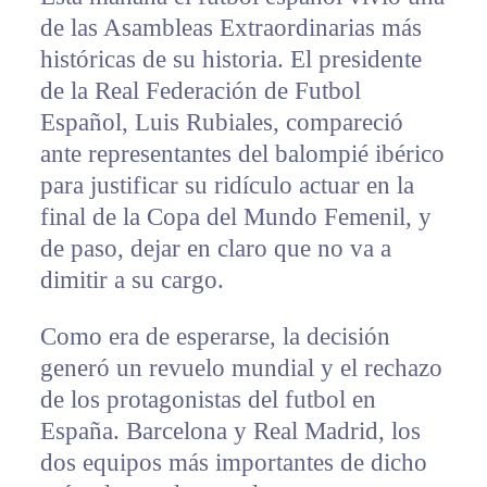
de las Asambleas Extraordinarias más
históricas de su historia. El presidente
de la Real Federación de Futbol
Español, Luis Rubiales, compareció
ante representantes del balompié ibérico
para justificar su ridículo actuar en la
final de la Copa del Mundo Femenil, y
de paso, dejar en claro que no va a
dimitir a su cargo.
Como era de esperarse, la decisión
generó un revuelo mundial y el rechazo
de los protagonistas del futbol en
España. Barcelona y Real Madrid, los
dos equipos más importantes de dicho