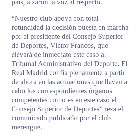
país, alzaron la voz al respecto.
“Nuestro club apoya con total
rotundidad la decisión puesta en marcha
por el presidente del Consejo Superior
de Deportes, Víctor Francos, que
elevará de inmediato este caso al
Tribunal Administrativo del Deporte. El
Real Madrid confía plenamente a partir
de ahora en las actuaciones que lleven a
cabo los correspondientes órganos
competentes como es en este caso el
Consejo Superior de Deportes” reza el
comunicado publicado por el club
merengue.