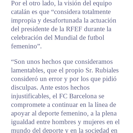
Por el otro lado, la visión del equipo
catalán es que “considera totalmente
impropia y desafortunada la actuación
del presidente de la RFEF durante la
celebración del Mundial de futbol
femenino”.
“Son unos hechos que consideramos
lamentables, que el propio Sr. Rubiales
consideró un error y por los que pidió
disculpas. Ante estos hechos
injustificables, el FC Barcelona se
compromete a continuar en la línea de
apoyar al deporte femenino, a la plena
igualdad entre hombres y mujeres en el
mundo del deporte y en la sociedad en