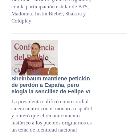
con la participación estelar de BTS,
Madonna, Justin Bieber, Shakira y
Coldplay
Sheinbaum mantiene petición
de perdón a España, pero
elogia la sencillez de Felipe VI
La presidenta calificó como cordial
su encuentro con el monarca español
y reiteró que el reconocimiento
histórico a los pueblos originarios es
un tema de identidad nacional