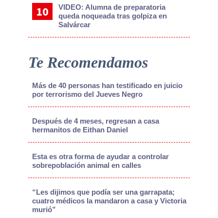
VIDEO: Alumna de preparatoria
queda noqueada tras golpiza en
Salvárcar
Te Recomendamos
Más de 40 personas han testificado en juicio
por terrorismo del Jueves Negro
Después de 4 meses, regresan a casa
hermanitos de Eithan Daniel
Esta es otra forma de ayudar a controlar
sobrepoblación animal en calles
“Les dijimos que podía ser una garrapata;
cuatro médicos la mandaron a casa y Victoria
murió”