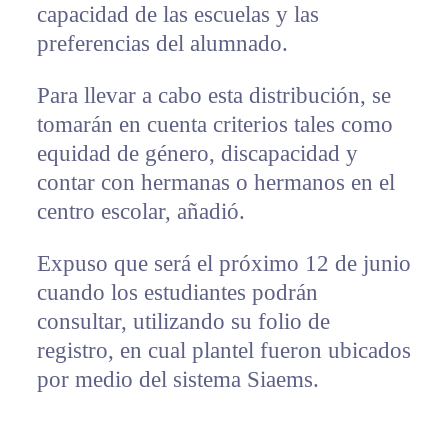
capacidad de las escuelas y las
preferencias del alumnado.
Para llevar a cabo esta distribución, se
tomarán en cuenta criterios tales como
equidad de género, discapacidad y
contar con hermanas o hermanos en el
centro escolar, añadió.
Expuso que será el próximo 12 de junio
cuando los estudiantes podrán
consultar, utilizando su folio de
registro, en cual plantel fueron ubicados
por medio del sistema Siaems.