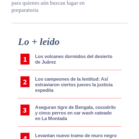
para quienes aún buscan lugar en
preparatoria
Primary
Lo + leído
Sidebar
Los volcanes dormidos del desierto
de Juárez
Los campeones de la lentitud: Así
extraviaron ciertos jueces la justicia
expedita
Aseguran tigre de Bengala, cocodrilo
y cinco perros en car wash cateado
en La Montada
Levantan nuevo tramo de muro negro