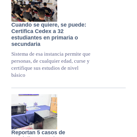
Cuando se quiere, se puede:
Certifica Cedex a 32
estudiantes en primaria o
secundaria
Sistema de esa instancia permite que
personas, de cualquier edad, curse y
certifique sus estudios de nivel
básico
Reportan 5 casos de