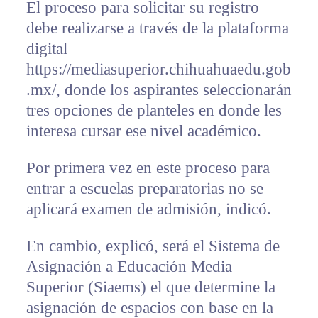
El proceso para solicitar su registro
debe realizarse a través de la plataforma
digital
https://mediasuperior.chihuahuaedu.gob
.mx/, donde los aspirantes seleccionarán
tres opciones de planteles en donde les
interesa cursar ese nivel académico.
Por primera vez en este proceso para
entrar a escuelas preparatorias no se
aplicará examen de admisión, indicó.
En cambio, explicó, será el Sistema de
Asignación a Educación Media
Superior (Siaems) el que determine la
asignación de espacios con base en la