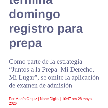
domingo
registro para
prepa
Como parte de la estrategia
“Juntos a la Prepa. Mi Derecho,
Mi Lugar”, se omite la aplicación
de examen de admisión
Por Martín Orquiz | Norte Digital |
10:47 am
28 mayo,
2026