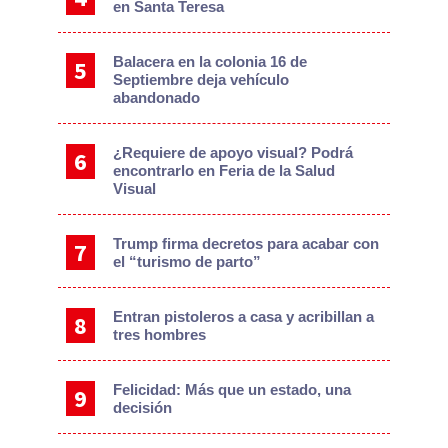
en Santa Teresa
Balacera en la colonia 16 de
Septiembre deja vehículo
abandonado
¿Requiere de apoyo visual? Podrá
encontrarlo en Feria de la Salud
Visual
Trump firma decretos para acabar con
el “turismo de parto”
Entran pistoleros a casa y acribillan a
tres hombres
Felicidad: Más que un estado, una
decisión