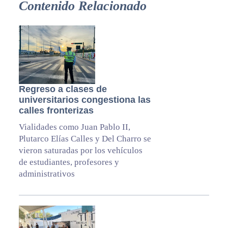
Contenido Relacionado
Regreso a clases de
universitarios congestiona las
calles fronterizas
Vialidades como Juan Pablo II,
Plutarco Elías Calles y Del Charro se
vieron saturadas por los vehículos
de estudiantes, profesores y
administrativos