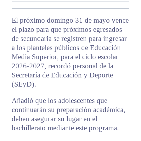
El próximo domingo 31 de mayo vence
el plazo para que próximos egresados
de secundaria se registren para ingresar
a los planteles públicos de Educación
Media Superior, para el ciclo escolar
2026-2027, recordó personal de la
Secretaría de Educación y Deporte
(SEyD).
Añadió que los adolescentes que
continuarán su preparación académica,
deben asegurar su lugar en el
bachillerato mediante este programa.