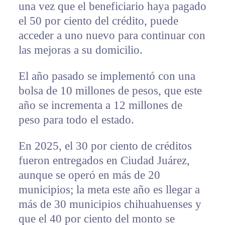
una vez que el beneficiario haya pagado
el 50 por ciento del crédito, puede
acceder a uno nuevo para continuar con
las mejoras a su domicilio.
El año pasado se implementó con una
bolsa de 10 millones de pesos, que este
año se incrementa a 12 millones de
peso para todo el estado.
En 2025, el 30 por ciento de créditos
fueron entregados en Ciudad Juárez,
aunque se operó en más de 20
municipios; la meta este año es llegar a
más de 30 municipios chihuahuenses y
que el 40 por ciento del monto se