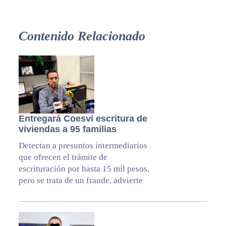
Contenido Relacionado
Entregará Coesvi escritura de
viviendas a 95 familias
Detectan a presuntos intermediarios
que ofrecen el trámite de
escrituración por hasta 15 mil pesos,
pero se trata de un fraude, advierte