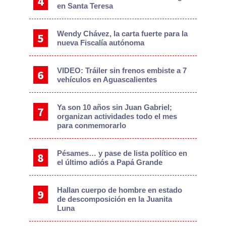
en Santa Teresa
Wendy Chávez, la carta fuerte para la
nueva Fiscalía autónoma
VIDEO: Tráiler sin frenos embiste a 7
vehículos en Aguascalientes
Ya son 10 años sin Juan Gabriel;
organizan actividades todo el mes
para conmemorarlo
Pésames… y pase de lista político en
el último adiós a Papá Grande
Hallan cuerpo de hombre en estado
de descomposición en la Juanita
Luna