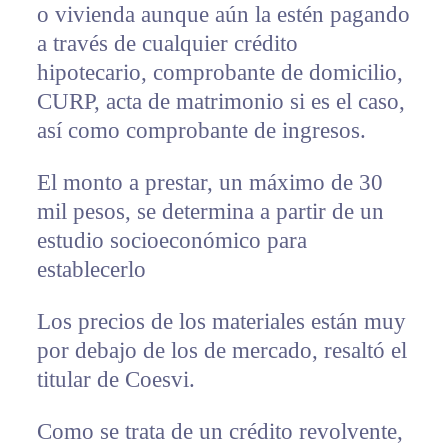
o vivienda aunque aún la estén pagando
a través de cualquier crédito
hipotecario, comprobante de domicilio,
CURP, acta de matrimonio si es el caso,
así como comprobante de ingresos.
El monto a prestar, un máximo de 30
mil pesos, se determina a partir de un
estudio socioeconómico para
establecerlo
Los precios de los materiales están muy
por debajo de los de mercado, resaltó el
titular de Coesvi.
Como se trata de un crédito revolvente,