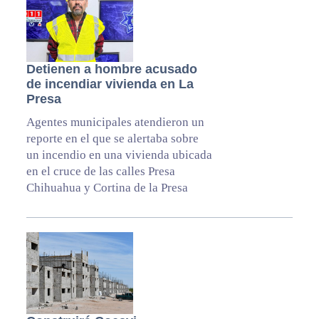
Detienen a hombre acusado
de incendiar vivienda en La
Presa
Agentes municipales atendieron un
reporte en el que se alertaba sobre
un incendio en una vivienda ubicada
en el cruce de las calles Presa
Chihuahua y Cortina de la Presa