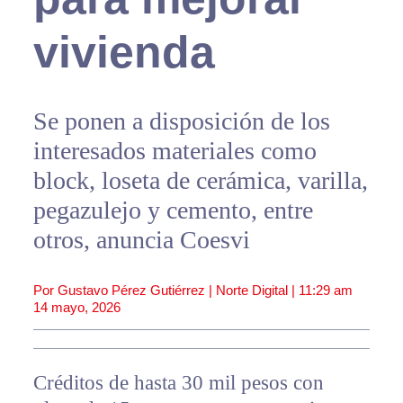
vivienda
Se ponen a disposición de los
interesados materiales como
block, loseta de cerámica, varilla,
pegazulejo y cemento, entre
otros, anuncia Coesvi
Por Gustavo Pérez Gutiérrez | Norte Digital |
11:29 am
14 mayo, 2026
Créditos de hasta 30 mil pesos con