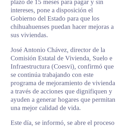
plazo de 15 meses para pagar y sin
intereses, pone a disposición el
Gobierno del Estado para que los
chihuahuenses puedan hacer mejoras a
sus viviendas.
José Antonio Chávez, director de la
Comisión Estatal de Vivienda, Suelo e
Infraestructura (Coesvi), confirmó que
se continúa trabajando con este
programa de mejoramiento de vivienda
a través de acciones que dignifiquen y
ayuden a generar hogares que permitan
una mejor calidad de vida.
Este día, se informó, se abre el proceso