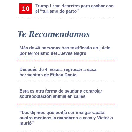
Trump firma decretos para acabar con
el “turismo de parto”
Te Recomendamos
Más de 40 personas han testificado en juicio
por terrorismo del Jueves Negro
Después de 4 meses, regresan a casa
hermanitos de Eithan Daniel
Esta es otra forma de ayudar a controlar
sobrepoblación animal en calles
“Les dijimos que podía ser una garrapata;
cuatro médicos la mandaron a casa y Victoria
murió”