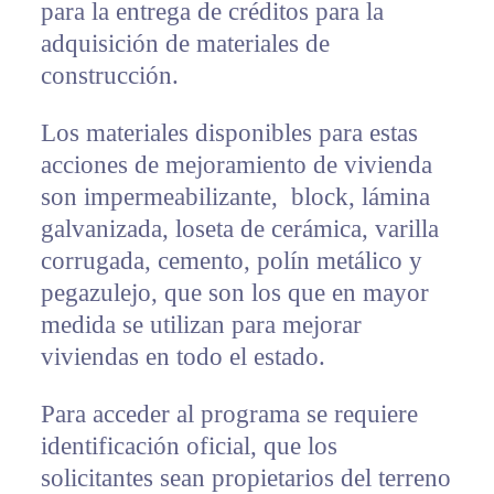
para la entrega de créditos para la
adquisición de materiales de
construcción.
Los materiales disponibles para estas
acciones de mejoramiento de vivienda
son impermeabilizante, block, lámina
galvanizada, loseta de cerámica, varilla
corrugada, cemento, polín metálico y
pegazulejo, que son los que en mayor
medida se utilizan para mejorar
viviendas en todo el estado.
Para acceder al programa se requiere
identificación oficial, que los
solicitantes sean propietarios del terreno