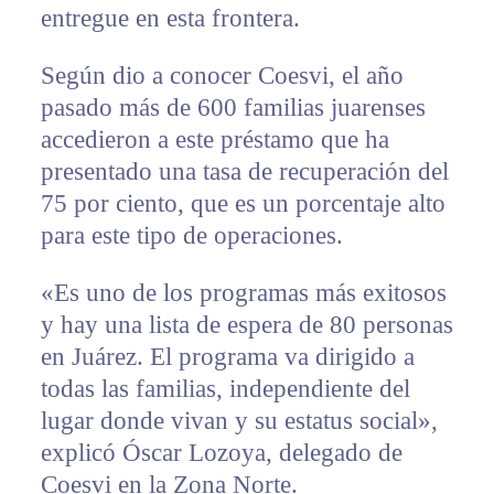
entregue en esta frontera.
Según dio a conocer Coesvi, el año
pasado más de 600 familias juarenses
accedieron a este préstamo que ha
presentado una tasa de recuperación del
75 por ciento, que es un porcentaje alto
para este tipo de operaciones.
«Es uno de los programas más exitosos
y hay una lista de espera de 80 personas
en Juárez. El programa va dirigido a
todas las familias, independiente del
lugar donde vivan y su estatus social»,
explicó Óscar Lozoya, delegado de
Coesvi en la Zona Norte.