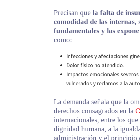
Precisan que
la falta de ins
comodidad de las internas, 
fundamentales y las expone 
como:
Infecciones y afectaciones gine
Dolor físico no atendido.
Impactos emocionales severos 
vulnerados y reclamos a la aut
La demanda señala que la omis
derechos consagrados en la
C
internacionales, entre los que 
dignidad humana, a la iguald
administración y el principio 