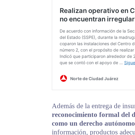
Además de la entrega de ins
reconocimiento formal del 
como un derecho autónomo
información, productos adecu