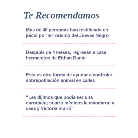
Te Recomendamos
Más de 40 personas han testificado en
juicio por terrorismo del Jueves Negro
Después de 4 meses, regresan a casa
hermanitos de Eithan Daniel
Esta es otra forma de ayudar a controlar
sobrepoblación animal en calles
“Les dijimos que podía ser una
garrapata; cuatro médicos la mandaron a
casa y Victoria murió”