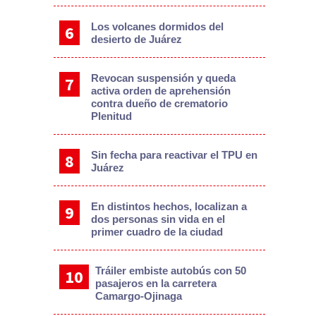
Los volcanes dormidos del
desierto de Juárez
Revocan suspensión y queda
activa orden de aprehensión
contra dueño de crematorio
Plenitud
Sin fecha para reactivar el TPU en
Juárez
En distintos hechos, localizan a
dos personas sin vida en el
primer cuadro de la ciudad
Tráiler embiste autobús con 50
pasajeros en la carretera
Camargo-Ojinaga