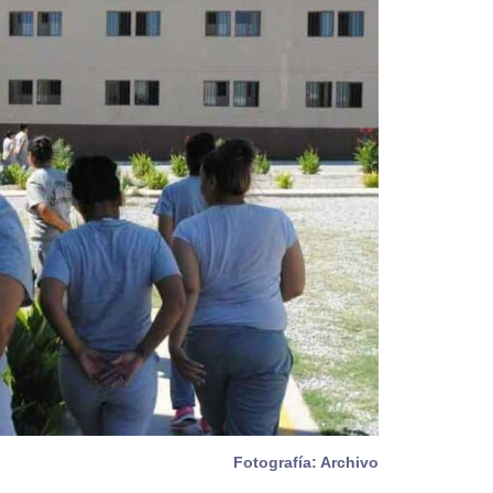
Fotografía: Archivo