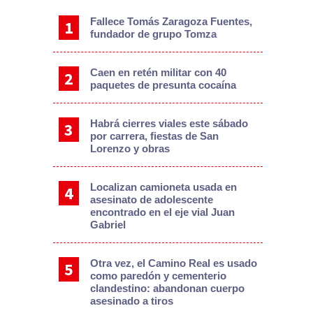
Fallece Tomás Zaragoza Fuentes,
fundador de grupo Tomza
Caen en retén militar con 40
paquetes de presunta cocaína
Habrá cierres viales este sábado
por carrera, fiestas de San
Lorenzo y obras
Localizan camioneta usada en
asesinato de adolescente
encontrado en el eje vial Juan
Gabriel
Otra vez, el Camino Real es usado
como paredón y cementerio
clandestino: abandonan cuerpo
asesinado a tiros