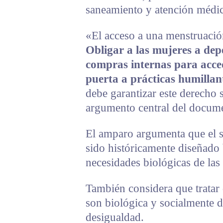
saneamiento y atención médi
«El acceso a una menstruación
Obligar a las mujeres a dep
compras internas para acced
puerta a prácticas humillan
debe garantizar este derecho 
argumento central del docum
El amparo argumenta que el s
sido históricamente diseñado 
necesidades biológicas de las 
También considera que tratar 
son biológica y socialmente d
desigualdad.