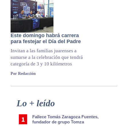
Este domingo habrá carrera
para festejar el Día del Padre
Invitan a las familias juarenses a
sumarse a la celebración que tendrá
categoría de 3 y 10 kilómetros
Por Redacción
Primary
Lo + leído
Sidebar
Fallece Tomás Zaragoza Fuentes,
fundador de grupo Tomza