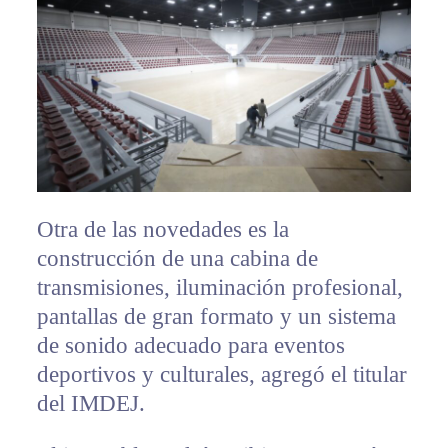
Otra de las novedades es la
construcción de una cabina de
transmisiones, iluminación profesional,
pantallas de gran formato y un sistema
de sonido adecuado para eventos
deportivos y culturales, agregó el titular
del IMDEJ.