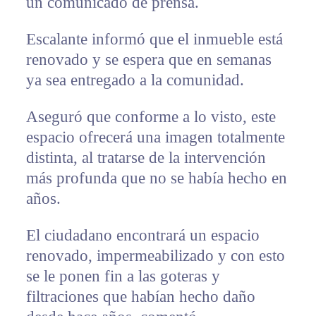
un comunicado de prensa.
Escalante informó que el inmueble está
renovado y se espera que en semanas
ya sea entregado a la comunidad.
Aseguró que conforme a lo visto, este
espacio ofrecerá una imagen totalmente
distinta, al tratarse de la intervención
más profunda que no se había hecho en
años.
El ciudadano encontrará un espacio
renovado, impermeabilizado y con esto
se le ponen fin a las goteras y
filtraciones que habían hecho daño