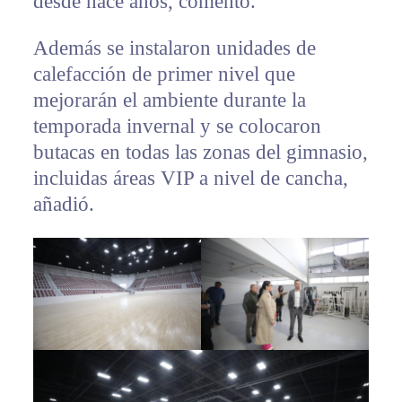
desde hace años, comentó.
Además se instalaron unidades de
calefacción de primer nivel que
mejorarán el ambiente durante la
temporada invernal y se colocaron
butacas en todas las zonas del gimnasio,
incluidas áreas VIP a nivel de cancha,
añadió.