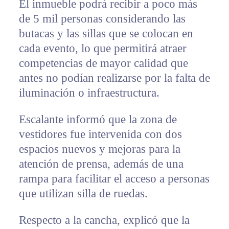
El inmueble podrá recibir a poco más
de 5 mil personas considerando las
butacas y las sillas que se colocan en
cada evento, lo que permitirá atraer
competencias de mayor calidad que
antes no podían realizarse por la falta de
iluminación o infraestructura.
Escalante informó que la zona de
vestidores fue intervenida con dos
espacios nuevos y mejoras para la
atención de prensa, además de una
rampa para facilitar el acceso a personas
que utilizan silla de ruedas.
Respecto a la cancha, explicó que la