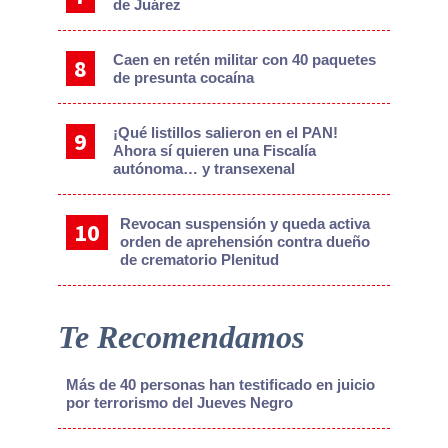
de Juárez
Caen en retén militar con 40 paquetes
de presunta cocaína
¡Qué listillos salieron en el PAN!
Ahora sí quieren una Fiscalía
autónoma… y transexenal
Revocan suspensión y queda activa
orden de aprehensión contra dueño
de crematorio Plenitud
Te Recomendamos
Más de 40 personas han testificado en juicio
por terrorismo del Jueves Negro