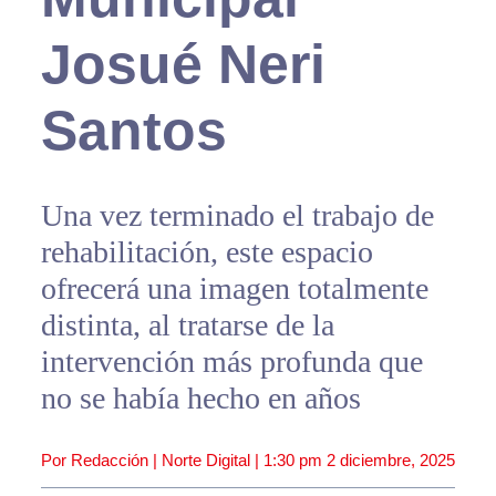
Josué Neri
Santos
Una vez terminado el trabajo de
rehabilitación, este espacio
ofrecerá una imagen totalmente
distinta, al tratarse de la
intervención más profunda que
no se había hecho en años
Por Redacción | Norte Digital |
1:30 pm
2 diciembre, 2025