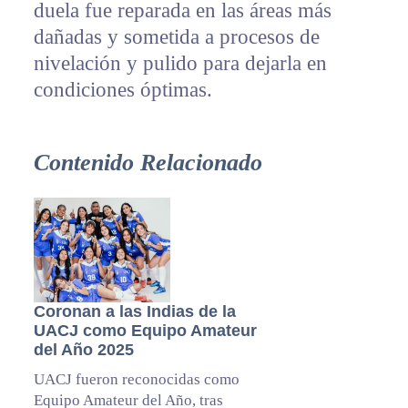
duela fue reparada en las áreas más
dañadas y sometida a procesos de
nivelación y pulido para dejarla en
condiciones óptimas.
Contenido Relacionado
Coronan a las Indias de la
UACJ como Equipo Amateur
del Año 2025
UACJ fueron reconocidas como
Equipo Amateur del Año, tras