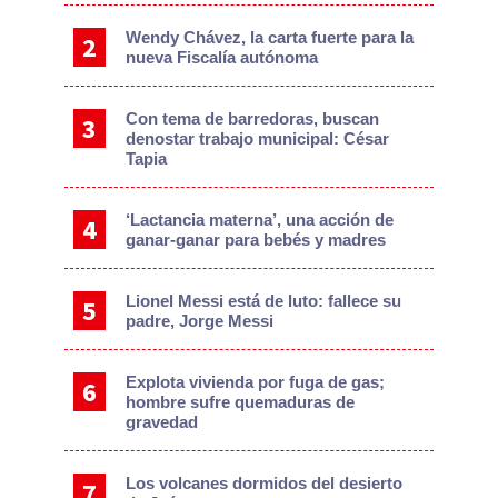
Wendy Chávez, la carta fuerte para la
nueva Fiscalía autónoma
Con tema de barredoras, buscan
denostar trabajo municipal: César
Tapia
‘Lactancia materna’, una acción de
ganar-ganar para bebés y madres
Lionel Messi está de luto: fallece su
padre, Jorge Messi
Explota vivienda por fuga de gas;
hombre sufre quemaduras de
gravedad
Los volcanes dormidos del desierto