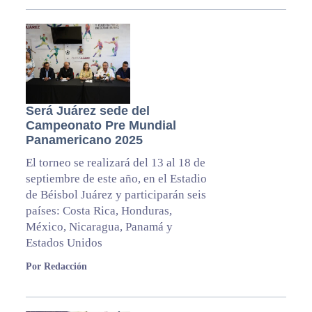
Será Juárez sede del
Campeonato Pre Mundial
Panamericano 2025
El torneo se realizará del 13 al 18 de
septiembre de este año, en el Estadio
de Béisbol Juárez y participarán seis
países: Costa Rica, Honduras,
México, Nicaragua, Panamá y
Estados Unidos
Por Redacción