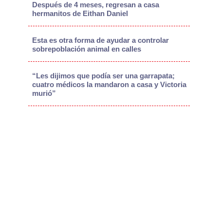
Después de 4 meses, regresan a casa
hermanitos de Eithan Daniel
Esta es otra forma de ayudar a controlar
sobrepoblación animal en calles
“Les dijimos que podía ser una garrapata;
cuatro médicos la mandaron a casa y Victoria
murió”