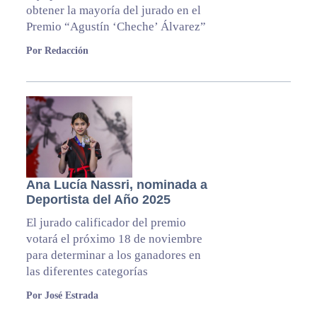
obtener la mayoría del jurado en el
Premio “Agustín ‘Cheche’ Álvarez”
Por Redacción
Ana Lucía Nassri, nominada a
Deportista del Año 2025
El jurado calificador del premio
votará el próximo 18 de noviembre
para determinar a los ganadores en
las diferentes categorías
Por José Estrada