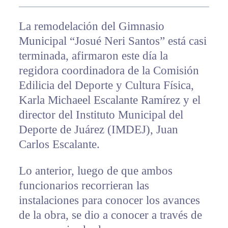
La remodelación del Gimnasio
Municipal “Josué Neri Santos” está casi
terminada, afirmaron este día la
regidora coordinadora de la Comisión
Edilicia del Deporte y Cultura Física,
Karla Michaeel Escalante Ramírez y el
director del Instituto Municipal del
Deporte de Juárez (IMDEJ), Juan
Carlos Escalante.
Lo anterior, luego de que ambos
funcionarios recorrieran las
instalaciones para conocer los avances
de la obra, se dio a conocer a través de