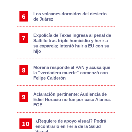
Los volcanes dormidos del desierto
de Juárez
Expolicía de Texas ingresa al penal de
Saltillo tras triple homicidio y herir a
su expareja; intentó huir a EU con su
hijo
Morena responde al PAN y acusa que
la “verdadera muerte” comenzó con
Felipe Calderón
Aclaración pertinente: Audiencia de
Ediel Horacio no fue por caso Alanna:
FGE
¿Requiere de apoyo visual? Podrá
encontrarlo en Feria de la Salud
Visual