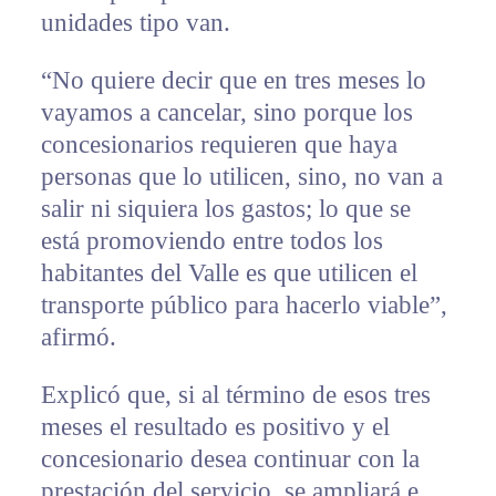
unidades tipo van.
“No quiere decir que en tres meses lo
vayamos a cancelar, sino porque los
concesionarios requieren que haya
personas que lo utilicen, sino, no van a
salir ni siquiera los gastos; lo que se
está promoviendo entre todos los
habitantes del Valle es que utilicen el
transporte público para hacerlo viable”,
afirmó.
Explicó que, si al término de esos tres
meses el resultado es positivo y el
concesionario desea continuar con la
prestación del servicio, se ampliará e