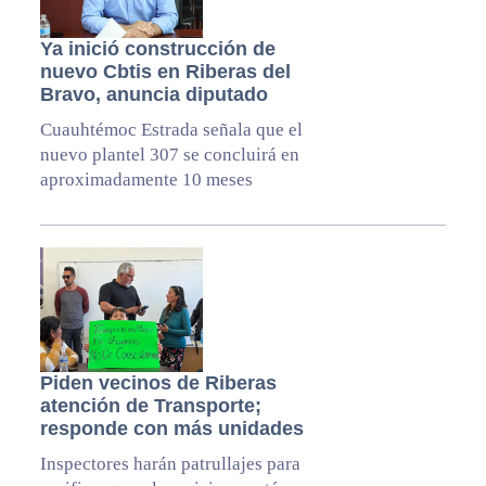
Ya inició construcción de
nuevo Cbtis en Riberas del
Bravo, anuncia diputado
Cuauhtémoc Estrada señala que el
nuevo plantel 307 se concluirá en
aproximadamente 10 meses
Piden vecinos de Riberas
atención de Transporte;
responde con más unidades
Inspectores harán patrullajes para