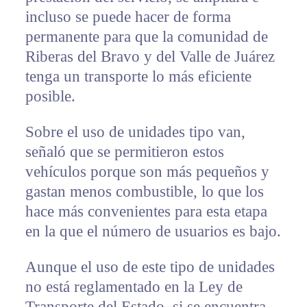
incluso se puede hacer de forma
permanente para que la comunidad de
Riberas del Bravo y del Valle de Juárez
tenga un transporte lo más eficiente
posible.
Sobre el uso de unidades tipo van,
señaló que se permitieron estos
vehículos porque son más pequeños y
gastan menos combustible, lo que los
hace más convenientes para esta etapa
en la que el número de usuarios es bajo.
Aunque el uso de este tipo de unidades
no está reglamentado en la Ley de
Transporte del Estado, si se encuentra