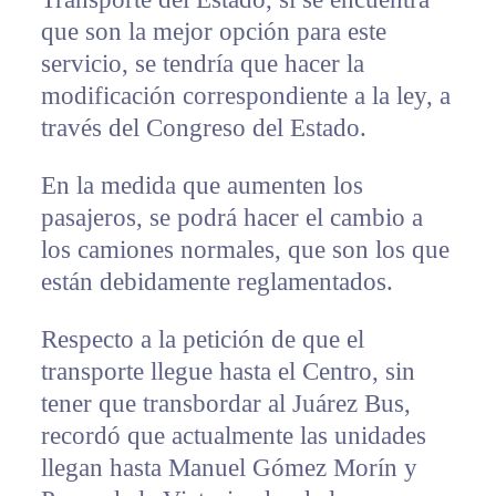
que son la mejor opción para este
servicio, se tendría que hacer la
modificación correspondiente a la ley, a
través del Congreso del Estado.
En la medida que aumenten los
pasajeros, se podrá hacer el cambio a
los camiones normales, que son los que
están debidamente reglamentados.
Respecto a la petición de que el
transporte llegue hasta el Centro, sin
tener que transbordar al Juárez Bus,
recordó que actualmente las unidades
llegan hasta Manuel Gómez Morín y