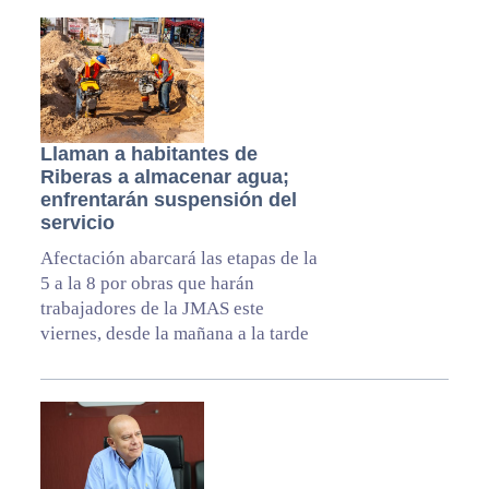
Llaman a habitantes de
Riberas a almacenar agua;
enfrentarán suspensión del
servicio
Afectación abarcará las etapas de la
5 a la 8 por obras que harán
trabajadores de la JMAS este
viernes, desde la mañana a la tarde