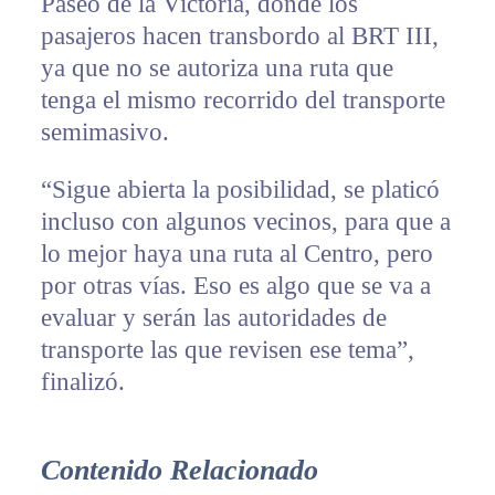
Paseo de la Victoria, donde los
pasajeros hacen transbordo al BRT III,
ya que no se autoriza una ruta que
tenga el mismo recorrido del transporte
semimasivo.
“Sigue abierta la posibilidad, se platicó
incluso con algunos vecinos, para que a
lo mejor haya una ruta al Centro, pero
por otras vías. Eso es algo que se va a
evaluar y serán las autoridades de
transporte las que revisen ese tema”,
finalizó.
Contenido Relacionado