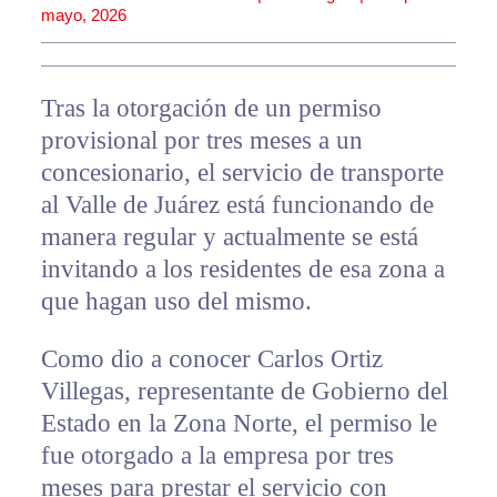
mayo, 2026
Tras la otorgación de un permiso
provisional por tres meses a un
concesionario, el servicio de transporte
al Valle de Juárez está funcionando de
manera regular y actualmente se está
invitando a los residentes de esa zona a
que hagan uso del mismo.
Como dio a conocer Carlos Ortiz
Villegas, representante de Gobierno del
Estado en la Zona Norte, el permiso le
fue otorgado a la empresa por tres
meses para prestar el servicio con