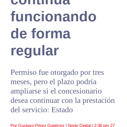
funcionando
de forma
regular
Permiso fue otorgado por tres
meses, pero el plazo podría
ampliarse si el concesionario
desea continuar con la prestación
del servicio: Estado
Por Gustavo Pérez Gutiérrez | Norte Digital |
2:36 pm
27