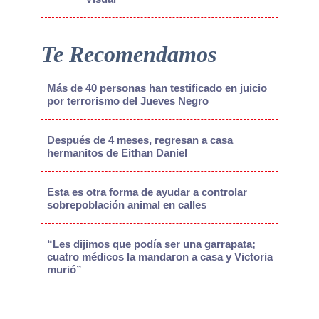
Te Recomendamos
Más de 40 personas han testificado en juicio
por terrorismo del Jueves Negro
Después de 4 meses, regresan a casa
hermanitos de Eithan Daniel
Esta es otra forma de ayudar a controlar
sobrepoblación animal en calles
“Les dijimos que podía ser una garrapata;
cuatro médicos la mandaron a casa y Victoria
murió”