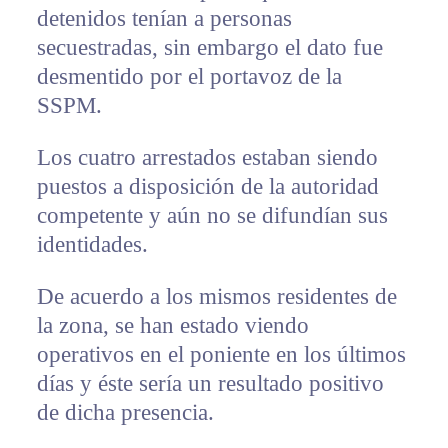
detenidos tenían a personas
secuestradas, sin embargo el dato fue
desmentido por el portavoz de la
SSPM.
Los cuatro arrestados estaban siendo
puestos a disposición de la autoridad
competente y aún no se difundían sus
identidades.
De acuerdo a los mismos residentes de
la zona, se han estado viendo
operativos en el poniente en los últimos
días y éste sería un resultado positivo
de dicha presencia.