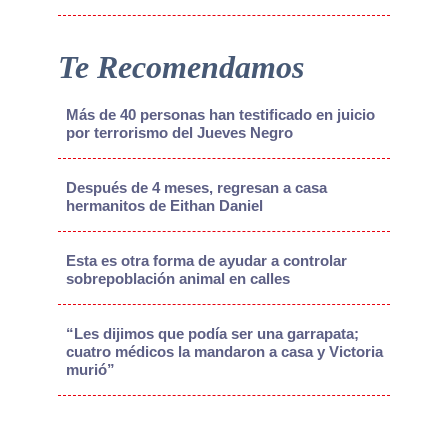
Te Recomendamos
Más de 40 personas han testificado en juicio
por terrorismo del Jueves Negro
Después de 4 meses, regresan a casa
hermanitos de Eithan Daniel
Esta es otra forma de ayudar a controlar
sobrepoblación animal en calles
“Les dijimos que podía ser una garrapata;
cuatro médicos la mandaron a casa y Victoria
murió”