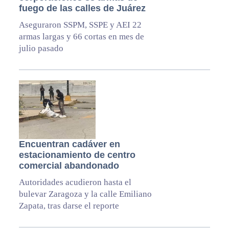
fuego de las calles de Juárez
Aseguraron SSPM, SSPE y AEI 22
armas largas y 66 cortas en mes de
julio pasado
Encuentran cadáver en
estacionamiento de centro
comercial abandonado
Autoridades acudieron hasta el
bulevar Zaragoza y la calle Emiliano
Zapata, tras darse el reporte