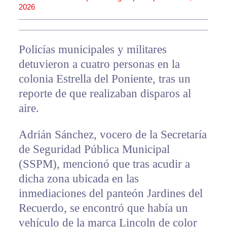
2026
Policías municipales y militares
detuvieron a cuatro personas en la
colonia Estrella del Poniente, tras un
reporte de que realizaban disparos al
aire.
Adrián Sánchez, vocero de la Secretaría
de Seguridad Pública Municipal
(SSPM), mencionó que tras acudir a
dicha zona ubicada en las
inmediaciones del panteón Jardines del
Recuerdo, se encontró que había un
vehículo de la marca Lincoln de color