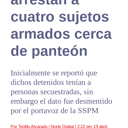
cuatro sujetos
armados cerca
de panteón
Inicialmente se reportó que
dichos detenidos tenían a
personas secuestradas, sin
embargo el dato fue desmentido
por el portavoz de la SSPM
Por Teófilo Alvarado | Norte Digital |
2:22 pm
19 abril,