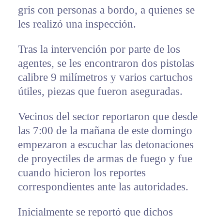
gris con personas a bordo, a quienes se
les realizó una inspección.
Tras la intervención por parte de los
agentes, se les encontraron dos pistolas
calibre 9 milímetros y varios cartuchos
útiles, piezas que fueron aseguradas.
Vecinos del sector reportaron que desde
las 7:00 de la mañana de este domingo
empezaron a escuchar las detonaciones
de proyectiles de armas de fuego y fue
cuando hicieron los reportes
correspondientes ante las autoridades.
Inicialmente se reportó que dichos