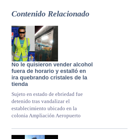
Contenido Relacionado
No le quisieron vender alcohol
fuera de horario y estalló en
ira quebrando cristales de la
tienda
Sujeto en estado de ebriedad fue
detenido tras vandalizar el
establecimiento ubicado en la
colonia Ampliación Aeropuerto