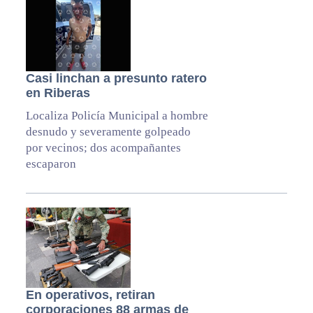
Casi linchan a presunto ratero
en Riberas
Localiza Policía Municipal a hombre
desnudo y severamente golpeado
por vecinos; dos acompañantes
escaparon
En operativos, retiran
corporaciones 88 armas de