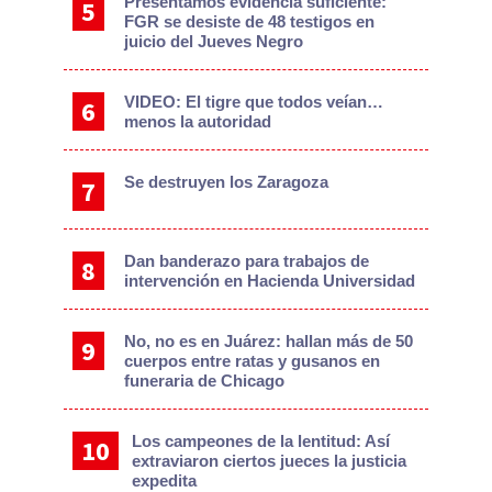
Presentamos evidencia suficiente:
FGR se desiste de 48 testigos en
juicio del Jueves Negro
VIDEO: El tigre que todos veían…
menos la autoridad
Se destruyen los Zaragoza
Dan banderazo para trabajos de
intervención en Hacienda Universidad
No, no es en Juárez: hallan más de 50
cuerpos entre ratas y gusanos en
funeraria de Chicago
Los campeones de la lentitud: Así
extraviaron ciertos jueces la justicia
expedita