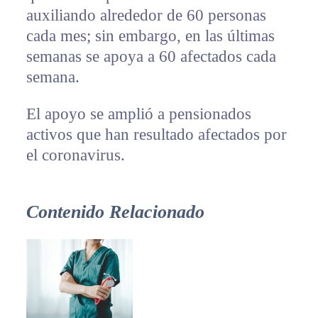
auxiliando alrededor de 60 personas
cada mes; sin embargo, en las últimas
semanas se apoya a 60 afectados cada
semana.
El apoyo se amplió a pensionados
activos que han resultado afectados por
el coronavirus.
Contenido Relacionado