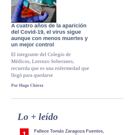
A cuatro años de la aparición
del Covid-19, el virus sigue
aunque con menos muertes y
un mejor control
El integrante del Colegio de
Médicos, Lorenzo Soberanes,
recuerda que es una enfermedad que
llegó para quedarse
Por Hugo Chávez
Primary
Lo + leído
Sidebar
Fallece Tomás Zaragoza Fuentes,