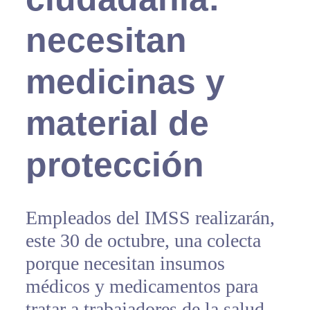
necesitan
medicinas y
material de
protección
Empleados del IMSS realizarán,
este 30 de octubre, una colecta
porque necesitan insumos
médicos y medicamentos para
tratar a trabajadores de la salud