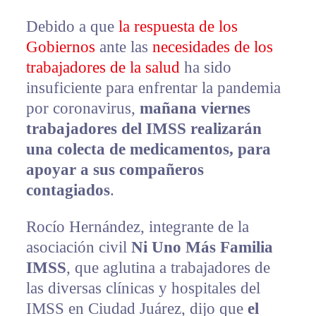
Debido a que
la respuesta de los
Gobiernos
ante las
necesidades de los
trabajadores de la salud
ha sido
insuficiente para enfrentar la pandemia
por coronavirus,
mañana viernes
trabajadores del IMSS realizarán
una colecta de medicamentos, para
apoyar a sus compañeros
contagiados
.
Rocío Hernández, integrante de la
asociación civil
Ni Uno Más Familia
IMSS
, que aglutina a trabajadores de
las diversas clínicas y hospitales del
IMSS en Ciudad Juárez, dijo que
el