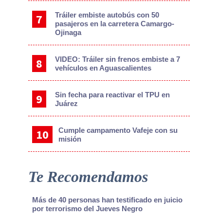
Tráiler embiste autobús con 50
pasajeros en la carretera Camargo-
Ojinaga
VIDEO: Tráiler sin frenos embiste a 7
vehículos en Aguascalientes
Sin fecha para reactivar el TPU en
Juárez
Cumple campamento Vafeje con su
misión
Te Recomendamos
Más de 40 personas han testificado en juicio
por terrorismo del Jueves Negro