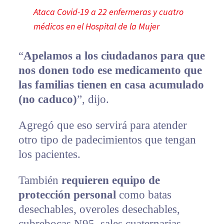
Ataca Covid-19 a 22 enfermeras y cuatro
médicos en el Hospital de la Mujer
“
Apelamos a los ciudadanos para que
nos donen todo ese medicamento que
las familias tienen en casa acumulado
(no caduco)
”, dijo.
Agregó que eso servirá para atender
otro tipo de padecimientos que tengan
los pacientes.
También
requieren equipo de
protección personal
como batas
desechables, overoles desechables,
cubrebocas N95, sales cuaternarias,