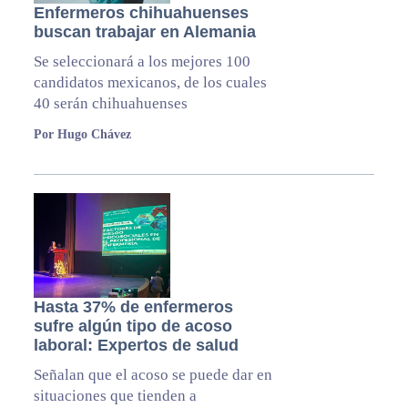
Enfermeros chihuahuenses
buscan trabajar en Alemania
Se seleccionará a los mejores 100
candidatos mexicanos, de los cuales
40 serán chihuahuenses
Por Hugo Chávez
Hasta 37% de enfermeros
sufre algún tipo de acoso
laboral: Expertos de salud
Señalan que el acoso se puede dar en
situaciones que tienden a