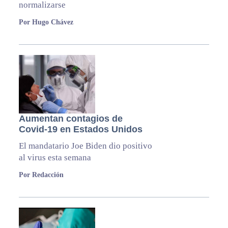
normalizarse
Por Hugo Chávez
Aumentan contagios de
Covid-19 en Estados Unidos
El mandatario Joe Biden dio positivo
al virus esta semana
Por Redacción