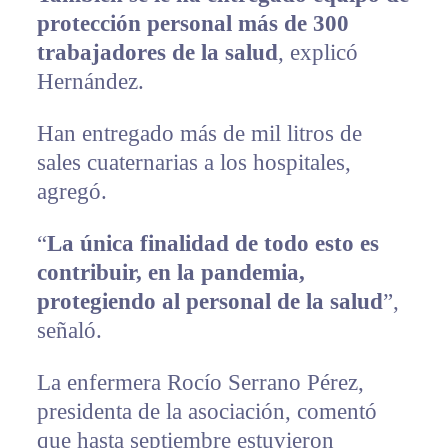
protección personal más de 300
trabajadores de la salud
, explicó
Hernández.
Han entregado más de mil litros de
sales cuaternarias a los hospitales,
agregó.
“
La única finalidad de todo esto es
contribuir, en la pandemia,
protegiendo al personal de la salud
”,
señaló.
La enfermera Rocío Serrano Pérez,
presidenta de la asociación, comentó
que hasta septiembre estuvieron