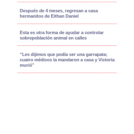
Después de 4 meses, regresan a casa
hermanitos de Eithan Daniel
Esta es otra forma de ayudar a controlar
sobrepoblación animal en calles
“Les dijimos que podía ser una garrapata;
cuatro médicos la mandaron a casa y Victoria
murió”