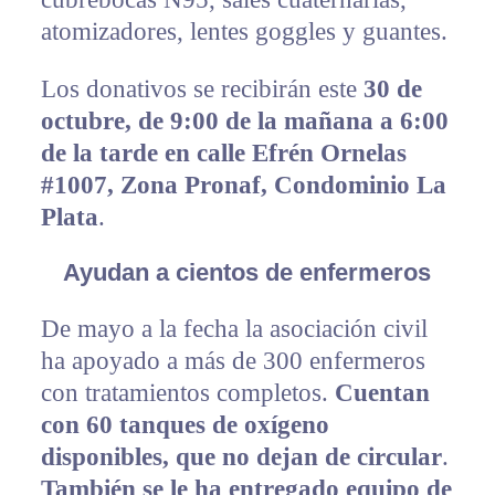
atomizadores, lentes goggles y guantes.
Los donativos se recibirán este
30 de
octubre, de 9:00 de la mañana a 6:00
de la tarde en calle Efrén Ornelas
#1007, Zona Pronaf, Condominio La
Plata
.
Ayudan a cientos de enfermeros
De mayo a la fecha la asociación civil
ha apoyado a más de 300 enfermeros
con tratamientos completos.
Cuentan
con 60 tanques de oxígeno
disponibles, que no dejan de circular
.
También se le ha entregado equipo de