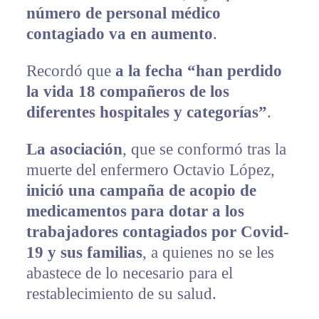
número de personal médico
contagiado va en aumento
.
Recordó que
a la fecha “han perdido
la vida 18 compañeros de los
diferentes hospitales y categorías”
.
La asociación
, que se conformó tras la
muerte del enfermero Octavio López,
inició una campaña de acopio de
medicamentos para dotar a los
trabajadores contagiados por Covid-
19 y sus familias
, a quienes no se les
abastece de lo necesario para el
restablecimiento de su salud.