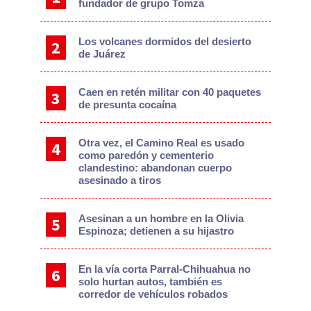
fundador de grupo Tomza
Los volcanes dormidos del desierto
de Juárez
Caen en retén militar con 40 paquetes
de presunta cocaína
Otra vez, el Camino Real es usado
como paredón y cementerio
clandestino: abandonan cuerpo
asesinado a tiros
Asesinan a un hombre en la Olivia
Espinoza; detienen a su hijastro
En la vía corta Parral-Chihuahua no
solo hurtan autos, también es
corredor de vehículos robados