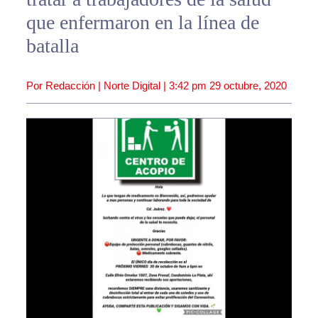
que enfermaron en la línea de
batalla
Por Redacción | Norte Digital |
3:42 pm
29 octubre, 2020