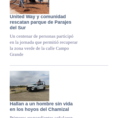
United Way y comunidad
rescatan parque de Parajes
del Sur
Un centenar de personas participó
en la jornada que permitió recuperar
la zona verde de la calle Campo
Grande
Hallan a un hombre sin vida
en los hoyos del Chamizal
Primeros respondientes señalaron