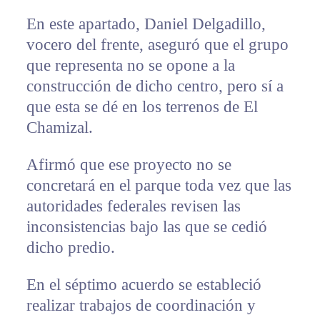
En este apartado, Daniel Delgadillo,
vocero del frente, aseguró que el grupo
que representa no se opone a la
construcción de dicho centro, pero sí a
que esta se dé en los terrenos de El
Chamizal.
Afirmó que ese proyecto no se
concretará en el parque toda vez que las
autoridades federales revisen las
inconsistencias bajo las que se cedió
dicho predio.
En el séptimo acuerdo se estableció
realizar trabajos de coordinación y