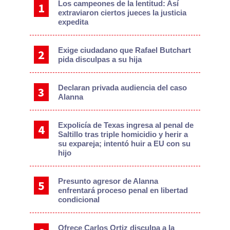
Los campeones de la lentitud: Así
extraviaron ciertos jueces la justicia
expedita
Exige ciudadano que Rafael Butchart
pida disculpas a su hija
Declaran privada audiencia del caso
Alanna
Expolicía de Texas ingresa al penal de
Saltillo tras triple homicidio y herir a
su expareja; intentó huir a EU con su
hijo
Presunto agresor de Alanna
enfrentará proceso penal en libertad
condicional
Ofrece Carlos Ortiz disculpa a la