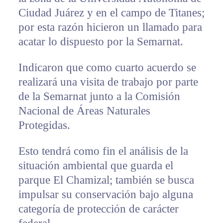
Ciudad Juárez y en el campo de Titanes;
por esta razón hicieron un llamado para
acatar lo dispuesto por la Semarnat.
Indicaron que como cuarto acuerdo se
realizará una visita de trabajo por parte
de la Semarnat junto a la Comisión
Nacional de Áreas Naturales
Protegidas.
Esto tendrá como fin el análisis de la
situación ambiental que guarda el
parque El Chamizal; también se busca
impulsar su conservación bajo alguna
categoría de protección de carácter