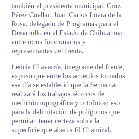
también el presidente municipal, Cruz
Pérez Cuellar; Juan Carlos Loera de la
Rosa, delegado de Programas para el
Desarrollo en el Estado de Chihuahua;
entre otros funcionarios y
representantes del frente.
Leticia Chavarría, integrante del frente,
expuso que entre los acuerdos tomados
ese día se estableció que la Semarnat
realizará los trabajos técnicos de
medición topográfica y ortofotos; eso
para la delimitación de polígonos que
permitan tener certeza sobre la
superficie que abarca El Chamizal.