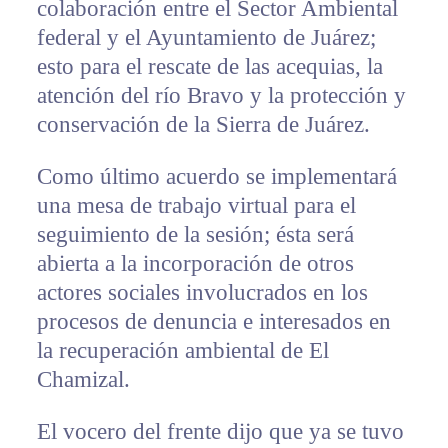
colaboración entre el Sector Ambiental
federal y el Ayuntamiento de Juárez;
esto para el rescate de las acequias, la
atención del río Bravo y la protección y
conservación de la Sierra de Juárez.
Como último acuerdo se implementará
una mesa de trabajo virtual para el
seguimiento de la sesión; ésta será
abierta a la incorporación de otros
actores sociales involucrados en los
procesos de denuncia e interesados en
la recuperación ambiental de El
Chamizal.
El vocero del frente dijo que ya se tuvo