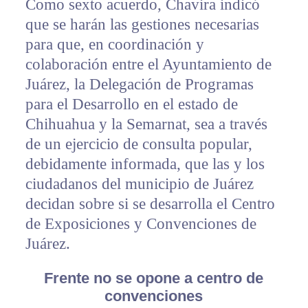
Como sexto acuerdo, Chavira indicó
que se harán las gestiones necesarias
para que, en coordinación y
colaboración entre el Ayuntamiento de
Juárez, la Delegación de Programas
para el Desarrollo en el estado de
Chihuahua y la Semarnat, sea a través
de un ejercicio de consulta popular,
debidamente informada, que las y los
ciudadanos del municipio de Juárez
decidan sobre si se desarrolla el Centro
de Exposiciones y Convenciones de
Juárez.
Frente no se opone a centro de
convenciones