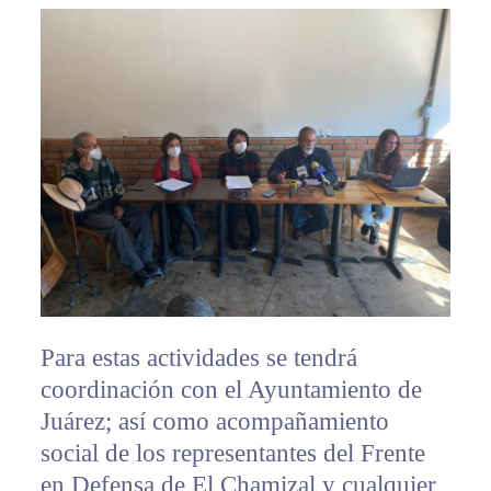
Para estas actividades se tendrá
coordinación con el Ayuntamiento de
Juárez; así como acompañamiento
social de los representantes del Frente
en Defensa de El Chamizal y cualquier