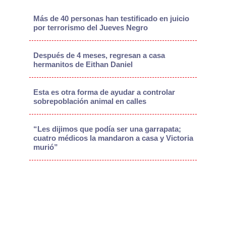
Más de 40 personas han testificado en juicio
por terrorismo del Jueves Negro
Después de 4 meses, regresan a casa
hermanitos de Eithan Daniel
Esta es otra forma de ayudar a controlar
sobrepoblación animal en calles
“Les dijimos que podía ser una garrapata;
cuatro médicos la mandaron a casa y Victoria
murió”