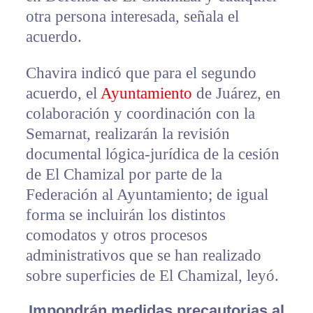
otra persona interesada, señala el
acuerdo.
Chavira indicó que para el segundo
acuerdo, el
Ayuntamiento
de Juárez, en
colaboración y coordinación con la
Semarnat, realizarán la revisión
documental lógica-jurídica de la cesión
de El Chamizal por parte de la
Federación al Ayuntamiento; de igual
forma se incluirán los distintos
comodatos y otros procesos
administrativos que se han realizado
sobre superficies de El Chamizal, leyó.
Impondrán medidas precautorias al