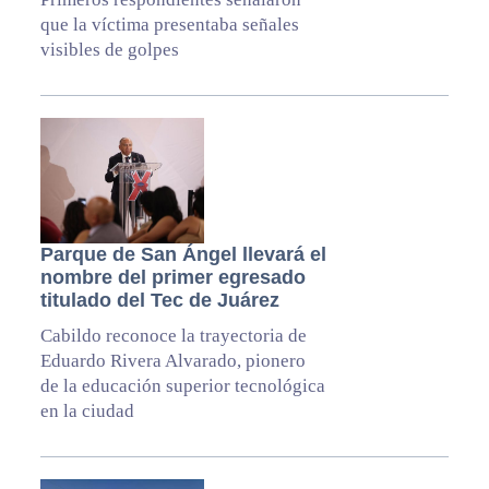
que la víctima presentaba señales
visibles de golpes
Parque de San Ángel llevará el
nombre del primer egresado
titulado del Tec de Juárez
Cabildo reconoce la trayectoria de
Eduardo Rivera Alvarado, pionero
de la educación superior tecnológica
en la ciudad