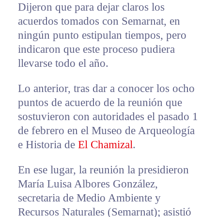
Dijeron que para dejar claros los
acuerdos tomados con Semarnat, en
ningún punto estipulan tiempos, pero
indicaron que este proceso pudiera
llevarse todo el año.
Lo anterior, tras dar a conocer los ocho
puntos de acuerdo de la reunión que
sostuvieron con autoridades el pasado 1
de febrero en el Museo de Arqueología
e Historia de
El Chamizal
.
En ese lugar, la reunión la presidieron
María Luisa Albores González,
secretaria de Medio Ambiente y
Recursos Naturales (Semarnat); asistió