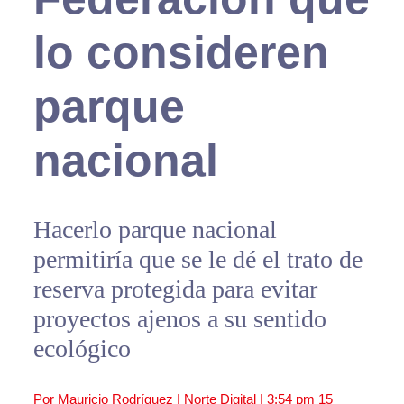
lo consideren
parque
nacional
Hacerlo parque nacional
permitiría que se le dé el trato de
reserva protegida para evitar
proyectos ajenos a su sentido
ecológico
Por Mauricio Rodríguez | Norte Digital |
3:54 pm
15