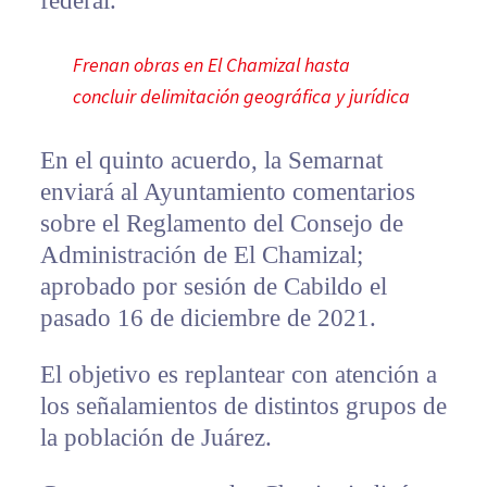
federal.
Frenan obras en El Chamizal hasta
concluir delimitación geográfica y jurídica
En el quinto acuerdo, la Semarnat
enviará al Ayuntamiento comentarios
sobre el Reglamento del Consejo de
Administración de El Chamizal;
aprobado por sesión de Cabildo el
pasado 16 de diciembre de 2021.
El objetivo es replantear con atención a
los señalamientos de distintos grupos de
la población de Juárez.