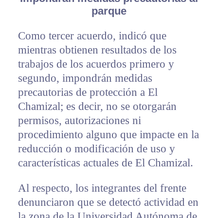
parque
Como tercer acuerdo, indicó que
mientras obtienen resultados de los
trabajos de los acuerdos primero y
segundo, impondrán medidas
precautorias de protección a El
Chamizal; es decir, no se otorgarán
permisos, autorizaciones ni
procedimiento alguno que impacte en la
reducción o modificación de uso y
características actuales de El Chamizal.
Al respecto, los integrantes del frente
denunciaron que se detectó actividad en
la zona de la Universidad Autónoma de