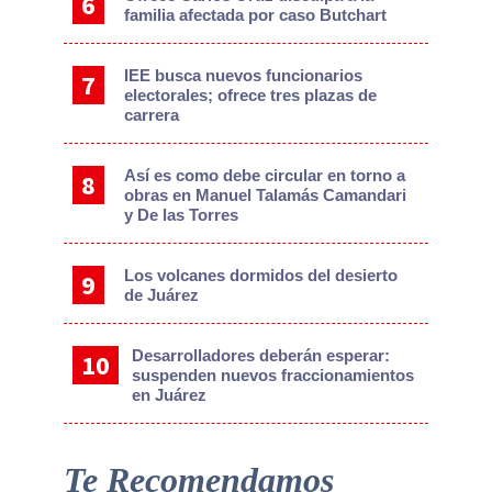
familia afectada por caso Butchart
IEE busca nuevos funcionarios
electorales; ofrece tres plazas de
carrera
Así es como debe circular en torno a
obras en Manuel Talamás Camandari
y De las Torres
Los volcanes dormidos del desierto
de Juárez
Desarrolladores deberán esperar:
suspenden nuevos fraccionamientos
en Juárez
Te Recomendamos