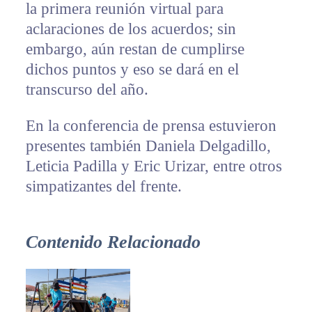
la primera reunión virtual para
aclaraciones de los acuerdos; sin
embargo, aún restan de cumplirse
dichos puntos y eso se dará en el
transcurso del año.
En la conferencia de prensa estuvieron
presentes también Daniela Delgadillo,
Leticia Padilla y Eric Urizar, entre otros
simpatizantes del frente.
Contenido Relacionado