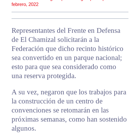
febrero, 2022
Representantes del Frente en Defensa
de El Chamizal solicitarán a la
Federación que dicho recinto histórico
sea convertido en un parque nacional;
esto para que sea considerado como
una reserva protegida.
A su vez, negaron que los trabajos para
la construcción de un centro de
convenciones se retomarán en las
próximas semanas, como han sostenido
algunos.