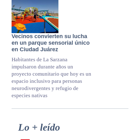
Vecinos convierten su lucha
en un parque sensorial único
en Ciudad Juárez
Habitantes de La Sarzana
impulsaron durante años un
proyecto comunitario que hoy es un
espacio inclusivo para personas
neurodivergentes y refugio de
especies nativas
Primary
Lo + leído
Sidebar