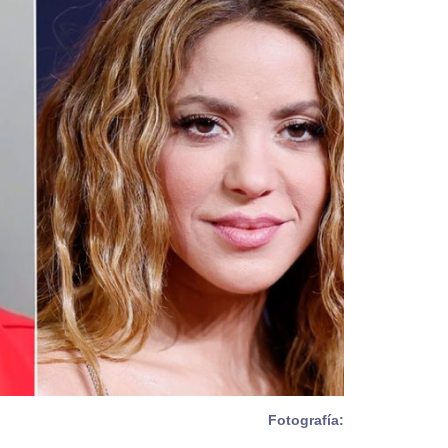
Fotografía: