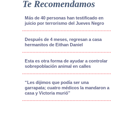
Te Recomendamos
Más de 40 personas han testificado en
juicio por terrorismo del Jueves Negro
Después de 4 meses, regresan a casa
hermanitos de Eithan Daniel
Esta es otra forma de ayudar a controlar
sobrepoblación animal en calles
“Les dijimos que podía ser una
garrapata; cuatro médicos la mandaron a
casa y Victoria murió”