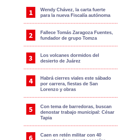
Wendy Chávez, la carta fuerte
para la nueva Fiscalía autónoma
Fallece Tomás Zaragoza Fuentes,
fundador de grupo Tomza
Los volcanes dormidos del
desierto de Juárez
Habrá cierres viales este sábado
por carrera, fiestas de San
Lorenzo y obras
Con tema de barredoras, buscan
denostar trabajo municipal: César
Tapia
Caen en retén militar con 40