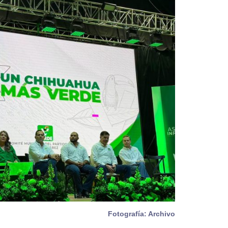
Fotografía: Archivo