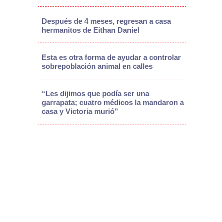
Después de 4 meses, regresan a casa
hermanitos de Eithan Daniel
Esta es otra forma de ayudar a controlar
sobrepoblación animal en calles
“Les dijimos que podía ser una
garrapata; cuatro médicos la mandaron a
casa y Victoria murió”