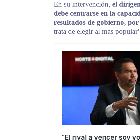
En su intervención,
el dirige
debe centrarse en la capaci
resultados de gobierno, por
trata de elegir al más popular”