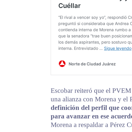
Escobar reiteró que el PVEM 
una alianza con Morena y el 
definición del perfil que co
para avanzar en ese acuerd
Morena a respaldar a Pérez Cu