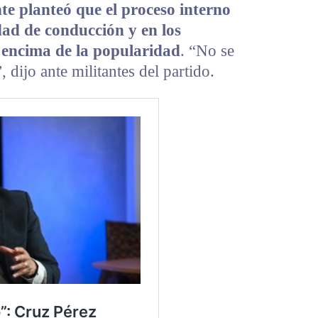
nte planteó que el proceso interno
dad de conducción y en los
 encima de la popularidad
. “No se
, dijo ante militantes del partido.