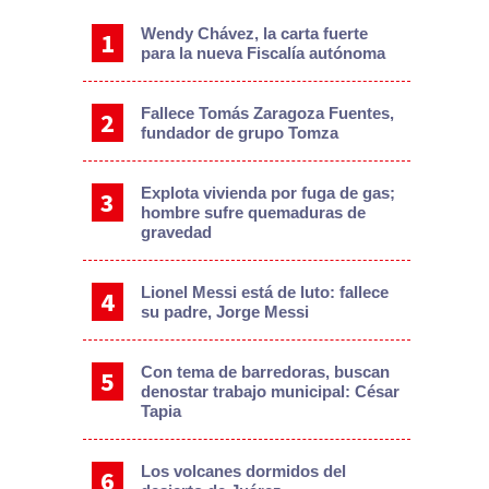
Wendy Chávez, la carta fuerte
para la nueva Fiscalía autónoma
Fallece Tomás Zaragoza Fuentes,
fundador de grupo Tomza
Explota vivienda por fuga de gas;
hombre sufre quemaduras de
gravedad
Lionel Messi está de luto: fallece
su padre, Jorge Messi
Con tema de barredoras, buscan
denostar trabajo municipal: César
Tapia
Los volcanes dormidos del